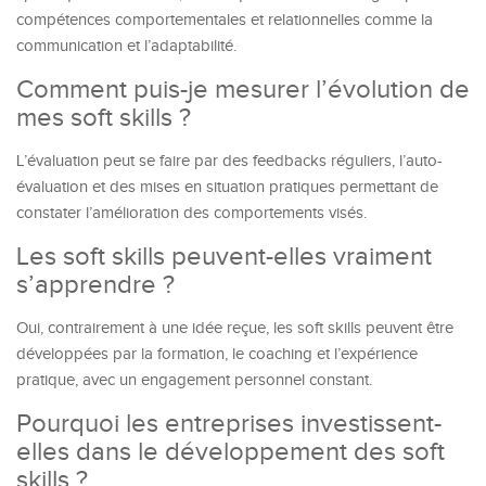
compétences comportementales et relationnelles comme la
communication et l’adaptabilité.
Comment puis-je mesurer l’évolution de
mes soft skills ?
L’évaluation peut se faire par des feedbacks réguliers, l’auto-
évaluation et des mises en situation pratiques permettant de
constater l’amélioration des comportements visés.
Les soft skills peuvent-elles vraiment
s’apprendre ?
Oui, contrairement à une idée reçue, les soft skills peuvent être
développées par la formation, le coaching et l’expérience
pratique, avec un engagement personnel constant.
Pourquoi les entreprises investissent-
elles dans le développement des soft
skills ?