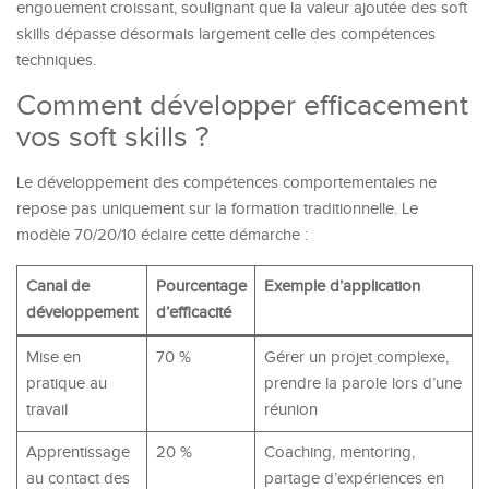
engouement croissant, soulignant que la valeur ajoutée des soft
skills dépasse désormais largement celle des compétences
techniques.
Comment développer efficacement
vos soft skills ?
Le développement des compétences comportementales ne
repose pas uniquement sur la formation traditionnelle. Le
modèle 70/20/10 éclaire cette démarche :
Canal de
Pourcentage
Exemple d’application
développement
d’efficacité
Mise en
70 %
Gérer un projet complexe,
pratique au
prendre la parole lors d’une
travail
réunion
Apprentissage
20 %
Coaching, mentoring,
au contact des
partage d’expériences en