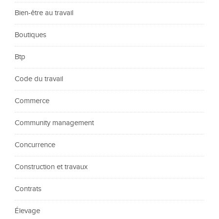
Bien-être au travail
Boutiques
Btp
Code du travail
Commerce
Community management
Concurrence
Construction et travaux
Contrats
Élevage