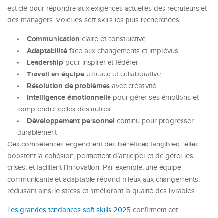
est clé pour répondre aux exigences actuelles des recruteurs et
des managers. Voici les soft skills les plus recherchées :
Communication
claire et constructive
Adaptabilité
face aux changements et imprévus
Leadership
pour inspirer et fédérer
Travail en équipe
efficace et collaborative
Résolution de problèmes
avec créativité
Intelligence émotionnelle
pour gérer ses émotions et
comprendre celles des autres
Développement personnel
continu pour progresser
durablement
Ces compétences engendrent des bénéfices tangibles : elles
boostent la cohésion, permettent d’anticiper et de gérer les
crises, et facilitent l’innovation. Par exemple, une équipe
communicante et adaptable répond mieux aux changements,
réduisant ainsi le stress et améliorant la qualité des livrables.
Les grandes tendances soft skills 2025
confirment cet