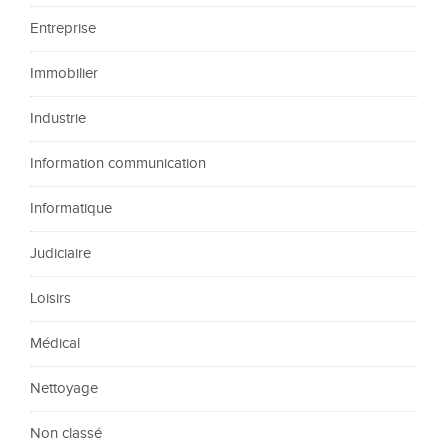
Entreprise
Immobilier
Industrie
Information communication
Informatique
Judiciaire
Loisirs
Médical
Nettoyage
Non classé