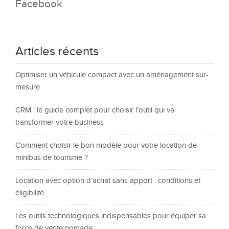
Facebook
Articles récents
Optimiser un véhicule compact avec un aménagement sur-
mesure
CRM : le guide complet pour choisir l’outil qui va
transformer votre business
Comment choisir le bon modèle pour votre location de
minibus de tourisme ?
Location avec option d’achat sans apport : conditions et
éligibilité
Les outils technologiques indispensables pour équiper sa
force de vente nomade