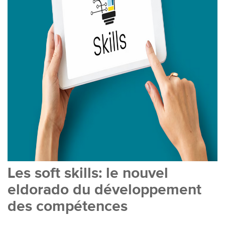
Les soft skills: le nouvel
eldorado du développement
des compétences