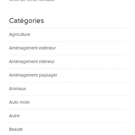
Catégories
Agriculture
Aménagement extérieur
Aménagement intérieur
Aménagement paysager
Animaux
Auto moto
Autre
Beauté