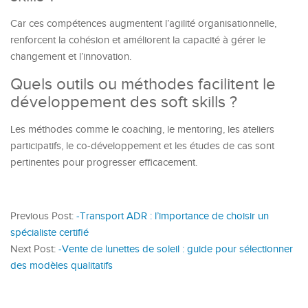
Car ces compétences augmentent l’agilité organisationnelle,
renforcent la cohésion et améliorent la capacité à gérer le
changement et l’innovation.
Quels outils ou méthodes facilitent le
développement des soft skills ?
Les méthodes comme le coaching, le mentoring, les ateliers
participatifs, le co-développement et les études de cas sont
pertinentes pour progresser efficacement.
Previous Post:
-Transport ADR : l’importance de choisir un
spécialiste certifié
Next Post:
-Vente de lunettes de soleil : guide pour sélectionner
des modèles qualitatifs