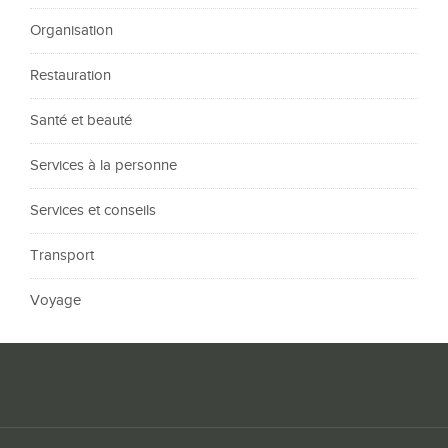
Organisation
Restauration
Santé et beauté
Services à la personne
Services et conseils
Transport
Voyage