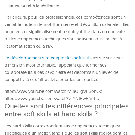
l’innovation et à la résilience.
Par ailleurs, pour les professionnels, ces compétences sont un
véritable moteur de mobilité interne et d’évolution salariale. Elles
augmentent significativement l’employabilité dans un contexte
où les compétences techniques sont souvent sous-traitées à
l’automatisation ou à l’IA.
Le développement stratégique des soft skills
insiste sur cette
dimension incontournable, rappelant que former ses
collaborateurs à ces savoir-être est désormais un levier de
compétitivité et d’attractivité pour les entreprises.
https://www.youtube.com/watch?v=nOLgVE3ohQo
https://www.youtube.com/watch?v=YNtEwElV-Ps
Quelles sont les différences principales
entre soft skills et hard skills ?
Les hard skills correspondent aux compétences techniques
spécifiques à un métier, tandis que les soft skills regroupent les