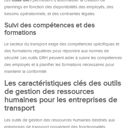
Les
outils GRH
permettent d’automatiser la création de
plannings en fonction des disponibilités des employés, des
besoins opérationnels, et des contraintes légales.
Suivi des compétences et des
formations
Le secteur du transport exige des compétences spécifiques et
des formations régulières pour répondre aux normes de
sécurité. Les outils GRH peuvent aider à suivre les compétences
des employés et à planifier les formations nécessaires pour
maintenir la conformité.
Les caractéristiques clés des outils
de gestion des ressources
humaines pour les entreprises de
transport
Les outils de gestion des ressources humaines destinés aux
entreprises de transport possèdent des fonctionnalités