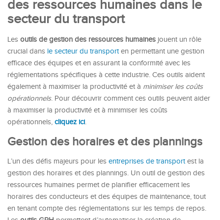
des ressources humaines dans le
secteur du transport
Les
outils de gestion des ressources humaines
jouent un rôle
crucial dans
le secteur du transport
en permettant une gestion
efficace des équipes et en assurant la conformité avec les
réglementations spécifiques à cette industrie. Ces outils aident
également à maximiser la productivité et à
minimiser les coûts
opérationnels
. Pour découvrir comment ces outils peuvent aider
à maximiser la productivité et à minimiser les coûts
opérationnels,
cliquez ici
.
Gestion des horaires et des plannings
L’un des défis majeurs pour les
entreprises de transport
est la
gestion des horaires et des plannings. Un outil de gestion des
ressources humaines permet de planifier efficacement les
horaires des conducteurs et des équipes de maintenance, tout
en tenant compte des réglementations sur les temps de repos.