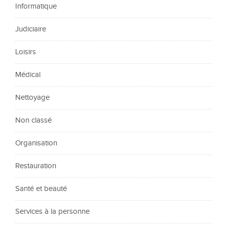
Informatique
Judiciaire
Loisirs
Médical
Nettoyage
Non classé
Organisation
Restauration
Santé et beauté
Services à la personne