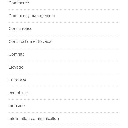
Commerce
Community management
Concurrence
Construction et travaux
Contrats
Élevage
Entreprise
Immobilier
Industrie
Information communication