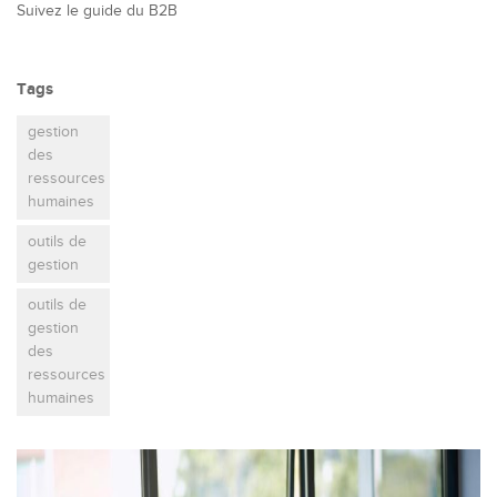
Suivez le guide du B2B
Tags
gestion
des
ressources
humaines
outils de
gestion
outils de
gestion
des
ressources
humaines