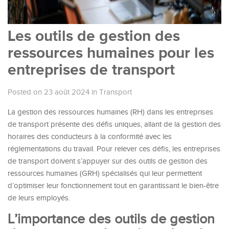
Les outils de gestion des
ressources humaines pour les
entreprises de transport
Posted on 23 août 2024
in
Transport
La gestion des ressources humaines (RH) dans les entreprises
de transport présente des défis uniques, allant de la gestion des
horaires des conducteurs à la conformité avec les
réglementations du travail. Pour relever ces défis, les entreprises
de transport doivent s’appuyer sur des outils de gestion des
ressources humaines (GRH) spécialisés qui leur permettent
d’optimiser leur fonctionnement tout en garantissant le bien-être
de leurs employés.
L’importance des outils de gestion