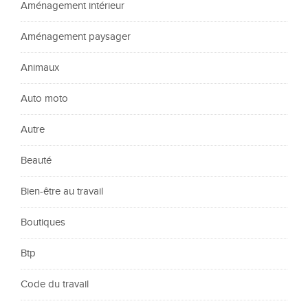
Aménagement intérieur
Aménagement paysager
Animaux
Auto moto
Autre
Beauté
Bien-être au travail
Boutiques
Btp
Code du travail