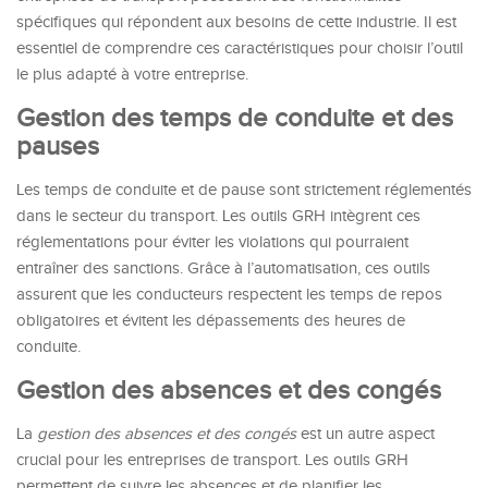
spécifiques qui répondent aux besoins de cette industrie. Il est
essentiel de comprendre ces caractéristiques pour choisir l’outil
le plus adapté à votre entreprise.
Gestion des temps de conduite et des
pauses
Les temps de conduite et de pause sont strictement réglementés
dans le secteur du transport. Les outils GRH intègrent ces
réglementations pour éviter les violations qui pourraient
entraîner des sanctions. Grâce à l’automatisation, ces outils
assurent que les conducteurs respectent les temps de repos
obligatoires et évitent les dépassements des heures de
conduite.
Gestion des absences et des congés
La
gestion des absences et des congés
est un autre aspect
crucial pour les entreprises de transport. Les outils GRH
permettent de suivre les absences et de planifier les