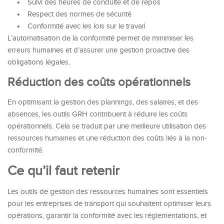
Suivi des heures de conduite et de repos
Respect des normes de sécurité
Conformité avec les lois sur le travail
L’automatisation de la conformité permet de minimiser les
erreurs humaines et d’assurer une gestion proactive des
obligations légales.
Réduction des coûts opérationnels
En optimisant la gestion des plannings, des salaires, et des
absences, les outils GRH contribuent à réduire les coûts
opérationnels. Cela se traduit par une meilleure utilisation des
ressources humaines et une réduction des coûts liés à la non-
conformité.
Ce qu’il faut retenir
Les outils de gestion des ressources humaines sont essentiels
pour les entreprises de transport qui souhaitent optimiser leurs
opérations, garantir la conformité avec les réglementations, et