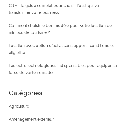
CRM : le guide complet pour choisir l’outil qui va
transformer votre business
Comment choisir le bon modèle pour votre location de
minibus de tourisme ?
Location avec option d’achat sans apport : conditions et
éligibilité
Les outils technologiques indispensables pour équiper sa
force de vente nomade
Catégories
Agriculture
Aménagement extérieur