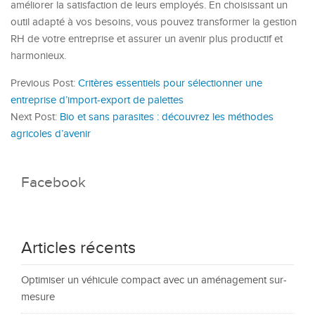
améliorer la satisfaction de leurs employés. En choisissant un
outil adapté à vos besoins, vous pouvez transformer la gestion
RH de votre entreprise et assurer un avenir plus productif et
harmonieux.
Previous Post:
Critères essentiels pour sélectionner une
entreprise d’import-export de palettes
Next Post:
Bio et sans parasites : découvrez les méthodes
agricoles d’avenir
Facebook
Articles récents
Optimiser un véhicule compact avec un aménagement sur-
mesure