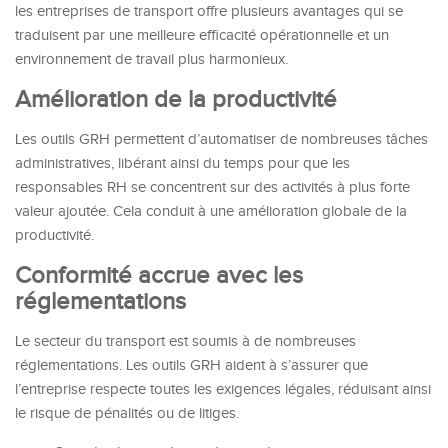
les entreprises de transport offre plusieurs avantages qui se
traduisent par une meilleure efficacité opérationnelle et un
environnement de travail plus harmonieux.
Amélioration de la productivité
Les outils GRH permettent d’automatiser de nombreuses tâches
administratives, libérant ainsi du temps pour que les
responsables RH se concentrent sur des activités à plus forte
valeur ajoutée. Cela conduit à une amélioration globale de la
productivité.
Conformité accrue avec les
réglementations
Le secteur du transport est soumis à de nombreuses
réglementations. Les outils GRH aident à s’assurer que
l’entreprise respecte toutes les exigences légales, réduisant ainsi
le risque de pénalités ou de litiges.