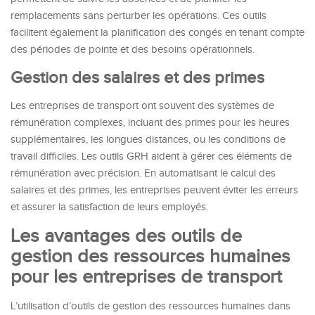
remplacements sans perturber les opérations. Ces outils
facilitent également la planification des congés en tenant compte
des périodes de pointe et des besoins opérationnels.
Gestion des salaires et des primes
Les entreprises de transport ont souvent des systèmes de
rémunération complexes, incluant des primes pour les heures
supplémentaires, les longues distances, ou les conditions de
travail difficiles. Les outils GRH aident à gérer ces éléments de
rémunération avec précision. En automatisant le calcul des
salaires et des primes, les entreprises peuvent éviter les erreurs
et assurer la satisfaction de leurs employés.
Les avantages des outils de
gestion des ressources humaines
pour les entreprises de transport
L’utilisation d’outils de gestion des ressources humaines dans