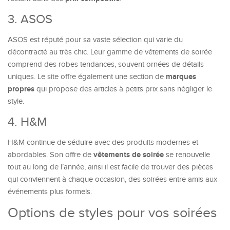
3. ASOS
ASOS est réputé pour sa vaste sélection qui varie du
décontracté au très chic. Leur gamme de vêtements de soirée
comprend des robes tendances, souvent ornées de détails
marques
uniques. Le site offre également une section de
propres
qui propose des articles à petits prix sans négliger le
style.
4. H&M
H&M continue de séduire avec des produits modernes et
vêtements de soirée
abordables. Son offre de
se renouvelle
tout au long de l’année, ainsi il est facile de trouver des pièces
qui conviennent à chaque occasion, des soirées entre amis aux
événements plus formels.
Options de styles pour vos soirées