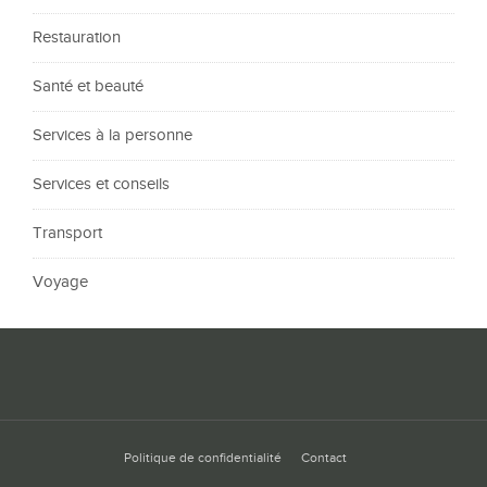
Restauration
Santé et beauté
Services à la personne
Services et conseils
Transport
Voyage
Politique de confidentialité
Contact