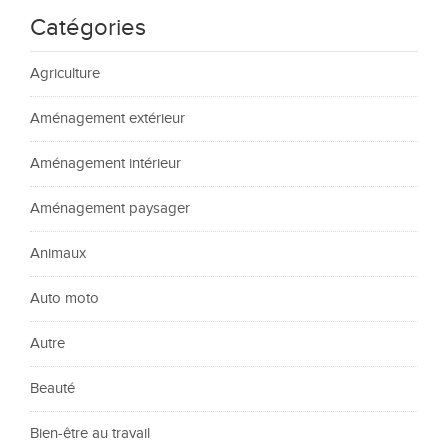
Catégories
Agriculture
Aménagement extérieur
Aménagement intérieur
Aménagement paysager
Animaux
Auto moto
Autre
Beauté
Bien-être au travail