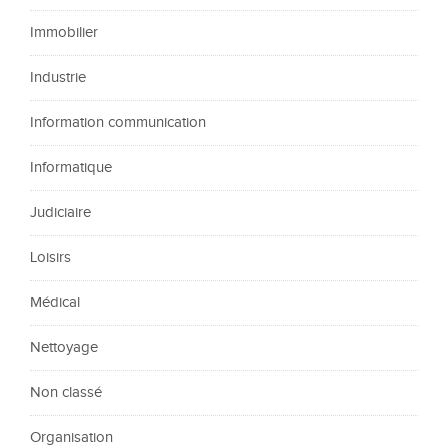
Immobilier
Industrie
Information communication
Informatique
Judiciaire
Loisirs
Médical
Nettoyage
Non classé
Organisation