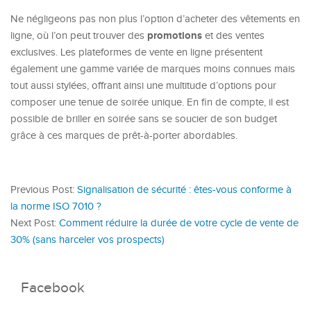
Ne négligeons pas non plus l’option d’acheter des vêtements en
promotions
ligne, où l’on peut trouver des
et des ventes
exclusives. Les plateformes de vente en ligne présentent
également une gamme variée de marques moins connues mais
tout aussi stylées, offrant ainsi une multitude d’options pour
composer une tenue de soirée unique. En fin de compte, il est
possible de briller en soirée sans se soucier de son budget
grâce à ces marques de prêt-à-porter abordables.
Previous Post:
Signalisation de sécurité : êtes-vous conforme à
la norme ISO 7010 ?
Next Post:
Comment réduire la durée de votre cycle de vente de
30% (sans harceler vos prospects)
Facebook