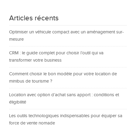
Articles récents
Optimiser un véhicule compact avec un aménagement sur-
mesure
CRM : le guide complet pour choisir l’outil qui va
transformer votre business
Comment choisir le bon modèle pour votre location de
minibus de tourisme ?
Location avec option d’achat sans apport : conditions et
éligibilité
Les outils technologiques indispensables pour équiper sa
force de vente nomade