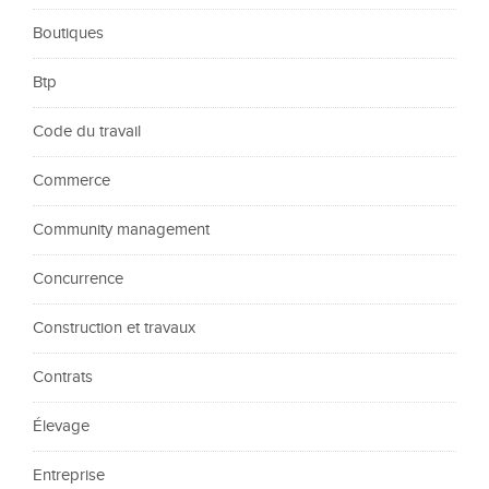
Boutiques
Btp
Code du travail
Commerce
Community management
Concurrence
Construction et travaux
Contrats
Élevage
Entreprise