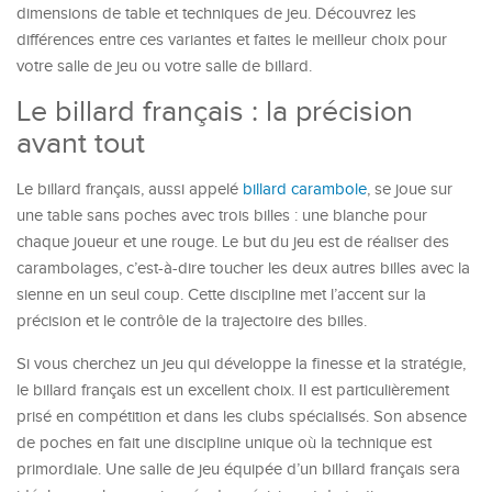
dimensions de table et techniques de jeu. Découvrez les
différences entre ces variantes et faites le meilleur choix pour
votre salle de jeu ou votre salle de billard.
Le billard français : la précision
avant tout
Le billard français, aussi appelé
billard carambole
, se joue sur
une table sans poches avec trois billes : une blanche pour
chaque joueur et une rouge. Le but du jeu est de réaliser des
carambolages, c’est-à-dire toucher les deux autres billes avec la
sienne en un seul coup. Cette discipline met l’accent sur la
précision et le contrôle de la trajectoire des billes.
Si vous cherchez un jeu qui développe la finesse et la stratégie,
le billard français est un excellent choix. Il est particulièrement
prisé en compétition et dans les clubs spécialisés. Son absence
de poches en fait une discipline unique où la technique est
primordiale. Une salle de jeu équipée d’un billard français sera