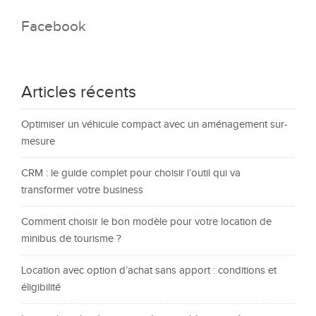
Facebook
Articles récents
Optimiser un véhicule compact avec un aménagement sur-
mesure
CRM : le guide complet pour choisir l’outil qui va
transformer votre business
Comment choisir le bon modèle pour votre location de
minibus de tourisme ?
Location avec option d’achat sans apport : conditions et
éligibilité