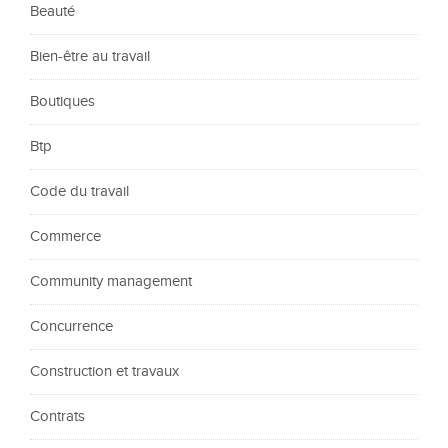
Beauté
Bien-être au travail
Boutiques
Btp
Code du travail
Commerce
Community management
Concurrence
Construction et travaux
Contrats