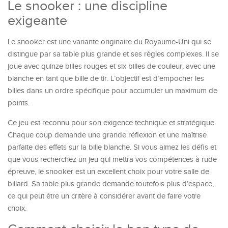
Le snooker : une discipline
exigeante
Le snooker est une variante originaire du Royaume-Uni qui se
distingue par sa table plus grande et ses règles complexes. Il se
joue avec quinze billes rouges et six billes de couleur, avec une
blanche en tant que bille de tir. L’objectif est d’empocher les
billes dans un ordre spécifique pour accumuler un maximum de
points.
Ce jeu est reconnu pour son exigence technique et stratégique.
Chaque coup demande une grande réflexion et une maîtrise
parfaite des effets sur la bille blanche. Si vous aimez les défis et
que vous recherchez un jeu qui mettra vos compétences à rude
épreuve, le snooker est un excellent choix pour votre salle de
billard. Sa table plus grande demande toutefois plus d’espace,
ce qui peut être un critère à considérer avant de faire votre
choix.