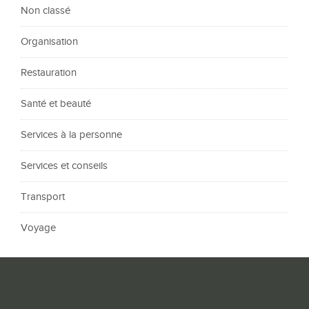
Non classé
Organisation
Restauration
Santé et beauté
Services à la personne
Services et conseils
Transport
Voyage