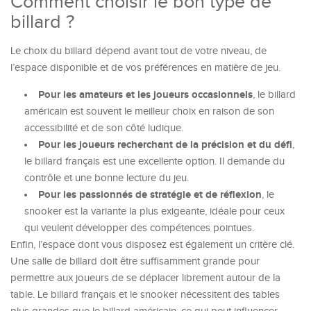
Comment choisir le bon type de
billard ?
Le choix du billard dépend avant tout de votre niveau, de
l’espace disponible et de vos préférences en matière de jeu.
Pour les amateurs et les joueurs occasionnels
, le billard
américain est souvent le meilleur choix en raison de son
accessibilité et de son côté ludique.
Pour les joueurs recherchant de la précision et du défi
,
le billard français est une excellente option. Il demande du
contrôle et une bonne lecture du jeu.
Pour les passionnés de stratégie et de réflexion
, le
snooker est la variante la plus exigeante, idéale pour ceux
qui veulent développer des compétences pointues.
Enfin, l’espace dont vous disposez est également un critère clé.
Une salle de billard doit être suffisamment grande pour
permettre aux joueurs de se déplacer librement autour de la
table. Le billard français et le snooker nécessitent des tables