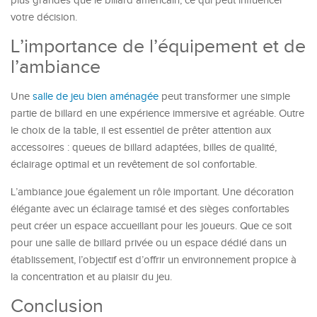
plus grandes que le billard américain, ce qui peut influencer
votre décision.
L’importance de l’équipement et de
l’ambiance
Une
salle de jeu bien aménagée
peut transformer une simple
partie de billard en une expérience immersive et agréable. Outre
le choix de la table, il est essentiel de prêter attention aux
accessoires : queues de billard adaptées, billes de qualité,
éclairage optimal et un revêtement de sol confortable.
L’ambiance joue également un rôle important. Une décoration
élégante avec un éclairage tamisé et des sièges confortables
peut créer un espace accueillant pour les joueurs. Que ce soit
pour une salle de billard privée ou un espace dédié dans un
établissement, l’objectif est d’offrir un environnement propice à
la concentration et au plaisir du jeu.
Conclusion