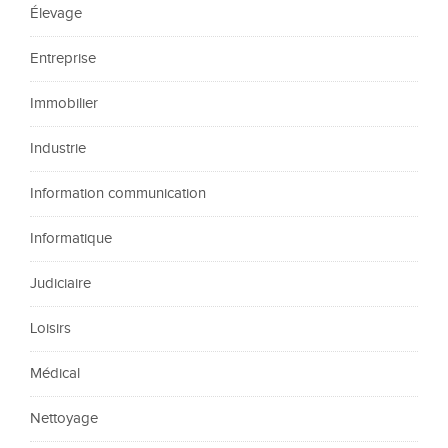
Élevage
Entreprise
Immobilier
Industrie
Information communication
Informatique
Judiciaire
Loisirs
Médical
Nettoyage