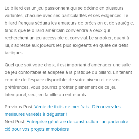
Le billard est un jeu passionnant qui se décline en plusieurs
variantes, chacune avec ses particularités et ses exigences. Le
billard français séduira les amateurs de précision et de stratégie,
tandis que le billard américain conviendra à ceux qui
recherchent un jeu accessible et convivial. Le snooker, quant à
lui, s’adresse aux joueurs les plus exigeants en quête de défis
tactiques.
Quel que soit votre choix, il est important d’aménager une salle
de jeu confortable et adaptée à la pratique du billard. En tenant
compte de l’espace disponible, de votre niveau et de vos
préférences, vous pourrez profiter pleinement de ce jeu
intemporel, seul, en famille ou entre amis.
Previous Post:
Vente de fruits de mer frais : Découvrez les
meilleures variétés à déguster !
Next Post:
Entreprise générale de construction : un partenaire
clé pour vos projets immobiliers