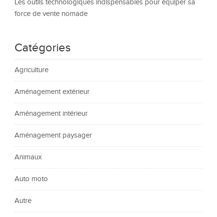
Les outils technologiques indispensables pour équiper sa
force de vente nomade
Catégories
Agriculture
Aménagement extérieur
Aménagement intérieur
Aménagement paysager
Animaux
Auto moto
Autre