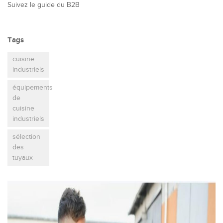
Suivez le guide du B2B
Tags
cuisine
industriels
équipements
de
cuisine
industriels
sélection
des
tuyaux