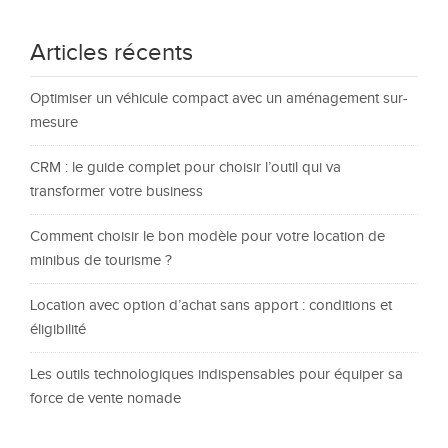
Articles récents
Optimiser un véhicule compact avec un aménagement sur-
mesure
CRM : le guide complet pour choisir l’outil qui va
transformer votre business
Comment choisir le bon modèle pour votre location de
minibus de tourisme ?
Location avec option d’achat sans apport : conditions et
éligibilité
Les outils technologiques indispensables pour équiper sa
force de vente nomade