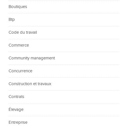
Boutiques
Btp
Code du travail
Commerce
Community management
Concurrence
Construction et travaux
Contrats
Élevage
Entreprise