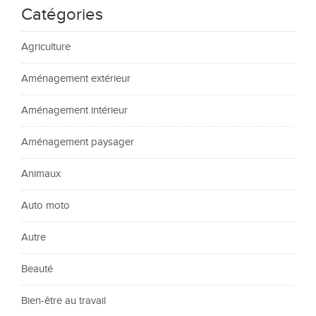
Catégories
Agriculture
Aménagement extérieur
Aménagement intérieur
Aménagement paysager
Animaux
Auto moto
Autre
Beauté
Bien-être au travail