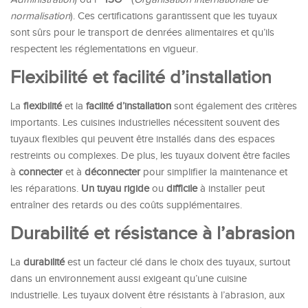
normalisation
). Ces certifications garantissent que les tuyaux
sont sûrs pour le transport de denrées alimentaires et qu’ils
respectent les réglementations en vigueur.
Flexibilité et facilité d’installation
La
flexibilité
et la
facilité d’installation
sont également des critères
importants. Les cuisines industrielles nécessitent souvent des
tuyaux flexibles qui peuvent être installés dans des espaces
restreints ou complexes. De plus, les tuyaux doivent être faciles
à
connecter
et à
déconnecter
pour simplifier la maintenance et
les réparations.
Un tuyau rigide
ou
difficile
à installer peut
entraîner des retards ou des coûts supplémentaires.
Durabilité et résistance à l’abrasion
La
durabilité
est un facteur clé dans le choix des tuyaux, surtout
dans un environnement aussi exigeant qu’une cuisine
industrielle. Les tuyaux doivent être résistants à l’abrasion, aux