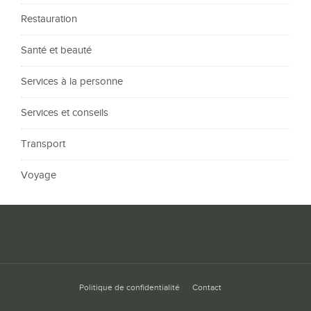
Restauration
Santé et beauté
Services à la personne
Services et conseils
Transport
Voyage
Politique de confidentialité
Contact