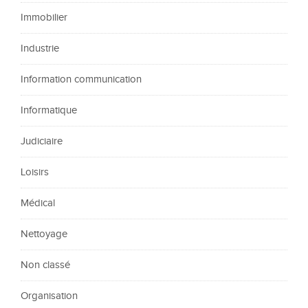
Immobilier
Industrie
Information communication
Informatique
Judiciaire
Loisirs
Médical
Nettoyage
Non classé
Organisation