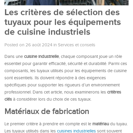
Les critères de sélection des
tuyaux pour les équipements
de cuisine industriels
Posted on 26 août 2024
in
Services et conseils
Dans une
cuisine industrielle
, chaque composant joue un rôle
essentiel pour garantir efficacité, sécurité et durabilité. Parmi ces
composants, les tuyaux utilisés pour les équipements de cuisine
sont essentiels. Ils doivent répondre à des exigences
spécifiques pour supporter les rigueurs d’un environnement
professionnel. Dans cet article, nous examinerons les
critères
clés
à considérer lors du choix de ces tuyaux.
Matériaux de fabrication
Le premier critère à prendre en compte est le
matériau
du tuyau.
Les tuyaux utilisés dans les
cuisines industrielles
sont souvent