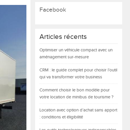
Facebook
Articles récents
Optimiser un véhicule compact avec un
aménagement sur-mesure
CRM : le guide complet pour choisir l’outil
qui va transformer votre business
Comment choisir le bon modèle pour
votre location de minibus de tourisme ?
Location avec option d’achat sans apport
: conditions et éligibilité