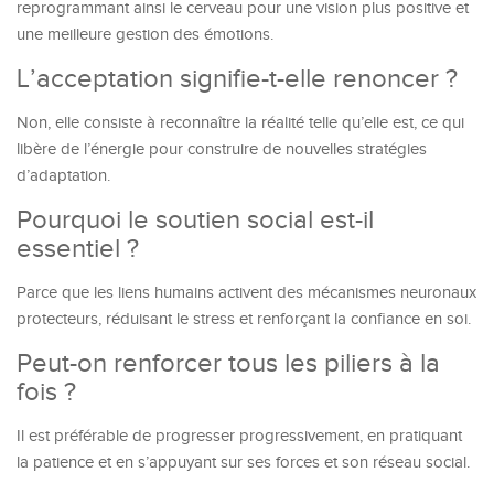
reprogrammant ainsi le cerveau pour une vision plus positive et
une meilleure gestion des émotions.
L’acceptation signifie-t-elle renoncer ?
Non, elle consiste à reconnaître la réalité telle qu’elle est, ce qui
libère de l’énergie pour construire de nouvelles stratégies
d’adaptation.
Pourquoi le soutien social est-il
essentiel ?
Parce que les liens humains activent des mécanismes neuronaux
protecteurs, réduisant le stress et renforçant la confiance en soi.
Peut-on renforcer tous les piliers à la
fois ?
Il est préférable de progresser progressivement, en pratiquant
la patience et en s’appuyant sur ses forces et son réseau social.