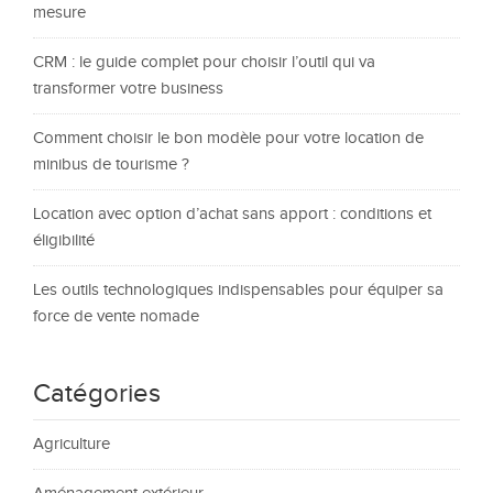
mesure
CRM : le guide complet pour choisir l’outil qui va
transformer votre business
Comment choisir le bon modèle pour votre location de
minibus de tourisme ?
Location avec option d’achat sans apport : conditions et
éligibilité
Les outils technologiques indispensables pour équiper sa
force de vente nomade
Catégories
Agriculture