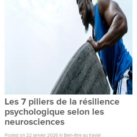
Les 7 piliers de la résilience
psychologique selon les
neurosciences
Posted on 22 janvier 2026
in
Bien-être au travail