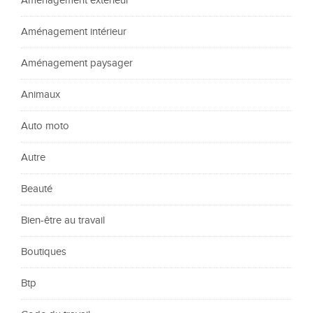
Aménagement extérieur
Aménagement intérieur
Aménagement paysager
Animaux
Auto moto
Autre
Beauté
Bien-être au travail
Boutiques
Btp