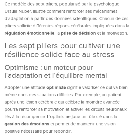
Ce modèle des sept piliers, popularisé par la psychologue
Ursula Nuber, illustre comment renforcer ses mécanismes
d’adaptation à partir des données scientifiques. Chacun de ces
piliers sollicite différentes régions cérébrales impliquées dans la
régulation émotionnelle
prise de décision
, la
et la motivation.
Les sept piliers pour cultiver une
résilience solide face au stress
Optimisme : un moteur pour
l’adaptation et l’équilibre mental
optimiste
Adopter une attitude
signifie valoriser ce qui va bien,
même dans des situations difficiles. Par exemple, un patient
après une lésion cérébrale qui célèbre la moindre avancée
pourra renforcer sa motivation et activer les circuits neuronaux
liés à la récompense. L’optimisme joue un rôle clé dans la
gestion des émotions
et permet de maintenir une vision
positive nécessaire pour rebondir.