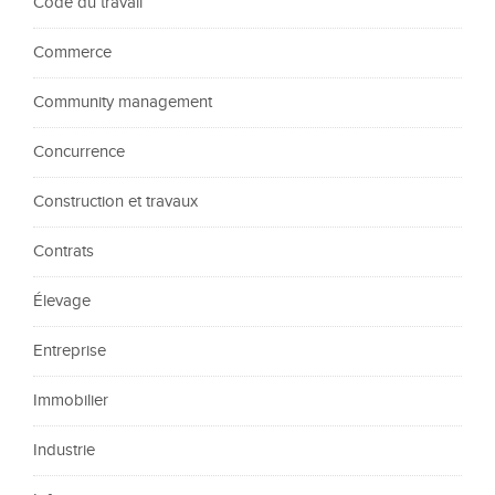
Code du travail
Commerce
Community management
Concurrence
Construction et travaux
Contrats
Élevage
Entreprise
Immobilier
Industrie