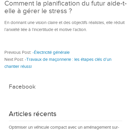
Comment la planification du futur aide-t-
elle à gérer le stress ?
En donnant une vision claire et des objectifs réalistes, elle réduit
l’anxiété liée à l’incertitude et motive l’action.
Previous Post:
-Électricité générale
Next Post:
-Travaux de maçonnerie : les étapes clés d’un
chantier réussi
Facebook
Articles récents
Optimiser un véhicule compact avec un aménagement sur-