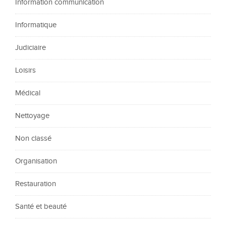
Information communication
Informatique
Judiciaire
Loisirs
Médical
Nettoyage
Non classé
Organisation
Restauration
Santé et beauté