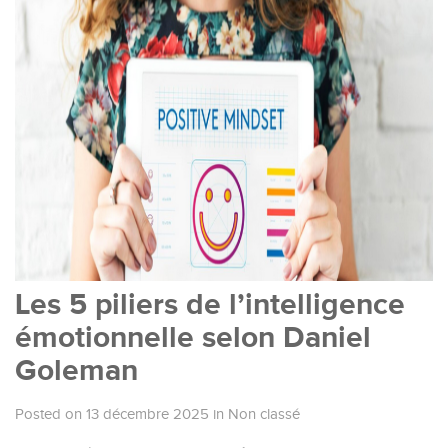
Les 5 piliers de l’intelligence
émotionnelle selon Daniel
Goleman
Posted on 13 décembre 2025
in
Non classé