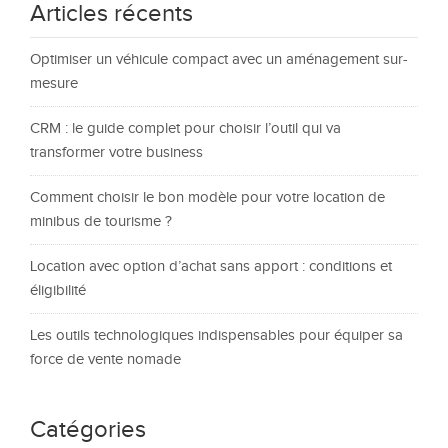
Articles récents
Optimiser un véhicule compact avec un aménagement sur-
mesure
CRM : le guide complet pour choisir l’outil qui va
transformer votre business
Comment choisir le bon modèle pour votre location de
minibus de tourisme ?
Location avec option d’achat sans apport : conditions et
éligibilité
Les outils technologiques indispensables pour équiper sa
force de vente nomade
Catégories