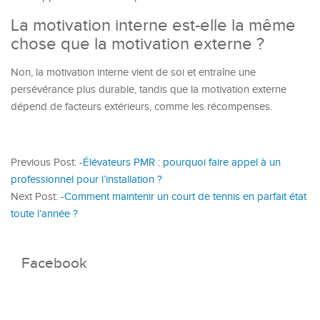
La motivation interne est-elle la même
chose que la motivation externe ?
Non, la motivation interne vient de soi et entraîne une
persévérance plus durable, tandis que la motivation externe
dépend de facteurs extérieurs, comme les récompenses.
Previous Post:
-Élévateurs PMR : pourquoi faire appel à un
professionnel pour l’installation ?
Next Post:
-Comment maintenir un court de tennis en parfait état
toute l’année ?
Facebook