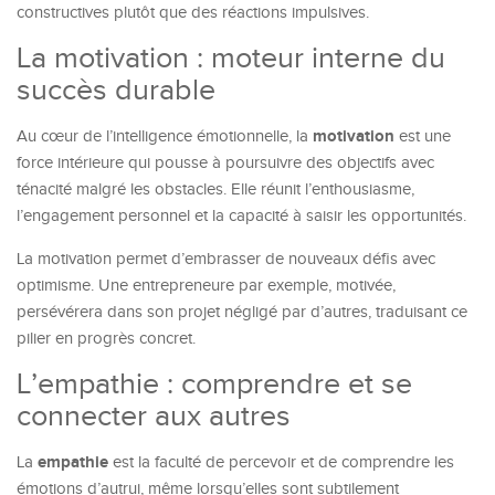
constructives plutôt que des réactions impulsives.
La motivation : moteur interne du
succès durable
motivation
Au cœur de l’intelligence émotionnelle, la
est une
force intérieure qui pousse à poursuivre des objectifs avec
ténacité malgré les obstacles. Elle réunit l’enthousiasme,
l’engagement personnel et la capacité à saisir les opportunités.
La motivation permet d’embrasser de nouveaux défis avec
optimisme. Une entrepreneure par exemple, motivée,
persévérera dans son projet négligé par d’autres, traduisant ce
pilier en progrès concret.
L’empathie : comprendre et se
connecter aux autres
empathie
La
est la faculté de percevoir et de comprendre les
émotions d’autrui, même lorsqu’elles sont subtilement