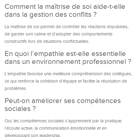
Comment la maîtrise de soi aide-t-elle
dans la gestion des conflits ?
La maîtrise de soi permet de contrôler les réactions impulsives,
de garder son calme et d’adopter des comportements
constructifs lors de situations conflictuelles.
En quoi l’empathie est-elle essentielle
dans un environnement professionnel ?
L’empathie favorise une meilleure compréhension des collègues,
ce qui renforce la cohésion d’équipe et facilite la résolution de
problèmes.
Peut-on améliorer ses compétences
sociales ?
Oui, les compétences sociales s’apprennent par la pratique,
l’écoute active, la communication émotionnelle et en
développant son leadership.