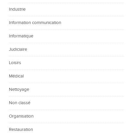
Industrie
Information communication
Informatique
Judiciaire
Loisirs
Médical
Nettoyage
Non classé
Organisation
Restauration