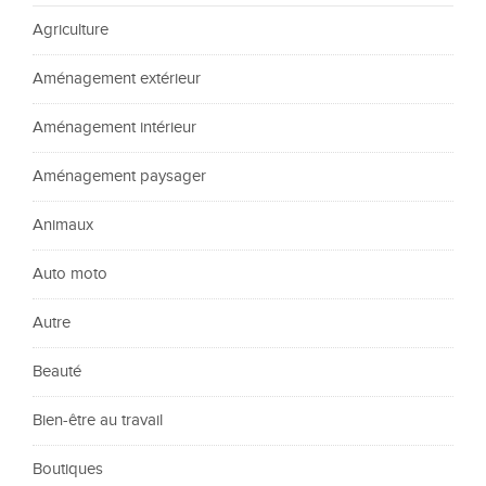
Agriculture
Aménagement extérieur
Aménagement intérieur
Aménagement paysager
Animaux
Auto moto
Autre
Beauté
Bien-être au travail
Boutiques