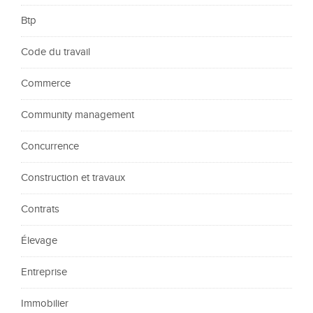
Btp
Code du travail
Commerce
Community management
Concurrence
Construction et travaux
Contrats
Élevage
Entreprise
Immobilier