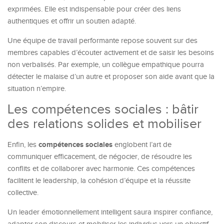
exprimées. Elle est indispensable pour créer des liens
authentiques et offrir un soutien adapté.
Une équipe de travail performante repose souvent sur des
membres capables d’écouter activement et de saisir les besoins
non verbalisés. Par exemple, un collègue empathique pourra
détecter le malaise d’un autre et proposer son aide avant que la
situation n’empire.
Les compétences sociales : bâtir
des relations solides et mobiliser
compétences sociales
Enfin, les
englobent l’art de
communiquer efficacement, de négocier, de résoudre les
conflits et de collaborer avec harmonie. Ces compétences
facilitent le leadership, la cohésion d’équipe et la réussite
collective.
Un leader émotionnellement intelligent saura inspirer confiance,