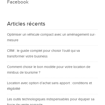
Facebook
Articles récents
Optimiser un véhicule compact avec un aménagement sur-
mesure
CRM : le guide complet pour choisir l’outil qui va
transformer votre business
Comment choisir le bon modèle pour votre location de
minibus de tourisme ?
Location avec option d’achat sans apport : conditions et
éligibilité
Les outils technologiques indispensables pour équiper sa
force de vente nomade