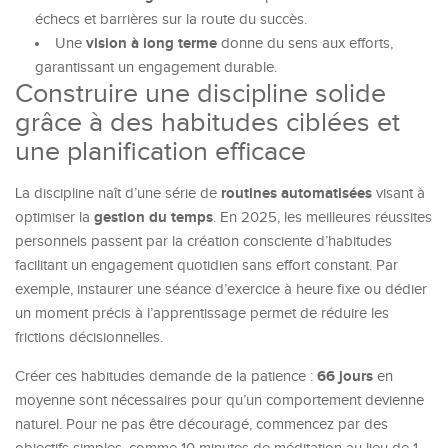
échecs et barrières sur la route du succès.
vision à long terme
Une
donne du sens aux efforts,
garantissant un engagement durable.
Construire une discipline solide
grâce à des habitudes ciblées et
une planification efficace
routines automatisées
La discipline naît d’une série de
visant à
gestion du temps
optimiser la
. En 2025, les meilleures réussites
personnels passent par la création consciente d’habitudes
facilitant un engagement quotidien sans effort constant. Par
exemple, instaurer une séance d’exercice à heure fixe ou dédier
un moment précis à l’apprentissage permet de réduire les
frictions décisionnelles.
66 jours
Créer ces habitudes demande de la patience :
en
moyenne sont nécessaires pour qu’un comportement devienne
naturel. Pour ne pas être découragé, commencez par des