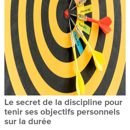
Le secret de la discipline pour
tenir ses objectifs personnels
sur la durée