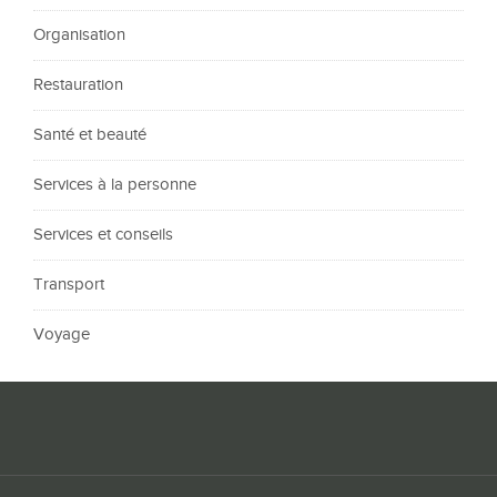
Organisation
Restauration
Santé et beauté
Services à la personne
Services et conseils
Transport
Voyage