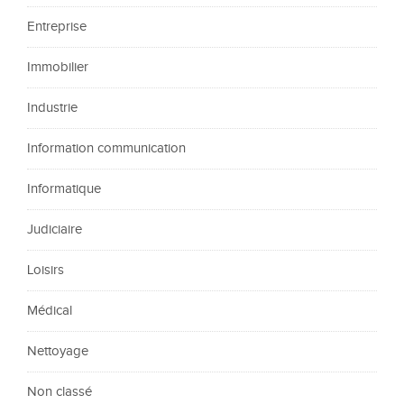
Entreprise
Immobilier
Industrie
Information communication
Informatique
Judiciaire
Loisirs
Médical
Nettoyage
Non classé