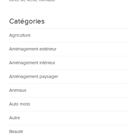
Catégories
Agriculture
Aménagement extérieur
Aménagement intérieur
Aménagement paysager
Animaux
Auto moto
Autre
Beauté