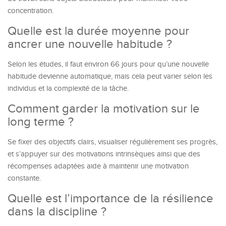
concentration.
Quelle est la durée moyenne pour
ancrer une nouvelle habitude ?
Selon les études, il faut environ 66 jours pour qu’une nouvelle
habitude devienne automatique, mais cela peut varier selon les
individus et la complexité de la tâche.
Comment garder la motivation sur le
long terme ?
Se fixer des objectifs clairs, visualiser régulièrement ses progrès,
et s’appuyer sur des motivations intrinsèques ainsi que des
récompenses adaptées aide à maintenir une motivation
constante.
Quelle est l’importance de la résilience
dans la discipline ?