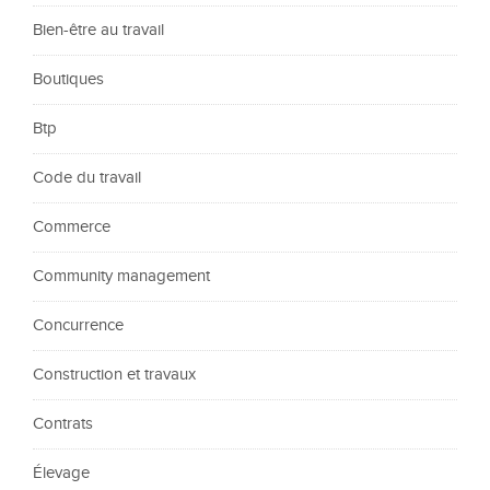
Bien-être au travail
Boutiques
Btp
Code du travail
Commerce
Community management
Concurrence
Construction et travaux
Contrats
Élevage