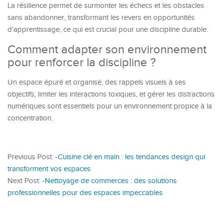
La résilience permet de surmonter les échecs et les obstacles
sans abandonner, transformant les revers en opportunités
d’apprentissage, ce qui est crucial pour une discipline durable.
Comment adapter son environnement
pour renforcer la discipline ?
Un espace épuré et organisé, des rappels visuels à ses
objectifs, limiter les interactions toxiques, et gérer les distractions
numériques sont essentiels pour un environnement propice à la
concentration.
Previous Post:
-Cuisine clé en main : les tendances design qui
transforment vos espaces
Next Post:
-Nettoyage de commerces : des solutions
professionnelles pour des espaces impeccables