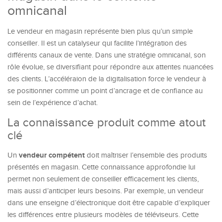
omnicanal
Le vendeur en magasin représente bien plus qu’un simple
conseiller. Il est un catalyseur qui facilite l’intégration des
différents canaux de vente. Dans une stratégie omnicanal, son
rôle évolue, se diversifiant pour répondre aux attentes nuancées
des clients. L’accéléraion de la digitalisation force le vendeur à
se positionner comme un point d’ancrage et de confiance au
sein de l’expérience d’achat.
La connaissance produit comme atout
clé
vendeur compétent
Un
doit maîtriser l’ensemble des produits
présentés en magasin. Cette connaissance approfondie lui
permet non seulement de conseiller efficacement les clients,
mais aussi d’anticiper leurs besoins. Par exemple, un vendeur
dans une enseigne d’électronique doit être capable d’expliquer
les différences entre plusieurs modèles de téléviseurs. Cette