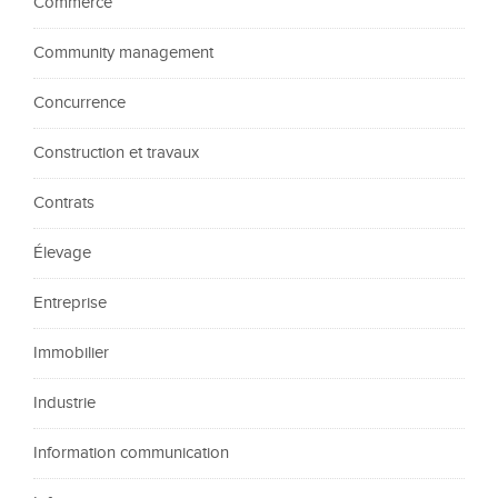
Commerce
Community management
Concurrence
Construction et travaux
Contrats
Élevage
Entreprise
Immobilier
Industrie
Information communication