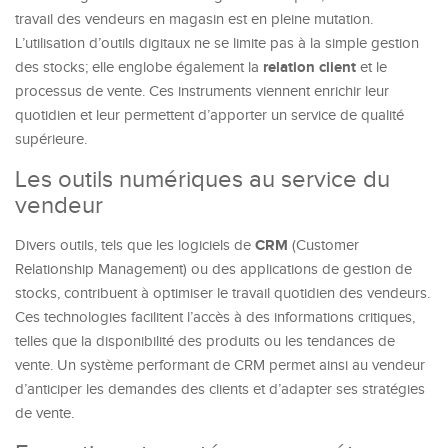
travail des vendeurs en magasin est en pleine mutation.
L’utilisation d’outils digitaux ne se limite pas à la simple gestion
relation client
des stocks; elle englobe également la
et le
processus de vente. Ces instruments viennent enrichir leur
quotidien et leur permettent d’apporter un service de qualité
supérieure.
Les outils numériques au service du
vendeur
CRM
Divers outils, tels que les logiciels de
(Customer
Relationship Management) ou des applications de gestion de
stocks, contribuent à optimiser le travail quotidien des vendeurs.
Ces technologies facilitent l’accès à des informations critiques,
telles que la disponibilité des produits ou les tendances de
vente. Un système performant de CRM permet ainsi au vendeur
d’anticiper les demandes des clients et d’adapter ses stratégies
de vente.