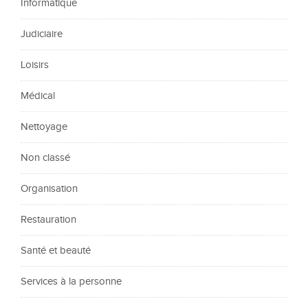
Informatique
Judiciaire
Loisirs
Médical
Nettoyage
Non classé
Organisation
Restauration
Santé et beauté
Services à la personne