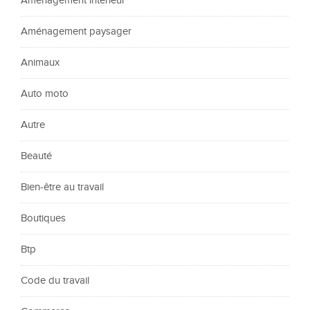
Aménagement intérieur
Aménagement paysager
Animaux
Auto moto
Autre
Beauté
Bien-être au travail
Boutiques
Btp
Code du travail