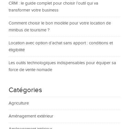
CRM : le guide complet pour choisir l’outil qui va
transformer votre business
Comment choisir le bon modèle pour votre location de
minibus de tourisme ?
Location avec option d’achat sans apport : conditions et
éligibilité
Les outils technologiques indispensables pour équiper sa
force de vente nomade
Catégories
Agriculture
Aménagement extérieur