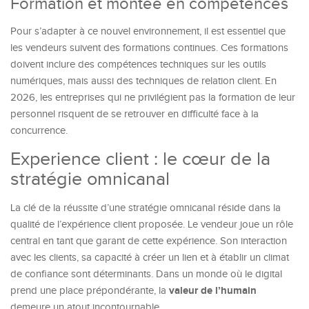
Formation et montée en compétences
Pour s’adapter à ce nouvel environnement, il est essentiel que
les vendeurs suivent des formations continues. Ces formations
doivent inclure des compétences techniques sur les outils
numériques, mais aussi des techniques de relation client. En
2026, les entreprises qui ne privilégient pas la formation de leur
personnel risquent de se retrouver en difficulté face à la
concurrence.
Experience client : le cœur de la
stratégie omnicanal
La clé de la réussite d’une stratégie omnicanal réside dans la
qualité de l’expérience client proposée. Le vendeur joue un rôle
central en tant que garant de cette expérience. Son interaction
avec les clients, sa capacité à créer un lien et à établir un climat
de confiance sont déterminants. Dans un monde où le digital
valeur de l’humain
prend une place prépondérante, la
demeure un atout incontournable.