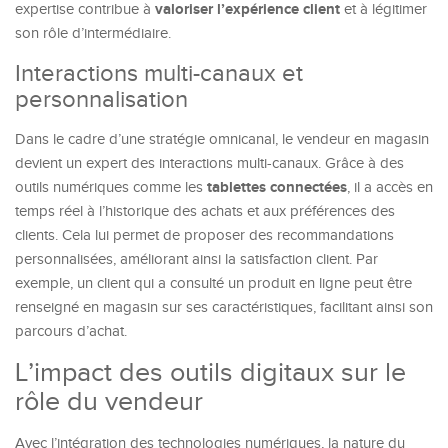
valoriser l’expérience client
expertise contribue à
et à légitimer
son rôle d’intermédiaire.
Interactions multi-canaux et
personnalisation
Dans le cadre d’une stratégie omnicanal, le vendeur en magasin
devient un expert des interactions multi-canaux. Grâce à des
tablettes connectées
outils numériques comme les
, il a accès en
temps réel à l’historique des achats et aux préférences des
clients. Cela lui permet de proposer des recommandations
personnalisées, améliorant ainsi la satisfaction client. Par
exemple, un client qui a consulté un produit en ligne peut être
renseigné en magasin sur ses caractéristiques, facilitant ainsi son
parcours d’achat.
L’impact des outils digitaux sur le
rôle du vendeur
Avec l’intégration des technologies numériques, la nature du