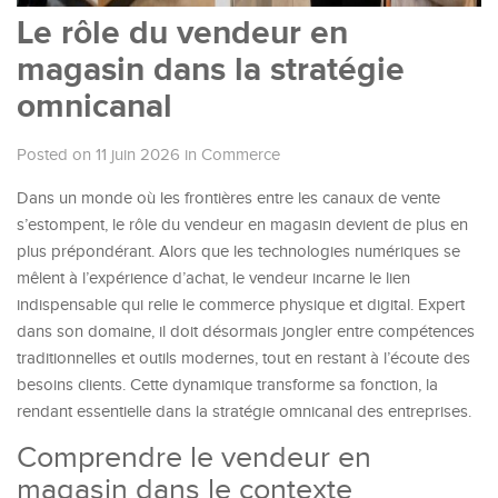
Le rôle du vendeur en
magasin dans la stratégie
omnicanal
Posted on 11 juin 2026
in
Commerce
Dans un monde où les frontières entre les canaux de vente
s’estompent, le rôle du vendeur en magasin devient de plus en
plus prépondérant. Alors que les technologies numériques se
mêlent à l’expérience d’achat, le vendeur incarne le lien
indispensable qui relie le commerce physique et digital. Expert
dans son domaine, il doit désormais jongler entre compétences
traditionnelles et outils modernes, tout en restant à l’écoute des
besoins clients. Cette dynamique transforme sa fonction, la
rendant essentielle dans la stratégie omnicanal des entreprises.
Comprendre le vendeur en
magasin dans le contexte