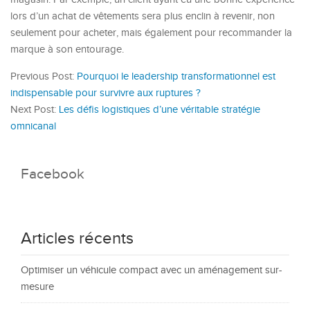
lors d’un achat de vêtements sera plus enclin à revenir, non
seulement pour acheter, mais également pour recommander la
marque à son entourage.
Previous Post:
Pourquoi le leadership transformationnel est
indispensable pour survivre aux ruptures ?
Next Post:
Les défis logistiques d’une véritable stratégie
omnicanal
Facebook
Articles récents
Optimiser un véhicule compact avec un aménagement sur-
mesure