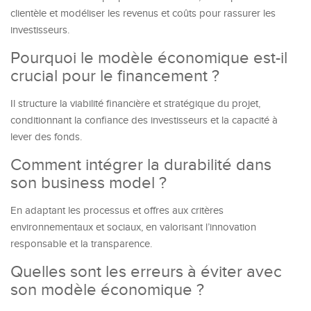
clientèle et modéliser les revenus et coûts pour rassurer les
investisseurs.
Pourquoi le modèle économique est-il
crucial pour le financement ?
Il structure la viabilité financière et stratégique du projet,
conditionnant la confiance des investisseurs et la capacité à
lever des fonds.
Comment intégrer la durabilité dans
son business model ?
En adaptant les processus et offres aux critères
environnementaux et sociaux, en valorisant l’innovation
responsable et la transparence.
Quelles sont les erreurs à éviter avec
son modèle économique ?