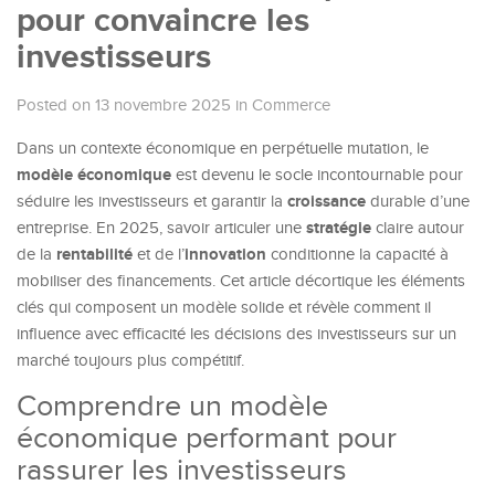
pour convaincre les
investisseurs
Posted on 13 novembre 2025
in
Commerce
Dans un contexte économique en perpétuelle mutation, le
modèle économique
est devenu le socle incontournable pour
croissance
séduire les investisseurs et garantir la
durable d’une
stratégie
entreprise. En 2025, savoir articuler une
claire autour
rentabilité
innovation
de la
et de l’
conditionne la capacité à
mobiliser des financements. Cet article décortique les éléments
clés qui composent un modèle solide et révèle comment il
influence avec efficacité les décisions des investisseurs sur un
marché toujours plus compétitif.
Comprendre un modèle
économique performant pour
rassurer les investisseurs