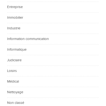
Entreprise
Immobilier
Industrie
Information communication
Informatique
Judiciaire
Loisirs
Médical
Nettoyage
Non classé