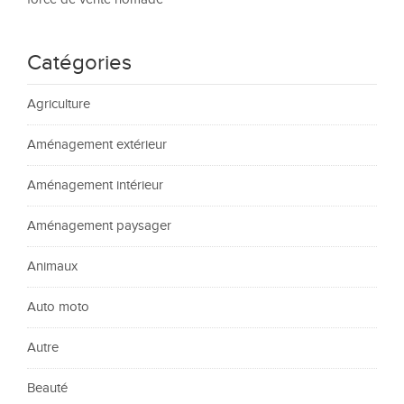
Catégories
Agriculture
Aménagement extérieur
Aménagement intérieur
Aménagement paysager
Animaux
Auto moto
Autre
Beauté