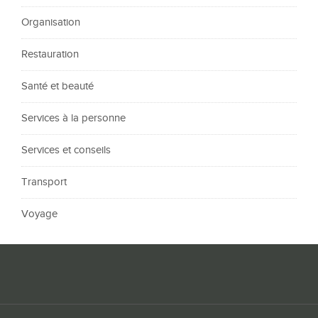
Organisation
Restauration
Santé et beauté
Services à la personne
Services et conseils
Transport
Voyage