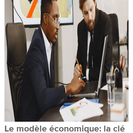
Le modèle économique: la clé