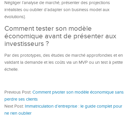
Négliger l’analyse de marché, présenter des projections
irréalistes ou oublier d’adapter son business model aux
évolutions}.
Comment tester son modèle
économique avant de présenter aux
investisseurs ?
Par des prototypes, des études de marché approfondies et en
validant la demande et les coûts via un MVP ou un test à petite
échelle.
Previous Post:
Comment pivoter son modèle économique sans
perdre ses clients
Next Post:
Immatriculation d’entreprise : le guide complet pour
ne rien oublier