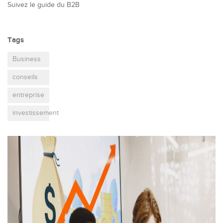
Suivez le guide du B2B
Tags
Business
conseils
entreprise
investissement