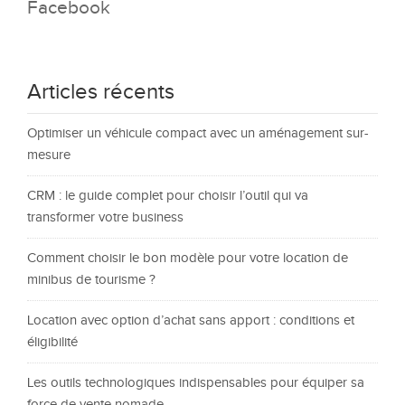
Facebook
Articles récents
Optimiser un véhicule compact avec un aménagement sur-
mesure
CRM : le guide complet pour choisir l’outil qui va
transformer votre business
Comment choisir le bon modèle pour votre location de
minibus de tourisme ?
Location avec option d’achat sans apport : conditions et
éligibilité
Les outils technologiques indispensables pour équiper sa
force de vente nomade