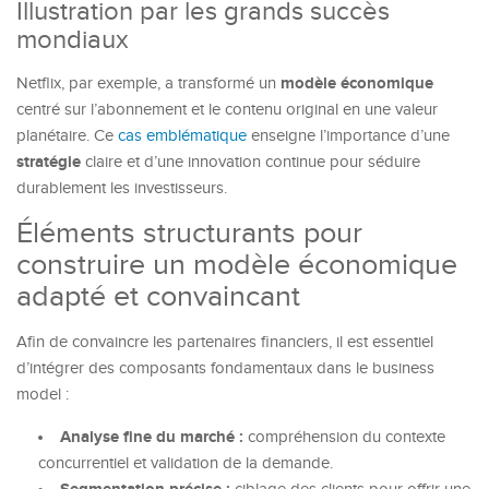
Illustration par les grands succès
mondiaux
modèle économique
Netflix, par exemple, a transformé un
centré sur l’abonnement et le contenu original en une valeur
planétaire. Ce
cas emblématique
enseigne l’importance d’une
stratégie
claire et d’une innovation continue pour séduire
durablement les investisseurs.
Éléments structurants pour
construire un modèle économique
adapté et convaincant
Afin de convaincre les partenaires financiers, il est essentiel
d’intégrer des composants fondamentaux dans le business
model :
Analyse fine du marché :
compréhension du contexte
concurrentiel et validation de la demande.