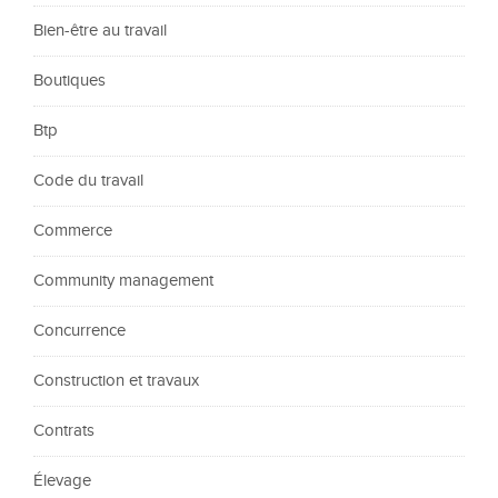
Bien-être au travail
Boutiques
Btp
Code du travail
Commerce
Community management
Concurrence
Construction et travaux
Contrats
Élevage