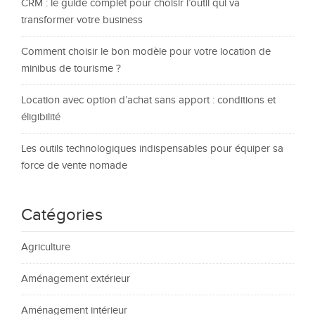
CRM : le guide complet pour choisir l’outil qui va
transformer votre business
Comment choisir le bon modèle pour votre location de
minibus de tourisme ?
Location avec option d’achat sans apport : conditions et
éligibilité
Les outils technologiques indispensables pour équiper sa
force de vente nomade
Catégories
Agriculture
Aménagement extérieur
Aménagement intérieur