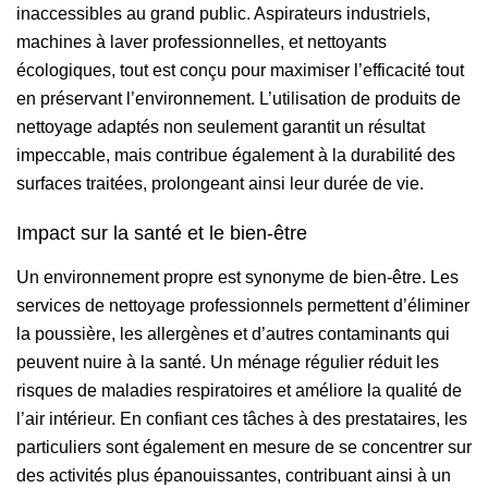
inaccessibles au grand public. Aspirateurs industriels,
machines à laver professionnelles, et nettoyants
écologiques, tout est conçu pour maximiser l’efficacité tout
en préservant l’environnement. L’utilisation de produits de
nettoyage adaptés non seulement garantit un résultat
impeccable, mais contribue également à la durabilité des
surfaces traitées, prolongeant ainsi leur durée de vie.
Impact sur la santé et le bien-être
Un environnement propre est synonyme de bien-être. Les
services de nettoyage professionnels permettent d’éliminer
la poussière, les allergènes et d’autres contaminants qui
peuvent nuire à la santé. Un ménage régulier réduit les
risques de maladies respiratoires et améliore la qualité de
l’air intérieur. En confiant ces tâches à des prestataires, les
particuliers sont également en mesure de se concentrer sur
des activités plus épanouissantes, contribuant ainsi à un