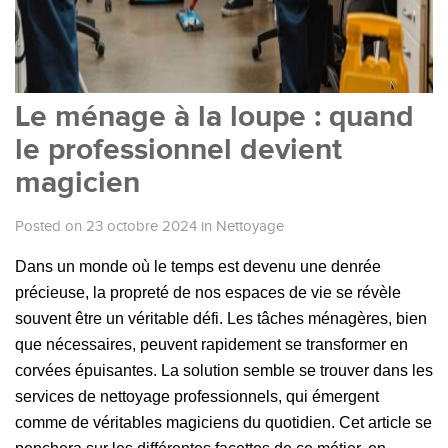
Le ménage à la loupe : quand
le professionnel devient
magicien
Posted on 23 octobre 2024
in
Nettoyage
Dans un monde où le temps est devenu une denrée
précieuse, la propreté de nos espaces de vie se révèle
souvent être un véritable défi. Les tâches ménagères, bien
que nécessaires, peuvent rapidement se transformer en
corvées épuisantes. La solution semble se trouver dans les
services de nettoyage professionnels, qui émergent
comme de véritables magiciens du quotidien. Cet article se