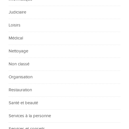
Judiciaire
Loisirs
Médical
Nettoyage
Non classé
Organisation
Restauration
Santé et beauté
Services à la personne
Services et conseils