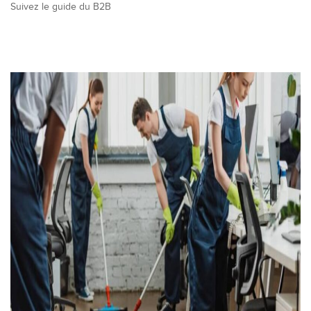
Suivez le guide du B2B