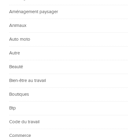
Aménagement paysager
Animaux
Auto moto
Autre
Beauté
Bien-être au travail
Boutiques
Btp
Code du travail
Commerce