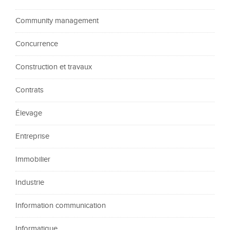
Community management
Concurrence
Construction et travaux
Contrats
Élevage
Entreprise
Immobilier
Industrie
Information communication
Informatique