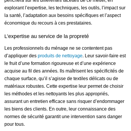
penchera sur les différentes facettes de ce métier, en
explorant l’expertise, les techniques, les outils, l’impact sur
la santé, l’adaptation aux besoins spécifiques et l’aspect
économique du recours à ces prestataires.
L’expertise au service de la propreté
Les professionnels du ménage ne se contentent pas
d’appliquer des
produits de nettoyage
. Leur savoir-faire est
le fruit d’une formation rigoureuse et d’une expérience
acquise au fil des années. Ils maîtrisent les spécificités de
chaque surface, qu’il s’agisse de textiles délicats ou de
matériaux robustes. Cette expertise leur permet de choisir
les méthodes et les nettoyants les plus appropriés,
assurant un entretien efficace sans risquer d’endommager
les biens des clients. En outre, leur connaissance des
normes de sécurité garantit une intervention sans danger
pour tous.