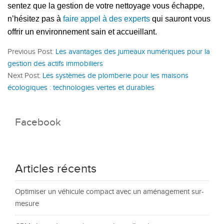
sentez que la gestion de votre nettoyage vous échappe,
n’hésitez pas à
faire appel à des experts
qui sauront vous
offrir un environnement sain et accueillant.
Previous Post:
Les avantages des jumeaux numériques pour la
gestion des actifs immobiliers
Next Post:
Les systèmes de plomberie pour les maisons
écologiques : technologies vertes et durables
Facebook
Articles récents
Optimiser un véhicule compact avec un aménagement sur-
mesure