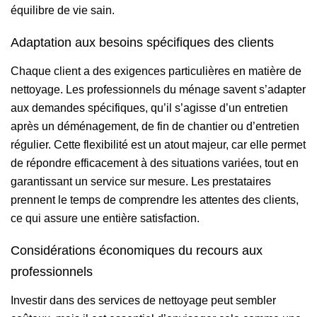
équilibre de vie sain.
Adaptation aux besoins spécifiques des clients
Chaque client a des exigences particulières en matière de
nettoyage. Les professionnels du ménage savent s’adapter
aux demandes spécifiques, qu’il s’agisse d’un entretien
après un déménagement, de fin de chantier ou d’entretien
régulier. Cette flexibilité est un atout majeur, car elle permet
de répondre efficacement à des situations variées, tout en
garantissant un service sur mesure. Les prestataires
prennent le temps de comprendre les attentes des clients,
ce qui assure une entière satisfaction.
Considérations économiques du recours aux
professionnels
Investir dans des services de nettoyage peut sembler