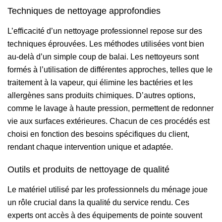
Techniques de nettoyage approfondies
L’efficacité d’un nettoyage professionnel repose sur des
techniques éprouvées. Les méthodes utilisées vont bien
au-delà d’un simple coup de balai. Les nettoyeurs sont
formés à l’utilisation de différentes approches, telles que le
traitement à la vapeur, qui élimine les bactéries et les
allergènes sans produits chimiques. D’autres options,
comme le lavage à haute pression, permettent de redonner
vie aux surfaces extérieures. Chacun de ces procédés est
choisi en fonction des besoins spécifiques du client,
rendant chaque intervention unique et adaptée.
Outils et produits de nettoyage de qualité
Le matériel utilisé par les professionnels du ménage joue
un rôle crucial dans la qualité du service rendu. Ces
experts ont accès à des équipements de pointe souvent