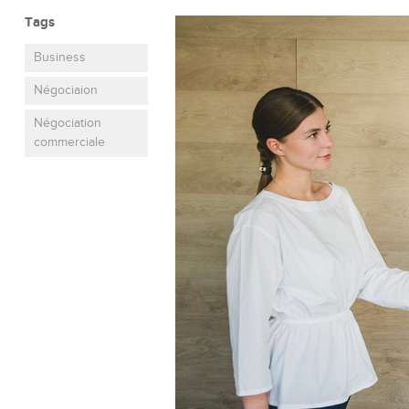
Tags
Business
Négociaion
Négociation
commerciale