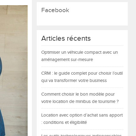
Facebook
Articles récents
Optimiser un véhicule compact avec un
aménagement sur-mesure
CRM : le guide complet pour choisir l’outil
qui va transformer votre business
Comment choisir le bon modèle pour
votre location de minibus de tourisme ?
Location avec option d’achat sans apport
: conditions et éligibilité