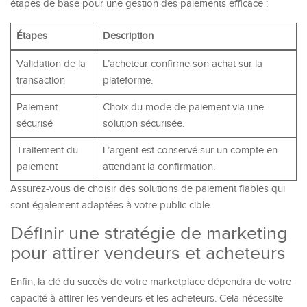
étapes de base pour une gestion des paiements efficace :
Étapes
Description
Validation de la
L’acheteur confirme son achat sur la
transaction
plateforme.
Paiement
Choix du mode de paiement via une
sécurisé
solution sécurisée.
Traitement du
L’argent est conservé sur un compte en
paiement
attendant la confirmation.
Assurez-vous de choisir des solutions de paiement fiables qui
sont également adaptées à votre public cible.
Définir une stratégie de marketing
pour attirer vendeurs et acheteurs
Enfin, la clé du succès de votre marketplace dépendra de votre
capacité à attirer les vendeurs et les acheteurs. Cela nécessite