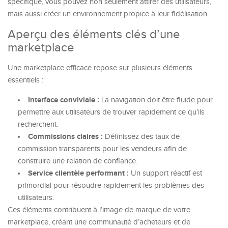
spécifique, vous pouvez non seulement attirer des utilisateurs,
mais aussi créer un environnement propice à leur fidélisation.
Aperçu des éléments clés d’une
marketplace
Une marketplace efficace repose sur plusieurs éléments
essentiels :
Interface conviviale :
La navigation doit être fluide pour
permettre aux utilisateurs de trouver rapidement ce qu’ils
recherchent.
Commissions claires :
Définissez des taux de
commission transparents pour les vendeurs afin de
construire une relation de confiance.
Service clientèle performant :
Un support réactif est
primordial pour résoudre rapidement les problèmes des
utilisateurs.
Ces éléments contribuent à l’image de marque de votre
marketplace, créant une communauté d’acheteurs et de