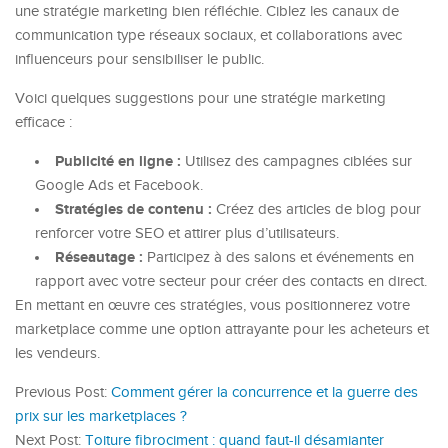
une stratégie marketing bien réfléchie. Ciblez les canaux de
communication type réseaux sociaux, et collaborations avec
influenceurs pour sensibiliser le public.
Voici quelques suggestions pour une stratégie marketing
efficace :
Publicité en ligne :
Utilisez des campagnes ciblées sur
Google Ads et Facebook.
Stratégies de contenu :
Créez des articles de blog pour
renforcer votre SEO et attirer plus d’utilisateurs.
Réseautage :
Participez à des salons et événements en
rapport avec votre secteur pour créer des contacts en direct.
En mettant en œuvre ces stratégies, vous positionnerez votre
marketplace comme une option attrayante pour les acheteurs et
les vendeurs.
Previous Post:
Comment gérer la concurrence et la guerre des
prix sur les marketplaces ?
Next Post:
Toiture fibrociment : quand faut-il désamianter