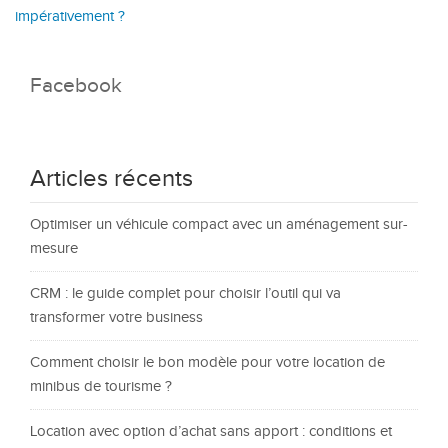
impérativement ?
Facebook
Articles récents
Optimiser un véhicule compact avec un aménagement sur-
mesure
CRM : le guide complet pour choisir l’outil qui va
transformer votre business
Comment choisir le bon modèle pour votre location de
minibus de tourisme ?
Location avec option d’achat sans apport : conditions et