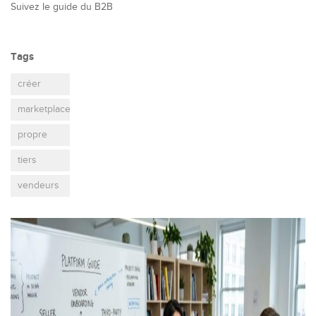
Suivez le guide du B2B
Tags
créer
marketplace
propre
tiers
vendeurs