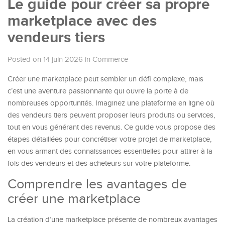
Le guide pour créer sa propre
marketplace avec des
vendeurs tiers
Posted on 14 juin 2026
in
Commerce
Créer une marketplace peut sembler un défi complexe, mais
c’est une aventure passionnante qui ouvre la porte à de
nombreuses opportunités. Imaginez une plateforme en ligne où
des vendeurs tiers peuvent proposer leurs produits ou services,
tout en vous générant des revenus. Ce guide vous propose des
étapes détaillées pour concrétiser votre projet de marketplace,
en vous armant des connaissances essentielles pour attirer à la
fois des vendeurs et des acheteurs sur votre plateforme.
Comprendre les avantages de
créer une marketplace
La création d’une marketplace présente de nombreux avantages