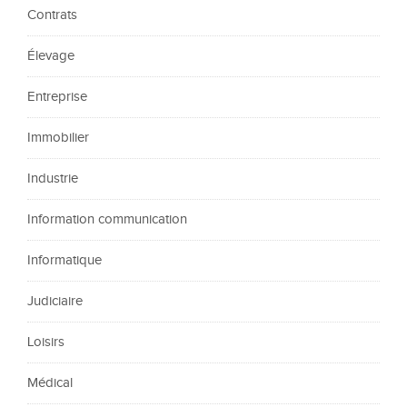
Contrats
Élevage
Entreprise
Immobilier
Industrie
Information communication
Informatique
Judiciaire
Loisirs
Médical