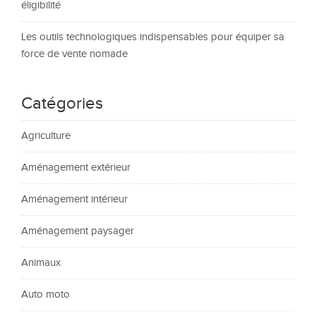
éligibilité
Les outils technologiques indispensables pour équiper sa
force de vente nomade
Catégories
Agriculture
Aménagement extérieur
Aménagement intérieur
Aménagement paysager
Animaux
Auto moto