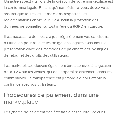
Un autre aspect vital lors de la création de votre marketplace est
la conformité légale. En tant qu’intermédiaire, vous devez vous
assurer que toutes les transactions respectent les
réglementations en vigueur. Cela inclut la protection des
données personnelles, surtout à l’ère du RGPD en Europe.
Il est nécessaire de mettre à jour régulièrement vos conditions
d’utilisation pour refléter les obligations légales. Cela inclut la
présentation claire des méthodes de paiement, des politiques
de retour et des droits des utilisateurs.
Les marketplaces doivent également être attentives à la gestion
de la TVA sur les ventes, qui doit apparaître clairement dans les
commissions. La transparence est primordiale pour établir la
confiance avec vos utilisateurs.
Procédures de paiement dans une
marketplace
Le système de paiement doit être fiable et sécurisé. Voici les