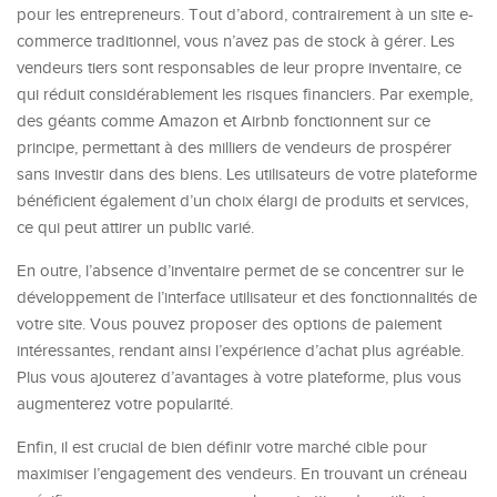
pour les entrepreneurs. Tout d’abord, contrairement à un site e-
commerce traditionnel, vous n’avez pas de stock à gérer. Les
vendeurs tiers sont responsables de leur propre inventaire, ce
qui réduit considérablement les risques financiers. Par exemple,
des géants comme Amazon et Airbnb fonctionnent sur ce
principe, permettant à des milliers de vendeurs de prospérer
sans investir dans des biens. Les utilisateurs de votre plateforme
bénéficient également d’un choix élargi de produits et services,
ce qui peut attirer un public varié.
En outre, l’absence d’inventaire permet de se concentrer sur le
développement de l’interface utilisateur et des fonctionnalités de
votre site. Vous pouvez proposer des options de paiement
intéressantes, rendant ainsi l’expérience d’achat plus agréable.
Plus vous ajouterez d’avantages à votre plateforme, plus vous
augmenterez votre popularité.
Enfin, il est crucial de bien définir votre marché cible pour
maximiser l’engagement des vendeurs. En trouvant un créneau