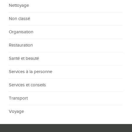
Nettoyage
Non classé
Organisation
Restauration
Santé et beauté
Services à la personne
Services et conseils
Transport
Voyage