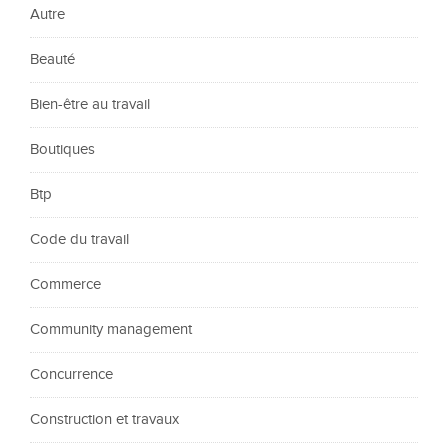
Autre
Beauté
Bien-être au travail
Boutiques
Btp
Code du travail
Commerce
Community management
Concurrence
Construction et travaux