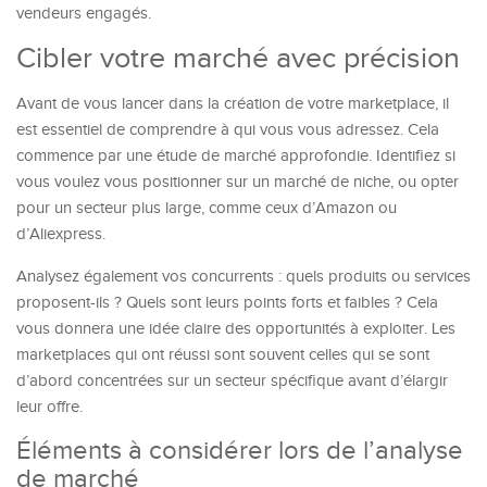
vendeurs engagés.
Cibler votre marché avec précision
Avant de vous lancer dans la création de votre marketplace, il
est essentiel de comprendre à qui vous vous adressez. Cela
commence par une étude de marché approfondie. Identifiez si
vous voulez vous positionner sur un marché de niche, ou opter
pour un secteur plus large, comme ceux d’Amazon ou
d’Aliexpress.
Analysez également vos concurrents : quels produits ou services
proposent-ils ? Quels sont leurs points forts et faibles ? Cela
vous donnera une idée claire des opportunités à exploiter. Les
marketplaces qui ont réussi sont souvent celles qui se sont
d’abord concentrées sur un secteur spécifique avant d’élargir
leur offre.
Éléments à considérer lors de l’analyse
de marché