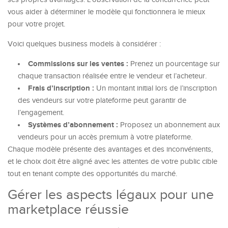
vous aider à déterminer le modèle qui fonctionnera le mieux
pour votre projet.
Voici quelques business models à considérer :
Commissions sur les ventes :
Prenez un pourcentage sur
chaque transaction réalisée entre le vendeur et l’acheteur.
Frais d’inscription :
Un montant initial lors de l’inscription
des vendeurs sur votre plateforme peut garantir de
l’engagement.
Systèmes d’abonnement :
Proposez un abonnement aux
vendeurs pour un accès premium à votre plateforme.
Chaque modèle présente des avantages et des inconvénients,
et le choix doit être aligné avec les attentes de votre public cible
tout en tenant compte des opportunités du marché.
Gérer les aspects légaux pour une
marketplace réussie