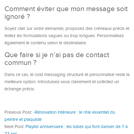
Comment éviter que mon message soit
ignoré ?
Soyez clair sur votre demande, proposez des créneaux précis et
évitez les formulations vagues ou trop longues. Personnalisez
également le contenu selon le destinataire.
Que faire si je n’ai pas de contact
commun ?
Dans ce cas, le cold messaging structuré et personnalisé reste la
meilleure option. Introduisez-vous clairement et sollicitez un
échange précis.
Previous Post:
-Rénovation intérieure : le rôle essentiel du
peintre et plaquiste
Next Post:
Playlist anniversaire : les tubes qui font danser de 7 à
77 ans