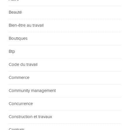
Beauté
Bien-être au travail
Boutiques
Btp
Code du travail
Commerce
Community management
Concurrence
Construction et travaux
Contrats