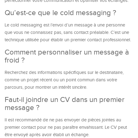
perfectionner votre communication et optimiser vos échanges.
Qu’est-ce que le cold messaging ?
Le cold messaging est l’envoi d’un message à une personne
que vous ne connaissez pas, sans contact préalable. C’est une
technique utilisée pour établir un premier contact professionnel.
Comment personnaliser un message à
froid ?
Recherchez des informations spécifiques sur le destinataire,
comme un projet récent ou un point commun dans votre
parcours, pour montrer un intérêt sincère.
Faut-il joindre un CV dans un premier
message ?
Il est recommandé de ne pas envoyer de pièces jointes au
premier contact pour ne pas paraître envahissant. Le CV peut
être envoyé après avoir établi un échange.