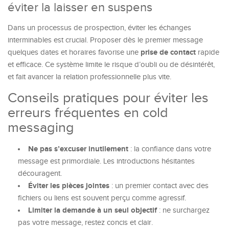
éviter la laisser en suspens
Dans un processus de prospection, éviter les échanges
interminables est crucial. Proposer dès le premier message
prise de contact
quelques dates et horaires favorise une
rapide
et efficace. Ce système limite le risque d’oubli ou de désintérêt,
et fait avancer la relation professionnelle plus vite.
Conseils pratiques pour éviter les
erreurs fréquentes en cold
messaging
Ne pas s’excuser inutilement
: la confiance dans votre
message est primordiale. Les introductions hésitantes
découragent.
Éviter les pièces jointes
: un premier contact avec des
fichiers ou liens est souvent perçu comme agressif.
Limiter la demande à un seul objectif
: ne surchargez
pas votre message, restez concis et clair.