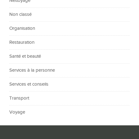
Nettoyage
Non classé
Organisation
Restauration
Santé et beauté
Services à la personne
Services et conseils
Transport
Voyage