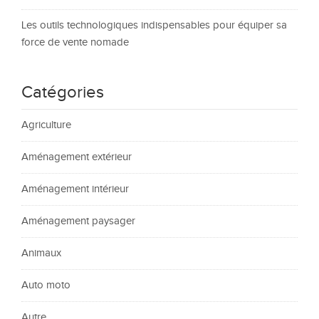
Les outils technologiques indispensables pour équiper sa
force de vente nomade
Catégories
Agriculture
Aménagement extérieur
Aménagement intérieur
Aménagement paysager
Animaux
Auto moto
Autre