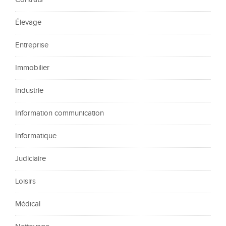
Élevage
Entreprise
Immobilier
Industrie
Information communication
Informatique
Judiciaire
Loisirs
Médical