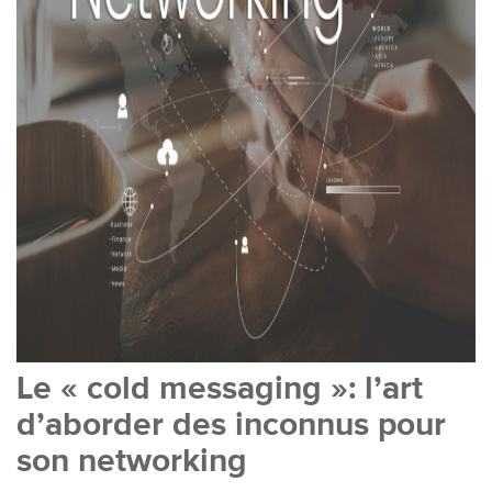
Le « cold messaging »: l’art
d’aborder des inconnus pour
son networking