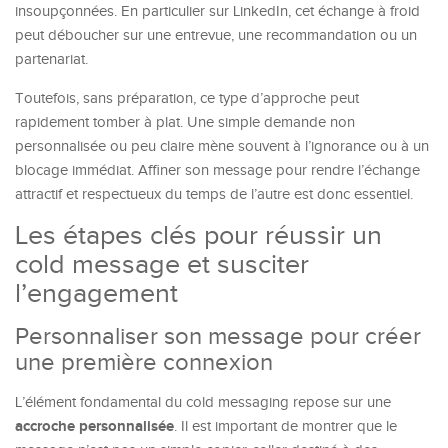
insoupçonnées. En particulier sur LinkedIn, cet échange à froid
peut déboucher sur une entrevue, une recommandation ou un
partenariat.
Toutefois, sans préparation, ce type d’approche peut
rapidement tomber à plat. Une simple demande non
personnalisée ou peu claire mène souvent à l’ignorance ou à un
blocage immédiat. Affiner son message pour rendre l’échange
attractif et respectueux du temps de l’autre est donc essentiel.
Les étapes clés pour réussir un
cold message et susciter
l’engagement
Personnaliser son message pour créer
une première connexion
L’élément fondamental du cold messaging repose sur une
accroche personnalisée
. Il est important de montrer que le