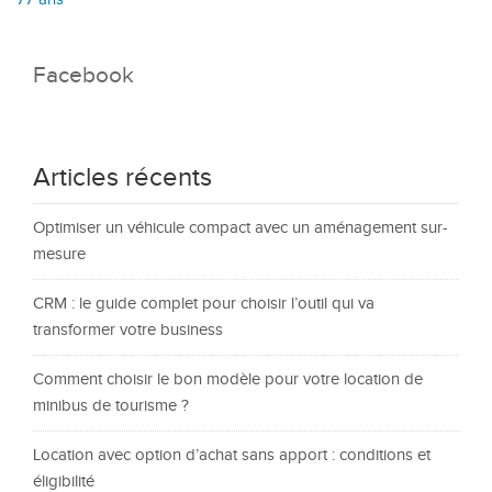
Facebook
Articles récents
Optimiser un véhicule compact avec un aménagement sur-
mesure
CRM : le guide complet pour choisir l’outil qui va
transformer votre business
Comment choisir le bon modèle pour votre location de
minibus de tourisme ?
Location avec option d’achat sans apport : conditions et
éligibilité