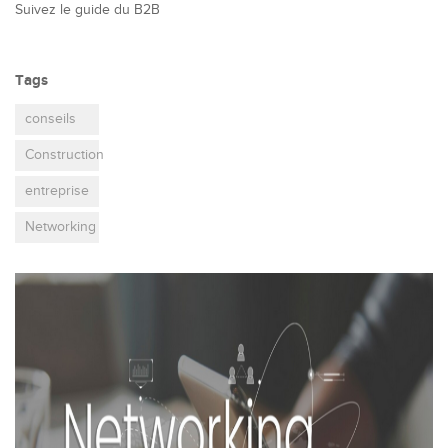
Suivez le guide du B2B
Tags
conseils
Construction
entreprise
Networking