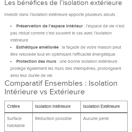
Les bénéfices de l’isolation extérieure
Investir dans l’isolation extérieure apporte plusieurs atouts :
Préservation de l’espace intérieur
: l’espace de vie n’est
pas réduit comme c’est souvent le cas avec l’isolation
intérieure.
Esthétique améliorée
: la façade de votre maison peut
être relookée tout en optimisant l’efficacité énergétique.
Protection des murs
: une bonne isolation extérieure
protège également les murs des intempéries, prolongeant
ainsi leur durée de vie.
Comparatif Ensembles : Isolation
Intérieure vs Extérieure
Critère
Isolation Intérieure
Isolation Extérieure
Surface
Réduction possible
Aucune perte
habitable