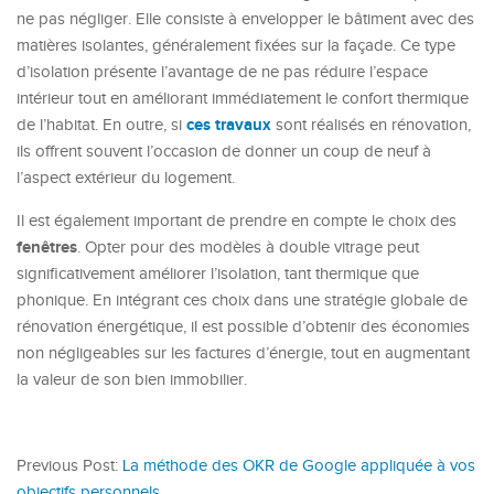
ne pas négliger. Elle consiste à envelopper le bâtiment avec des
matières isolantes, généralement fixées sur la façade. Ce type
d’isolation présente l’avantage de ne pas réduire l’espace
intérieur tout en améliorant immédiatement le confort thermique
ces travaux
de l’habitat. En outre, si
sont réalisés en rénovation,
ils offrent souvent l’occasion de donner un coup de neuf à
l’aspect extérieur du logement.
Il est également important de prendre en compte le choix des
fenêtres
. Opter pour des modèles à double vitrage peut
significativement améliorer l’isolation, tant thermique que
phonique. En intégrant ces choix dans une stratégie globale de
rénovation énergétique, il est possible d’obtenir des économies
non négligeables sur les factures d’énergie, tout en augmentant
la valeur de son bien immobilier.
Previous Post:
La méthode des OKR de Google appliquée à vos
objectifs personnels