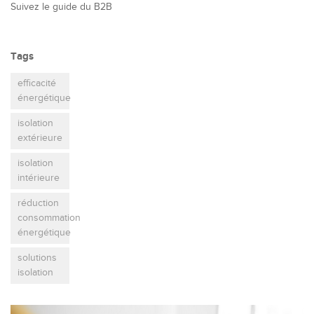
Suivez le guide du B2B
Tags
efficacité
énergétique
isolation
extérieure
isolation
intérieure
réduction
consommation
énergétique
solutions
isolation