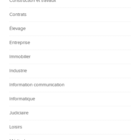
Construction et travaux
Contrats
Élevage
Entreprise
Immobilier
Industrie
Information communication
Informatique
Judiciaire
Loisirs