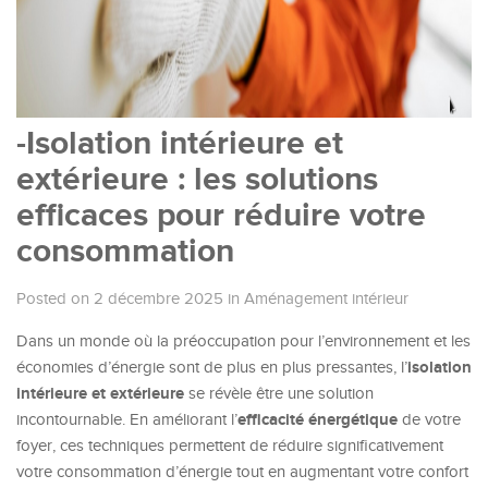
-Isolation intérieure et
extérieure : les solutions
efficaces pour réduire votre
consommation
Posted on 2 décembre 2025
in
Aménagement intérieur
Dans un monde où la préoccupation pour l’environnement et les
isolation
économies d’énergie sont de plus en plus pressantes, l’
intérieure et extérieure
se révèle être une solution
efficacité énergétique
incontournable. En améliorant l’
de votre
foyer, ces techniques permettent de réduire significativement
votre consommation d’énergie tout en augmentant votre confort