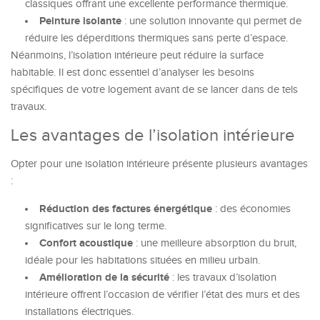
classiques offrant une excellente performance thermique.
Peinture isolante
: une solution innovante qui permet de
réduire les déperditions thermiques sans perte d’espace.
Néanmoins, l’isolation intérieure peut réduire la surface
habitable. Il est donc essentiel d’analyser les besoins
spécifiques de votre logement avant de se lancer dans de tels
travaux.
Les avantages de l’isolation intérieure
Opter pour une isolation intérieure présente plusieurs avantages
:
Réduction des factures énergétique
: des économies
significatives sur le long terme.
Confort acoustique
: une meilleure absorption du bruit,
idéale pour les habitations situées en milieu urbain.
Amélioration de la sécurité
: les travaux d’isolation
intérieure offrent l’occasion de vérifier l’état des murs et des
installations électriques.