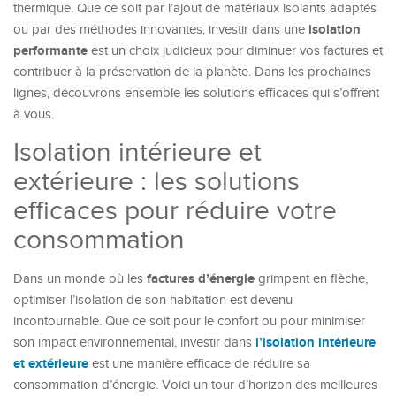
thermique. Que ce soit par l’ajout de matériaux isolants adaptés
isolation
ou par des méthodes innovantes, investir dans une
performante
est un choix judicieux pour diminuer vos factures et
contribuer à la préservation de la planète. Dans les prochaines
lignes, découvrons ensemble les solutions efficaces qui s’offrent
à vous.
Isolation intérieure et
extérieure : les solutions
efficaces pour réduire votre
consommation
factures d’énergie
Dans un monde où les
grimpent en flèche,
optimiser l’isolation de son habitation est devenu
incontournable. Que ce soit pour le confort ou pour minimiser
l’isolation intérieure
son impact environnemental, investir dans
et extérieure
est une manière efficace de réduire sa
consommation d’énergie. Voici un tour d’horizon des meilleures