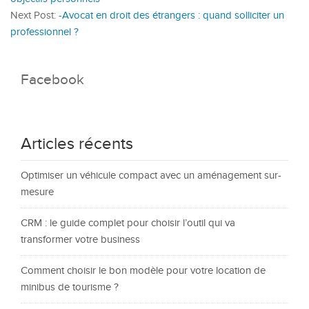
Next Post:
-Avocat en droit des étrangers : quand solliciter un
professionnel ?
Facebook
Articles récents
Optimiser un véhicule compact avec un aménagement sur-
mesure
CRM : le guide complet pour choisir l’outil qui va
transformer votre business
Comment choisir le bon modèle pour votre location de
minibus de tourisme ?