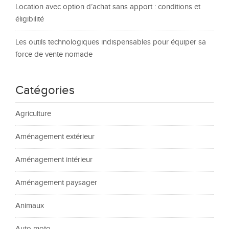
Location avec option d’achat sans apport : conditions et
éligibilité
Les outils technologiques indispensables pour équiper sa
force de vente nomade
Catégories
Agriculture
Aménagement extérieur
Aménagement intérieur
Aménagement paysager
Animaux
Auto moto