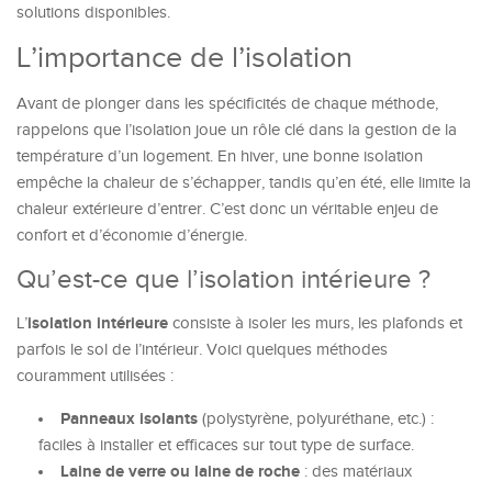
solutions disponibles.
L’importance de l’isolation
Avant de plonger dans les spécificités de chaque méthode,
rappelons que l’isolation joue un rôle clé dans la gestion de la
température d’un logement. En hiver, une bonne isolation
empêche la chaleur de s’échapper, tandis qu’en été, elle limite la
chaleur extérieure d’entrer. C’est donc un véritable enjeu de
confort et d’économie d’énergie.
Qu’est-ce que l’isolation intérieure ?
isolation intérieure
L’
consiste à isoler les murs, les plafonds et
parfois le sol de l’intérieur. Voici quelques méthodes
couramment utilisées :
Panneaux isolants
(polystyrène, polyuréthane, etc.) :
faciles à installer et efficaces sur tout type de surface.
Laine de verre ou laine de roche
: des matériaux