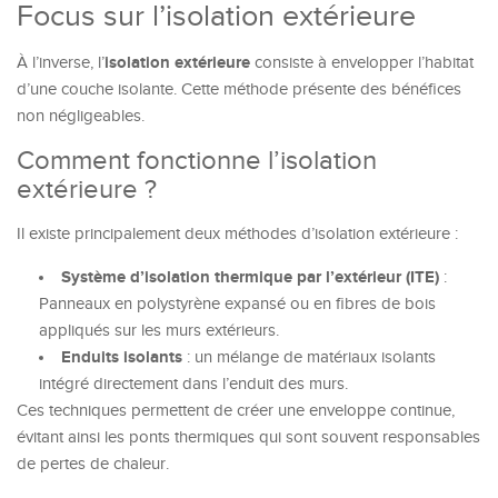
Focus sur l’isolation extérieure
isolation extérieure
À l’inverse, l’
consiste à envelopper l’habitat
d’une couche isolante. Cette méthode présente des bénéfices
non négligeables.
Comment fonctionne l’isolation
extérieure ?
Il existe principalement deux méthodes d’isolation extérieure :
Système d’isolation thermique par l’extérieur (ITE)
:
Panneaux en polystyrène expansé ou en fibres de bois
appliqués sur les murs extérieurs.
Enduits isolants
: un mélange de matériaux isolants
intégré directement dans l’enduit des murs.
Ces techniques permettent de créer une enveloppe continue,
évitant ainsi les ponts thermiques qui sont souvent responsables
de pertes de chaleur.