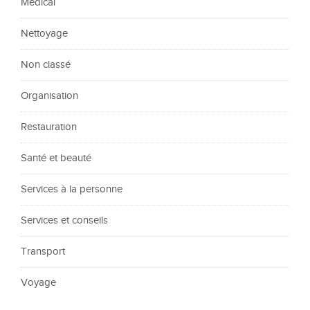
Médical
Nettoyage
Non classé
Organisation
Restauration
Santé et beauté
Services à la personne
Services et conseils
Transport
Voyage