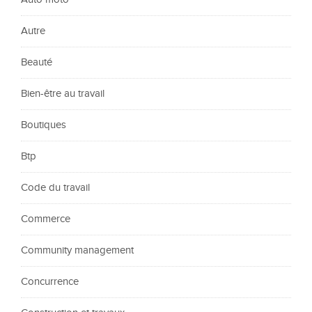
Autre
Beauté
Bien-être au travail
Boutiques
Btp
Code du travail
Commerce
Community management
Concurrence