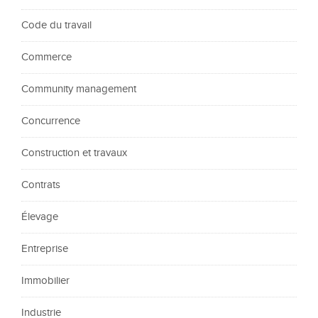
Code du travail
Commerce
Community management
Concurrence
Construction et travaux
Contrats
Élevage
Entreprise
Immobilier
Industrie