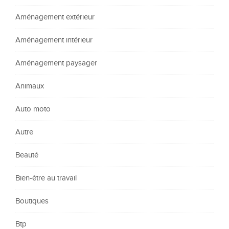
Aménagement extérieur
Aménagement intérieur
Aménagement paysager
Animaux
Auto moto
Autre
Beauté
Bien-être au travail
Boutiques
Btp