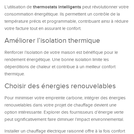
thermostats intelligents
L’utilisation de
peut révolutionner votre
consommation énergétique. Ils permettent un contrôle de la
température précis et programmable, contribuant ainsi à réduire
votre facture tout en assurant le confort.
Améliorer l’isolation thermique
Renforcer l’isolation de votre maison est bénéfique pour le
rendement énergétique. Une bonne isolation limite les
déperditions de chaleur et contribue à un meilleur confort
thermique.
Choisir des énergies renouvelables
Pour minimiser votre empreinte carbone, intégrer des énergies
renouvelables dans votre projet de chauffage devient une
option intéressante. Explorer des fournisseurs d’énergie verte
peut significativement faire diminuer l’impact environnemental.
Installer un chauffage électrique raisonné offre à la fois confort