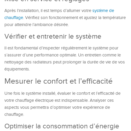
Après l’installation, il est temps d’allumer votre
système de
chauffage
. Vérifiez son fonctionnement et ajustez la température
pour atteindre l’ambiance désirée.
Vérifier et entretenir le système
Il est fondamental d’inspecter régulièrement le système pour
s’assurer d’une performance optimale. Un entretien comme le
nettoyage des radiateurs peut prolonger la durée de vie de vos
équipements.
Mesurer le confort et l’efficacité
Une fois le système installé, évaluer le confort et l’efficacité de
votre chauffage électrique est indispensable. Analyser ces
aspects vous permettra d’optimiser votre expérience de
chauffage.
Optimiser la consommation d’énergie