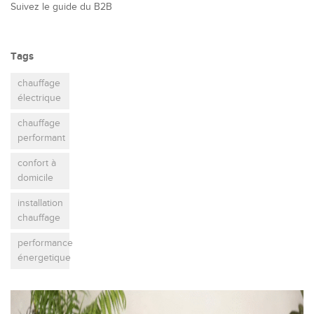
Suivez le guide du B2B
Tags
chauffage
électrique
chauffage
performant
confort à
domicile
installation
chauffage
performance
énergetique