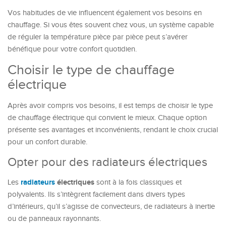
Vos habitudes de vie influencent également vos besoins en
chauffage. Si vous êtes souvent chez vous, un système capable
de réguler la température pièce par pièce peut s’avérer
bénéfique pour votre confort quotidien.
Choisir le type de chauffage
électrique
Après avoir compris vos besoins, il est temps de choisir le type
de chauffage électrique qui convient le mieux. Chaque option
présente ses avantages et inconvénients, rendant le choix crucial
pour un confort durable.
Opter pour des radiateurs électriques
radiateurs
électriques
Les
sont à la fois classiques et
polyvalents. Ils s’intègrent facilement dans divers types
d’intérieurs, qu’il s’agisse de convecteurs, de radiateurs à inertie
ou de panneaux rayonnants.