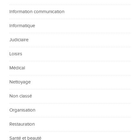
Information communication
Informatique
Judiciaire
Loisirs
Médical
Nettoyage
Non classé
Organisation
Restauration
Santé et beauté