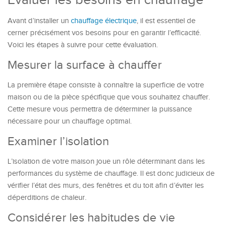
Évaluer les besoins en chauffage
Avant d’installer un
chauffage électrique
, il est essentiel de
cerner précisément vos besoins pour en garantir l’efficacité.
Voici les étapes à suivre pour cette évaluation.
Mesurer la surface à chauffer
La première étape consiste à connaître la superficie de votre
maison ou de la pièce spécifique que vous souhaitez chauffer.
Cette mesure vous permettra de déterminer la puissance
nécessaire pour un chauffage optimal.
Examiner l’isolation
L’isolation de votre maison joue un rôle déterminant dans les
performances du système de chauffage. Il est donc judicieux de
vérifier l’état des murs, des fenêtres et du toit afin d’éviter les
déperditions de chaleur.
Considérer les habitudes de vie