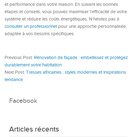
et performance dans votre maison. En suivant les bonnes
étapes et conseils, vous pouvez maximiser l’efficacité de votre
système et réduire les coûts énergétiques. N’hésitez pas à
consulter un professionnel
pour une approche personnalisée,
adaptée à vos besoins spécifiques.
Previous Post:
Rénovation de façade : embellissez et protégez
durablement votre habitation
Next Post:
Tresses africaines : styles modernes et inspirations
tendance
Facebook
Articles récents