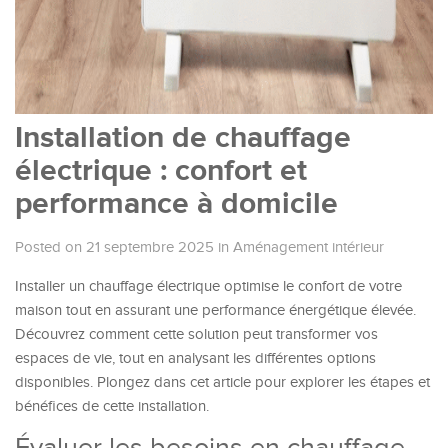
Installation de chauffage
électrique : confort et
performance à domicile
Posted on 21 septembre 2025
in
Aménagement intérieur
Installer un chauffage électrique optimise le confort de votre
maison tout en assurant une performance énergétique élevée.
Découvrez comment cette solution peut transformer vos
espaces de vie, tout en analysant les différentes options
disponibles. Plongez dans cet article pour explorer les étapes et
bénéfices de cette installation.