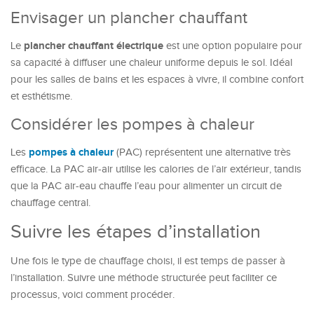
Envisager un plancher chauffant
plancher chauffant électrique
Le
est une option populaire pour
sa capacité à diffuser une chaleur uniforme depuis le sol. Idéal
pour les salles de bains et les espaces à vivre, il combine confort
et esthétisme.
Considérer les pompes à chaleur
pompes à chaleur
Les
(PAC) représentent une alternative très
efficace. La PAC air-air utilise les calories de l’air extérieur, tandis
que la PAC air-eau chauffe l’eau pour alimenter un circuit de
chauffage central.
Suivre les étapes d’installation
Une fois le type de chauffage choisi, il est temps de passer à
l’installation. Suivre une méthode structurée peut faciliter ce
processus, voici comment procéder.