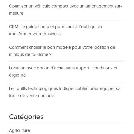
Optimiser un véhicule compact avec un aménagement sur-
mesure
CRM : le guide complet pour choisir l’outil qui va
transformer votre business
Comment choisir le bon modèle pour votre location de
minibus de tourisme ?
Location avec option d’achat sans apport : conditions et
éligibilité
Les outils technologiques indispensables pour équiper sa
force de vente nomade
Catégories
Agriculture