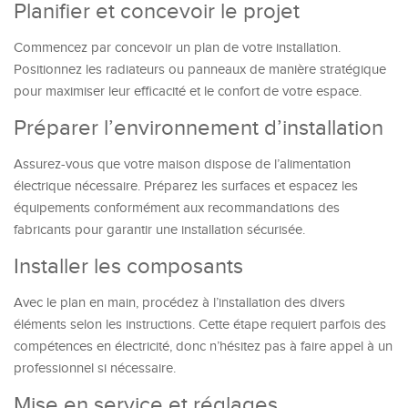
Planifier et concevoir le projet
Commencez par concevoir un plan de votre installation.
Positionnez les radiateurs ou panneaux de manière stratégique
pour maximiser leur efficacité et le confort de votre espace.
Préparer l’environnement d’installation
Assurez-vous que votre maison dispose de l’alimentation
électrique nécessaire. Préparez les surfaces et espacez les
équipements conformément aux recommandations des
fabricants pour garantir une installation sécurisée.
Installer les composants
Avec le plan en main, procédez à l’installation des divers
éléments selon les instructions. Cette étape requiert parfois des
compétences en électricité, donc n’hésitez pas à faire appel à un
professionnel si nécessaire.
Mise en service et réglages