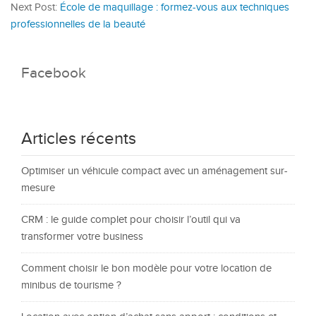
Next Post:
École de maquillage : formez-vous aux techniques
professionnelles de la beauté
Facebook
Articles récents
Optimiser un véhicule compact avec un aménagement sur-
mesure
CRM : le guide complet pour choisir l’outil qui va
transformer votre business
Comment choisir le bon modèle pour votre location de
minibus de tourisme ?