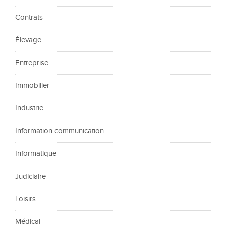
Contrats
Élevage
Entreprise
Immobilier
Industrie
Information communication
Informatique
Judiciaire
Loisirs
Médical