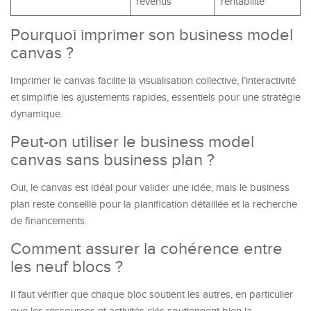
revenus
rentabilité
Pourquoi imprimer son business model
canvas ?
Imprimer le canvas facilite la visualisation collective, l’interactivité
et simplifie les ajustements rapides, essentiels pour une stratégie
dynamique.
Peut-on utiliser le business model
canvas sans business plan ?
Oui, le canvas est idéal pour valider une idée, mais le business
plan reste conseillé pour la planification détaillée et la recherche
de financements.
Comment assurer la cohérence entre
les neuf blocs ?
Il faut vérifier que chaque bloc soutient les autres, en particulier