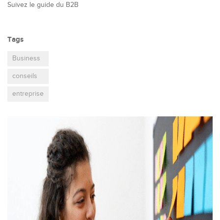
Suivez le guide du B2B
Tags
Business
conseils
entreprise