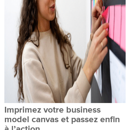
Imprimez votre business
model canvas et passez enfin
à l’action