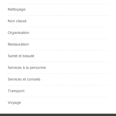
Nettoyage
Non classé
Organisation
Restauration
Santé et beauté
Services à la personne
Services et conseils
Transport
Voyage