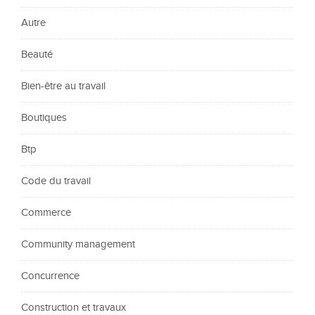
Autre
Beauté
Bien-être au travail
Boutiques
Btp
Code du travail
Commerce
Community management
Concurrence
Construction et travaux