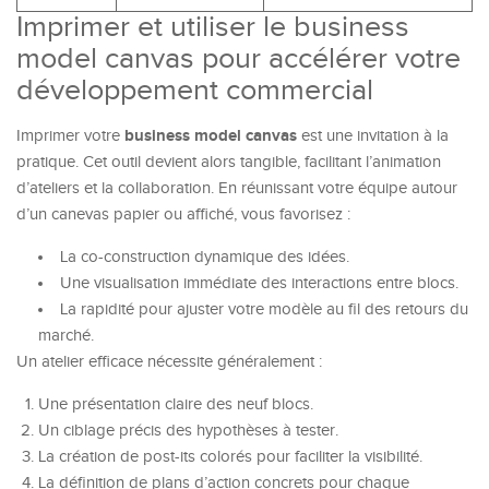
Imprimer et utiliser le business
model canvas pour accélérer votre
développement commercial
business model canvas
Imprimer votre
est une invitation à la
pratique. Cet outil devient alors tangible, facilitant l’animation
d’ateliers et la collaboration. En réunissant votre équipe autour
d’un canevas papier ou affiché, vous favorisez :
La co-construction dynamique des idées.
Une visualisation immédiate des interactions entre blocs.
La rapidité pour ajuster votre modèle au fil des retours du
marché.
Un atelier efficace nécessite généralement :
Une présentation claire des neuf blocs.
Un ciblage précis des hypothèses à tester.
La création de post-its colorés pour faciliter la visibilité.
La définition de plans d’action concrets pour chaque