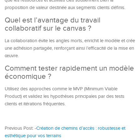
que les ressources et activités clés soutiennent bien la
proposition de valeur destinée aux segments clients définis.
Quel est l’avantage du travail
collaboratif sur le canvas ?
La collaboration évite les angles morts, enrichit le modèle et crée
une adhésion partagée, renforçant ainsi l’efficacité de la mise en
œuvre.
Comment tester rapidement un modèle
économique ?
Utilisez des approches comme le MVP (Minimum Viable
Product) et validez les hypothèses principales par des tests
clients et itérations fréquentes.
Previous Post:
-Création de chemins d’accès : robustesse et
esthétique pour vos terrains