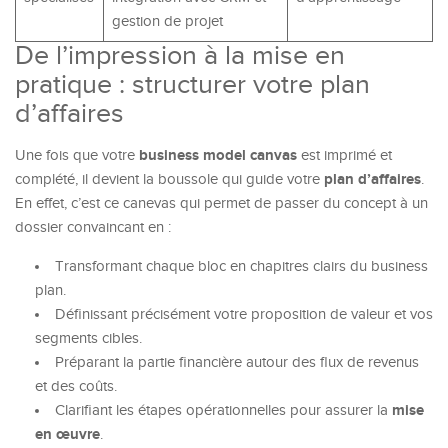
gestion de projet
De l’impression à la mise en
pratique : structurer votre plan
d’affaires
business model canvas
Une fois que votre
est imprimé et
plan d’affaires
complété, il devient la boussole qui guide votre
.
En effet, c’est ce canevas qui permet de passer du concept à un
dossier convaincant en :
Transformant chaque bloc en chapitres clairs du business
plan.
Définissant précisément votre proposition de valeur et vos
segments cibles.
Préparant la partie financière autour des flux de revenus
et des coûts.
mise
Clarifiant les étapes opérationnelles pour assurer la
en œuvre
.