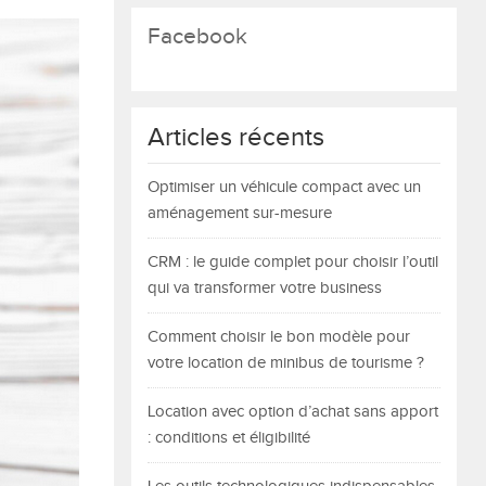
Facebook
Articles récents
Optimiser un véhicule compact avec un
aménagement sur-mesure
CRM : le guide complet pour choisir l’outil
qui va transformer votre business
Comment choisir le bon modèle pour
votre location de minibus de tourisme ?
Location avec option d’achat sans apport
: conditions et éligibilité