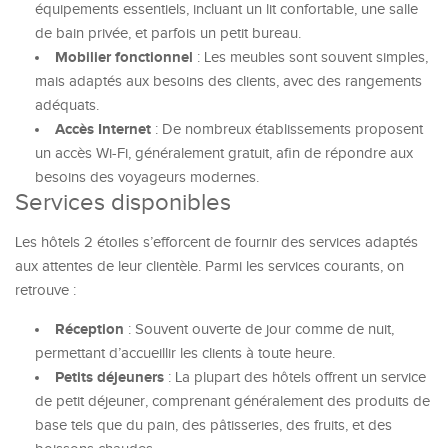
équipements essentiels, incluant un lit confortable, une salle
de bain privée, et parfois un petit bureau.
Mobilier fonctionnel
: Les meubles sont souvent simples,
mais adaptés aux besoins des clients, avec des rangements
adéquats.
Accès Internet
: De nombreux établissements proposent
un accès Wi-Fi, généralement gratuit, afin de répondre aux
besoins des voyageurs modernes.
Services disponibles
Les hôtels 2 étoiles s’efforcent de fournir des services adaptés
aux attentes de leur clientèle. Parmi les services courants, on
retrouve :
Réception
: Souvent ouverte de jour comme de nuit,
permettant d’accueillir les clients à toute heure.
Petits déjeuners
: La plupart des hôtels offrent un service
de petit déjeuner, comprenant généralement des produits de
base tels que du pain, des pâtisseries, des fruits, et des