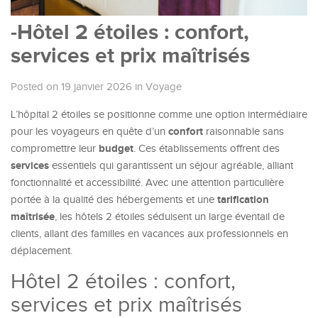
-Hôtel 2 étoiles : confort,
services et prix maîtrisés
Posted on 19 janvier 2026
in
Voyage
L’hôpital 2 étoiles se positionne comme une option intermédiaire
confort
pour les voyageurs en quête d’un
raisonnable sans
budget
compromettre leur
. Ces établissements offrent des
services
essentiels qui garantissent un séjour agréable, alliant
fonctionnalité et accessibilité. Avec une attention particulière
tarification
portée à la qualité des hébergements et une
maîtrisée
, les hôtels 2 étoiles séduisent un large éventail de
clients, allant des familles en vacances aux professionnels en
déplacement.
Hôtel 2 étoiles : confort,
services et prix maîtrisés