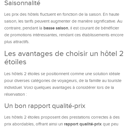
Saisonnalité
Les prix des hôtels fluctuent en fonction de la saison. En haute
saison, les tarifs peuvent augmenter de manière significative. Au
basse saison
contraire, pendant la
, il est courant de bénéficier
de promotions intéressantes, rendant ces établissements encore
plus attractifs.
Les avantages de choisir un hôtel 2
étoiles
Les hôtels 2 étoiles se positionnent comme une solution idéale
pour diverses catégories de voyageurs, de la famille au touriste
individuel. Voici quelques avantages à considérer lors de la
réservation :
Un bon rapport qualité-prix
Les hôtels 2 étoiles proposent des prestations correctes à des
rapport qualité-prix
prix abordables, offrant ainsi un
que peu