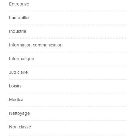
Entreprise
Immobilier
Industrie
Information communication
Informatique
Judiciaire
Loisirs
Médical
Nettoyage
Non classé