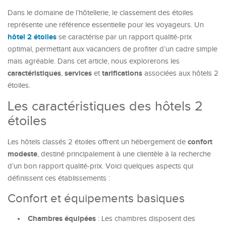
Dans le domaine de l’hôtellerie, le classement des étoiles
représente une référence essentielle pour les voyageurs. Un
hôtel 2 étoiles
se caractérise par un rapport qualité-prix
optimal, permettant aux vacanciers de profiter d’un cadre simple
mais agréable. Dans cet article, nous explorerons les
caractéristiques
services
tarifications
,
et
associées aux hôtels 2
étoiles.
Les caractéristiques des hôtels 2
étoiles
confort
Les hôtels classés 2 étoiles offrent un hébergement de
modeste
, destiné principalement à une clientèle à la recherche
d’un bon rapport qualité-prix. Voici quelques aspects qui
définissent ces établissements :
Confort et équipements basiques
Chambres équipées
: Les chambres disposent des