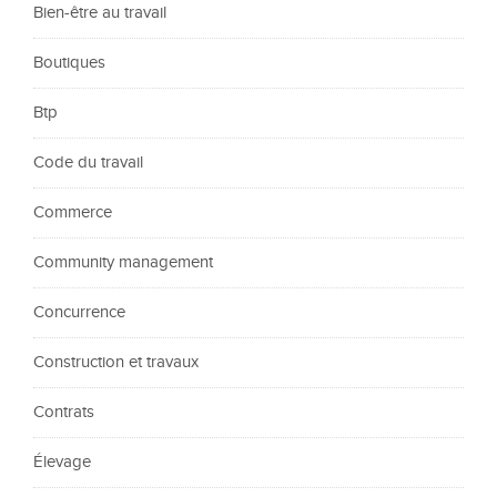
Bien-être au travail
Boutiques
Btp
Code du travail
Commerce
Community management
Concurrence
Construction et travaux
Contrats
Élevage