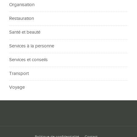
Organisation
Restauration
Santé et beauté
Services à la personne
Services et conseils
Transport
Voyage
Politique de confidentialité
Contact