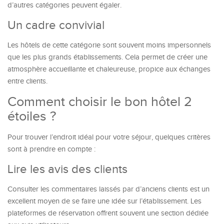
d’autres catégories peuvent égaler.
Un cadre convivial
Les hôtels de cette catégorie sont souvent moins impersonnels
que les plus grands établissements. Cela permet de créer une
atmosphère accueillante et chaleureuse, propice aux échanges
entre clients.
Comment choisir le bon hôtel 2
étoiles ?
Pour trouver l’endroit idéal pour votre séjour, quelques critères
sont à prendre en compte :
Lire les avis des clients
Consulter les commentaires laissés par d’anciens clients est un
excellent moyen de se faire une idée sur l’établissement. Les
plateformes de réservation offrent souvent une section dédiée