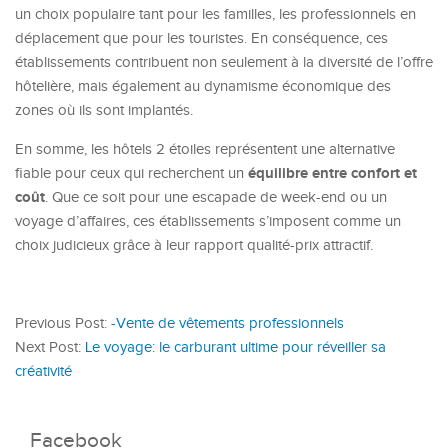
un choix populaire tant pour les familles, les professionnels en
déplacement que pour les touristes. En conséquence, ces
établissements contribuent non seulement à la diversité de l’offre
hôtelière, mais également au dynamisme économique des
zones où ils sont implantés.
En somme, les hôtels 2 étoiles représentent une alternative
équilibre entre confort et
fiable pour ceux qui recherchent un
coût
. Que ce soit pour une escapade de week-end ou un
voyage d’affaires, ces établissements s’imposent comme un
choix judicieux grâce à leur rapport qualité-prix attractif.
Previous Post:
-Vente de vêtements professionnels
Next Post:
Le voyage: le carburant ultime pour réveiller sa
créativité
Facebook