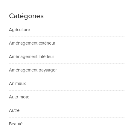
Catégories
Agriculture
Aménagement extérieur
Aménagement intérieur
Aménagement paysager
Animaux
Auto moto
Autre
Beauté