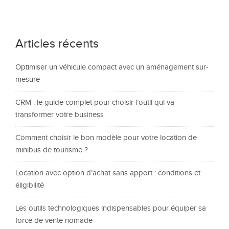
Articles récents
Optimiser un véhicule compact avec un aménagement sur-
mesure
CRM : le guide complet pour choisir l’outil qui va
transformer votre business
Comment choisir le bon modèle pour votre location de
minibus de tourisme ?
Location avec option d’achat sans apport : conditions et
éligibilité
Les outils technologiques indispensables pour équiper sa
force de vente nomade