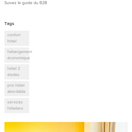
Suivez le guide du B2B
Tags
confort
hôtel
hébergement
économique
hôtel 2
étoiles
prix hôtel
abordable
services
hôteliers