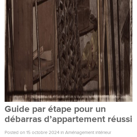
Guide par étape pour un
débarras d’appartement réussi
Posted on 15 octobre 2024
in
Aménagement intérieur