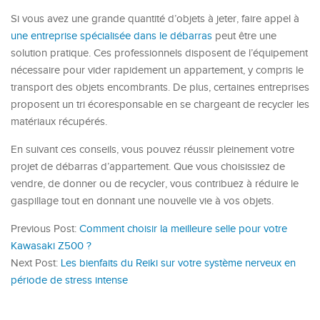
Si vous avez une grande quantité d’objets à jeter, faire appel à
une entreprise spécialisée dans le débarras
peut être une
solution pratique. Ces professionnels disposent de l’équipement
nécessaire pour vider rapidement un appartement, y compris le
transport des objets encombrants. De plus, certaines entreprises
proposent un tri écoresponsable en se chargeant de recycler les
matériaux récupérés.
En suivant ces conseils, vous pouvez réussir pleinement votre
projet de débarras d’appartement. Que vous choisissiez de
vendre, de donner ou de recycler, vous contribuez à réduire le
gaspillage tout en donnant une nouvelle vie à vos objets.
Previous Post:
Comment choisir la meilleure selle pour votre
Kawasaki Z500 ?
Next Post:
Les bienfaits du Reiki sur votre système nerveux en
période de stress intense