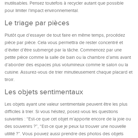
inutilisables. Pensez toutefois à recycler autant que possible
pour limiter l’impact environnemental.
Le triage par pièces
Plutôt que d’essayer de tout faire en même temps, procédez
pièce par pièce. Cela vous permettra de rester concentré et
d’éviter d’être submergé par la tâche. Commencez par une
petite pièce comme la salle de bain ou la chambre d’amis avant
d’aborder des espaces plus volumineux comme le salon ou la
cuisine. Assurez-vous de trier minutieusement chaque placard et
tiroir.
Les objets sentimentaux
Les objets ayant une valeur sentimentale peuvent être les plus
difficiles à trier. Si vous hésitez, posez-vous les questions
suivantes : “Est-ce que cet objet m’apporte encore de la joie ou
des souvenirs ?”, “Est-ce que je peux lui trouver une nouvelle
utilité ?”. Vous pouvez aussi prendre des photos des objets