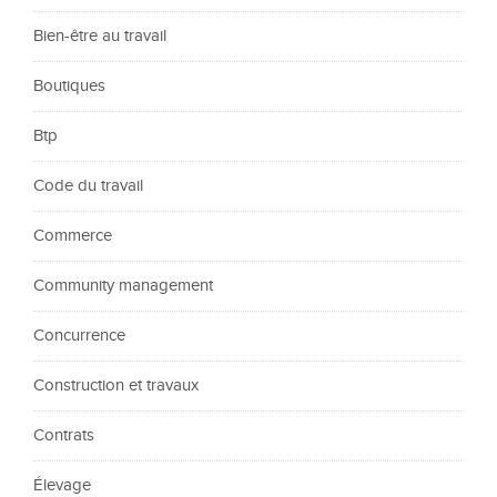
Bien-être au travail
Boutiques
Btp
Code du travail
Commerce
Community management
Concurrence
Construction et travaux
Contrats
Élevage