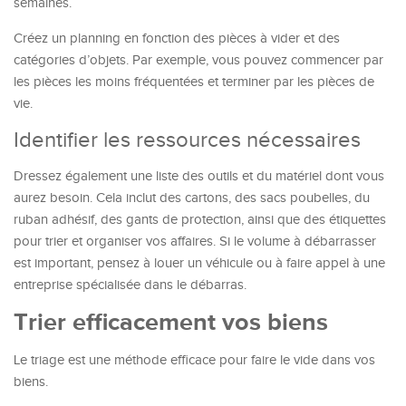
semaines.
Créez un planning en fonction des pièces à vider et des
catégories d’objets. Par exemple, vous pouvez commencer par
les pièces les moins fréquentées et terminer par les pièces de
vie.
Identifier les ressources nécessaires
Dressez également une liste des outils et du matériel dont vous
aurez besoin. Cela inclut des cartons, des sacs poubelles, du
ruban adhésif, des gants de protection, ainsi que des étiquettes
pour trier et organiser vos affaires. Si le volume à débarrasser
est important, pensez à louer un véhicule ou à faire appel à une
entreprise spécialisée dans le débarras.
Trier efficacement vos biens
Le triage est une méthode efficace pour faire le vide dans vos
biens.