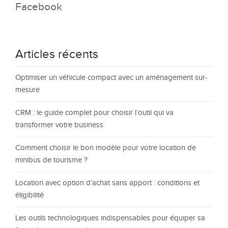
Facebook
Articles récents
Optimiser un véhicule compact avec un aménagement sur-
mesure
CRM : le guide complet pour choisir l’outil qui va
transformer votre business
Comment choisir le bon modèle pour votre location de
minibus de tourisme ?
Location avec option d’achat sans apport : conditions et
éligibilité
Les outils technologiques indispensables pour équiper sa