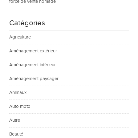
force de vente nomade
Catégories
Agriculture
Aménagement extérieur
Aménagement intérieur
Aménagement paysager
Animaux
Auto moto
Autre
Beauté