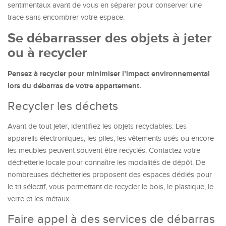
sentimentaux avant de vous en séparer pour conserver une
trace sans encombrer votre espace.
Se débarrasser des objets à jeter
ou
à
recycler
Pensez à recycler pour minimiser l’impact environnemental
lors du débarras de votre appartement.
Recycler les déchets
Avant de tout jeter, identifiez les objets recyclables. Les
appareils électroniques, les piles, les vêtements usés ou encore
les meubles peuvent souvent être recyclés. Contactez votre
déchetterie locale pour connaître les modalités de dépôt. De
nombreuses déchetteries proposent des espaces dédiés pour
le tri sélectif, vous permettant de recycler le bois, le plastique, le
verre et les métaux.
Faire appel à des services de débarras