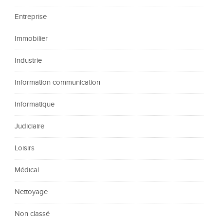
Entreprise
Immobilier
Industrie
Information communication
Informatique
Judiciaire
Loisirs
Médical
Nettoyage
Non classé