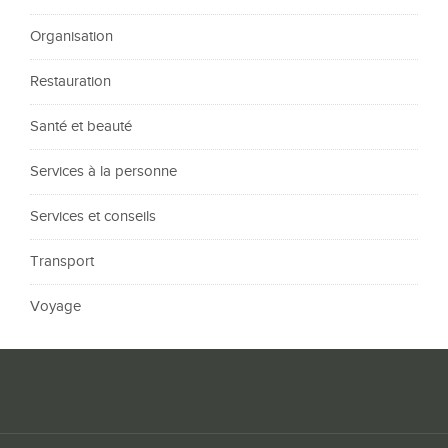
Organisation
Restauration
Santé et beauté
Services à la personne
Services et conseils
Transport
Voyage