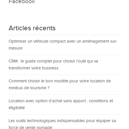
Facebook
Articles récents
Optimiser un véhicule compact avec un aménagement sur-
mesure
CRM : le guide complet pour choisir l’outil qui va
transformer votre business
Comment choisir le bon modèle pour votre location de
minibus de tourisme ?
Location avec option d’achat sans apport : conditions et
éligibilité
Les outils technologiques indispensables pour équiper sa
force de vente nomade