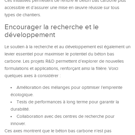
Ces initiatives permettent de rendre le béton bas carbone plus
accessible et d’assurer une mise en œuvre réussie sur tous
types de chantiers.
Encourager la recherche et le
développement
Le soutien à la recherche et au développement est également un
levier essentiel pour maximiser le potentiel du béton bas
carbone. Les projets R&D permettent d’explorer de nouvelles
formulations et applications, renforçant ainsi la filière. Voici
quelques axes à considérer :
Amélioration des mélanges pour optimiser l’empreinte
écologique.
Tests de performances à long terme pour garantir la
durabilité.
Collaboration avec des centres de recherche pour
innover.
Ces axes montrent que le béton bas carbone n’est pas