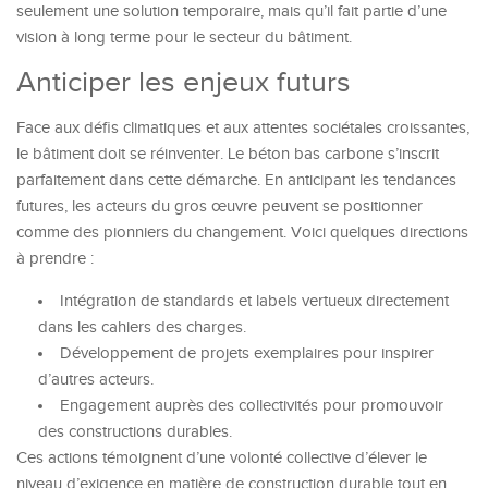
seulement une solution temporaire, mais qu’il fait partie d’une
vision à long terme pour le secteur du bâtiment.
Anticiper les enjeux futurs
Face aux défis climatiques et aux attentes sociétales croissantes,
le bâtiment doit se réinventer. Le béton bas carbone s’inscrit
parfaitement dans cette démarche. En anticipant les tendances
futures, les acteurs du gros œuvre peuvent se positionner
comme des pionniers du changement. Voici quelques directions
à prendre :
Intégration de standards et labels vertueux directement
dans les cahiers des charges.
Développement de projets exemplaires pour inspirer
d’autres acteurs.
Engagement auprès des collectivités pour promouvoir
des constructions durables.
Ces actions témoignent d’une volonté collective d’élever le
niveau d’exigence en matière de construction durable tout en