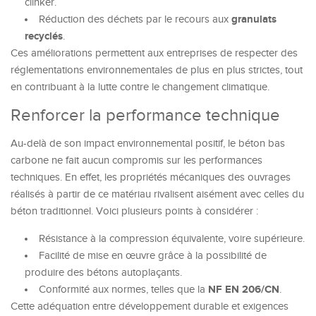
clinker.
granulats
Réduction des déchets par le recours aux
recyclés
.
Ces améliorations permettent aux entreprises de respecter des
réglementations environnementales de plus en plus strictes, tout
en contribuant à la lutte contre le changement climatique.
Renforcer la performance technique
Au-delà de son impact environnemental positif, le béton bas
carbone ne fait aucun compromis sur les performances
techniques. En effet, les propriétés mécaniques des ouvrages
réalisés à partir de ce matériau rivalisent aisément avec celles du
béton traditionnel. Voici plusieurs points à considérer :
Résistance à la compression équivalente, voire supérieure.
Facilité de mise en œuvre grâce à la possibilité de
produire des bétons autoplaçants.
NF EN 206/CN
Conformité aux normes, telles que la
.
Cette adéquation entre développement durable et exigences