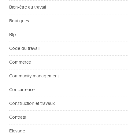
Bien-être au travail
Boutiques
Btp
Code du travail
Commerce
Community management
Concurrence
Construction et travaux
Contrats
Élevage