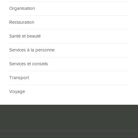
Organisation
Restauration
Santé et beauté
Services à la personne
Services et conseils
Transport
Voyage