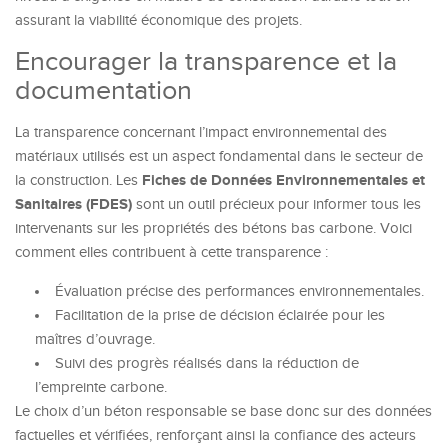
assurant la viabilité économique des projets.
Encourager la transparence et la
documentation
La transparence concernant l’impact environnemental des
matériaux utilisés est un aspect fondamental dans le secteur de
Fiches de Données Environnementales et
la construction. Les
Sanitaires (FDES)
sont un outil précieux pour informer tous les
intervenants sur les propriétés des bétons bas carbone. Voici
comment elles contribuent à cette transparence :
Évaluation précise des performances environnementales.
Facilitation de la prise de décision éclairée pour les
maîtres d’ouvrage.
Suivi des progrès réalisés dans la réduction de
l’empreinte carbone.
Le choix d’un béton responsable se base donc sur des données
factuelles et vérifiées, renforçant ainsi la confiance des acteurs