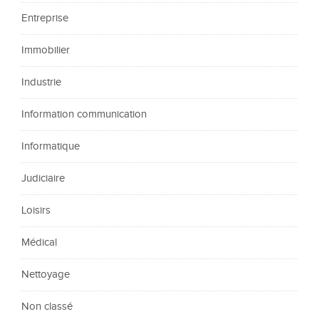
Entreprise
Immobilier
Industrie
Information communication
Informatique
Judiciaire
Loisirs
Médical
Nettoyage
Non classé