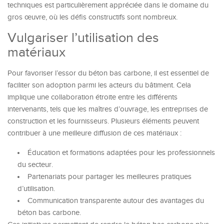
techniques est particulièrement appréciée dans le domaine du
gros œuvre, où les défis constructifs sont nombreux.
Vulgariser l’utilisation des
matériaux
Pour favoriser l’essor du béton bas carbone, il est essentiel de
faciliter son adoption parmi les acteurs du bâtiment. Cela
implique une collaboration étroite entre les différents
intervenants, tels que les maîtres d’ouvrage, les entreprises de
construction et les fournisseurs. Plusieurs éléments peuvent
contribuer à une meilleure diffusion de ces matériaux :
Éducation et formations adaptées pour les professionnels
du secteur.
Partenariats pour partager les meilleures pratiques
d’utilisation.
Communication transparente autour des avantages du
béton bas carbone.