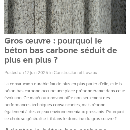
Gros œuvre : pourquoi le
béton bas carbone séduit de
plus en plus ?
Posted on 12 juin 2025
in
Construction et travaux
La construction durable fait de plus en plus parler d’elle, et le b
béton bas carbone occupe une place prépondérante dans cette
évolution. Ce matériau innovant offre non seulement des
performances techniques convaincantes, mais répond
également à des enjeux environnementaux pressants. Pourquoi
ce choix se généralise-t-il dans le domaine du gros œuvre ?