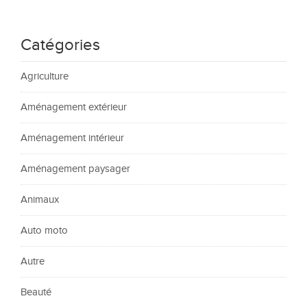
Catégories
Agriculture
Aménagement extérieur
Aménagement intérieur
Aménagement paysager
Animaux
Auto moto
Autre
Beauté