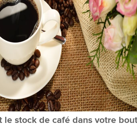
 le stock de café dans votre bou