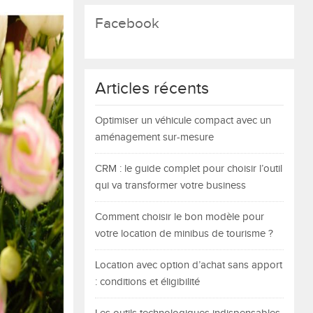
Facebook
Articles récents
Optimiser un véhicule compact avec un
aménagement sur-mesure
CRM : le guide complet pour choisir l’outil
qui va transformer votre business
Comment choisir le bon modèle pour
votre location de minibus de tourisme ?
Location avec option d’achat sans apport
: conditions et éligibilité