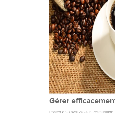
Gérer efficacement
Posted on 8 avril 2024
in
Restauration