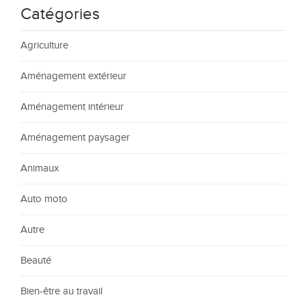
Catégories
Agriculture
Aménagement extérieur
Aménagement intérieur
Aménagement paysager
Animaux
Auto moto
Autre
Beauté
Bien-être au travail