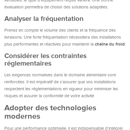
sensibles, le type d’équipement requis variera. Une bonne
évaluation permettra de choisir des solutions adaptées.
Analyser la fréquentation
Prenez en compte le volume des clients et la fréquence des
livraisons. Une forte fréquentation nécessitera des installations
chaîne du froid
plus performantes et réactives pour maintenir la
.
Considérer les contraintes
réglementaires
Les exigences normatives dans le domaine alimentaire sont
renforcées. Il est impératif de s’assurer que vos installations
respectent les réglementations en vigueur pour minimiser les
risques et assurer la conformité de votre activité.
Adopter des technologies
modernes
Pour une performance optimisée, il est indispensable d’intégrer