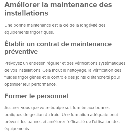
Améliorer la maintenance des
installations
Une bonne maintenance est la clé de la longévité des
équipements frigorifiques.
Établir un contrat de maintenance
préventive
Prévoyez un entretien régulier et des vérifications systématiques
de vos installations. Cela inclut le nettoyage, la vérification des
fluides frigorigènes et le contrôle des joints d’étanchéité pour
optimiser leur performance.
Former le personnel
Assurez-vous que votre équipe soit formée aux bonnes
pratiques de gestion du froid. Une formation adéquate peut
prévenir les pannes et améliorer l’efficacité de l’utilisation des
équipements.