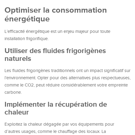
Optimiser la consommation
énergétique
L’efficacité énergétique est un enjeu majeur pour toute
installation frigorifique.
Utiliser des fluides frigorigènes
naturels
Les fluides frigorigènes traditionnels ont un impact significatif sur
l’environnement. Opter pour des alternatives plus respectueuses,
comme le CO2, peut réduire considérablement votre empreinte
carbone.
Implémenter la récupération de
chaleur
Exploitez la chaleur dégagée par vos équipements pour
d’autres usages, comme le chauffage des locaux. La