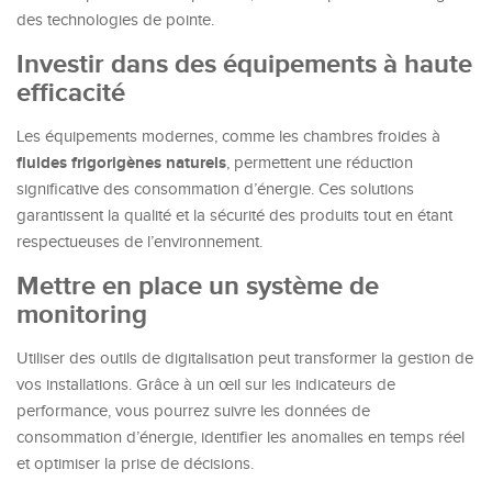
des technologies de pointe.
Investir dans des équipements à haute
efficacité
Les équipements modernes, comme les chambres froides à
fluides frigorigènes naturels
, permettent une réduction
significative des consommation d’énergie. Ces solutions
garantissent la qualité et la sécurité des produits tout en étant
respectueuses de l’environnement.
Mettre en place un système de
monitoring
Utiliser des outils de digitalisation peut transformer la gestion de
vos installations. Grâce à un œil sur les indicateurs de
performance, vous pourrez suivre les données de
consommation d’énergie, identifier les anomalies en temps réel
et optimiser la prise de décisions.