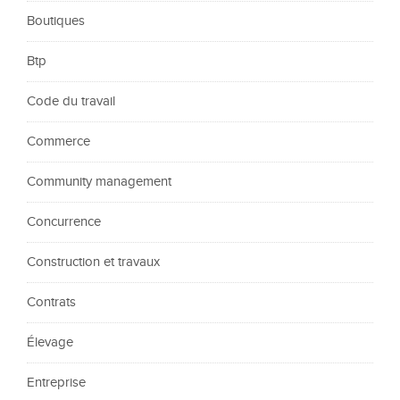
Boutiques
Btp
Code du travail
Commerce
Community management
Concurrence
Construction et travaux
Contrats
Élevage
Entreprise