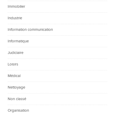
Immobilier
Industrie
Information communication
Informatique
Judiciaire
Loisirs
Médical
Nettoyage
Non classé
Organisation