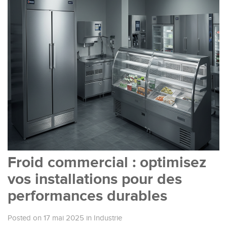
Froid commercial : optimisez
vos installations pour des
performances durables
Posted on 17 mai 2025
in
Industrie