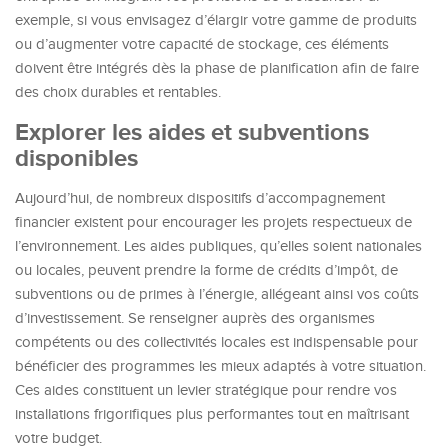
exemple, si vous envisagez d’élargir votre gamme de produits
ou d’augmenter votre capacité de stockage, ces éléments
doivent être intégrés dès la phase de planification afin de faire
des choix durables et rentables.
Explorer les aides et subventions
disponibles
Aujourd’hui, de nombreux dispositifs d’accompagnement
financier existent pour encourager les projets respectueux de
l’environnement. Les aides publiques, qu’elles soient nationales
ou locales, peuvent prendre la forme de crédits d’impôt, de
subventions ou de primes à l’énergie, allégeant ainsi vos coûts
d’investissement. Se renseigner auprès des organismes
compétents ou des collectivités locales est indispensable pour
bénéficier des programmes les mieux adaptés à votre situation.
Ces aides constituent un levier stratégique pour rendre vos
installations frigorifiques plus performantes tout en maîtrisant
votre budget.