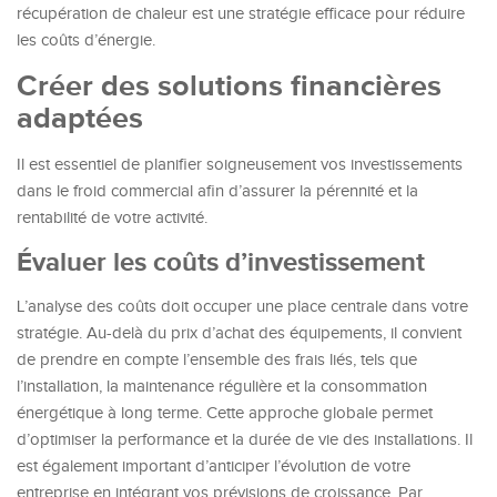
récupération de chaleur est une stratégie efficace pour réduire
les coûts d’énergie.
Créer des solutions financières
adaptées
Il est essentiel de planifier soigneusement vos investissements
dans le froid commercial afin d’assurer la pérennité et la
rentabilité de votre activité.
Évaluer les coûts d’investissement
L’analyse des coûts doit occuper une place centrale dans votre
stratégie. Au-delà du prix d’achat des équipements, il convient
de prendre en compte l’ensemble des frais liés, tels que
l’installation, la maintenance régulière et la consommation
énergétique à long terme. Cette approche globale permet
d’optimiser la performance et la durée de vie des installations. Il
est également important d’anticiper l’évolution de votre
entreprise en intégrant vos prévisions de croissance. Par