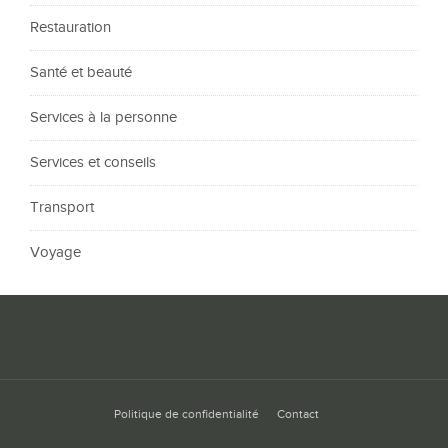
Restauration
Santé et beauté
Services à la personne
Services et conseils
Transport
Voyage
Politique de confidentialité
Contact