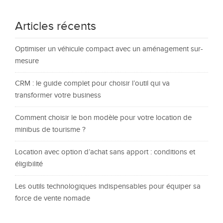
Articles récents
Optimiser un véhicule compact avec un aménagement sur-
mesure
CRM : le guide complet pour choisir l’outil qui va
transformer votre business
Comment choisir le bon modèle pour votre location de
minibus de tourisme ?
Location avec option d’achat sans apport : conditions et
éligibilité
Les outils technologiques indispensables pour équiper sa
force de vente nomade