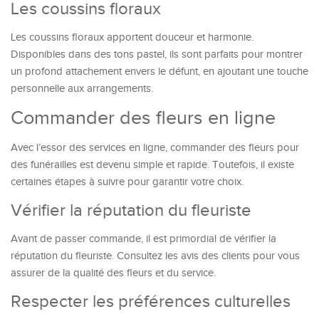
Les coussins floraux
Les coussins floraux apportent douceur et harmonie.
Disponibles dans des tons pastel, ils sont parfaits pour montrer
un profond attachement envers le défunt, en ajoutant une touche
personnelle aux arrangements.
Commander des fleurs en ligne
Avec l’essor des services en ligne, commander des fleurs pour
des funérailles est devenu simple et rapide. Toutefois, il existe
certaines étapes à suivre pour garantir votre choix.
Vérifier la réputation du fleuriste
Avant de passer commande, il est primordial de vérifier la
réputation du fleuriste. Consultez les avis des clients pour vous
assurer de la qualité des fleurs et du service.
Respecter les préférences culturelles