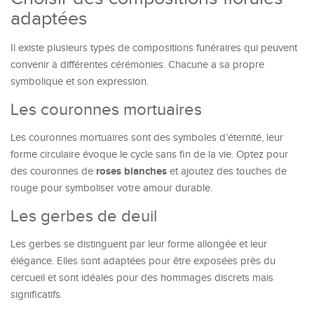
adaptées
Il existe plusieurs types de compositions funéraires qui peuvent
convenir à différentes cérémonies. Chacune a sa propre
symbolique et son expression.
Les couronnes mortuaires
Les couronnes mortuaires sont des symboles d’éternité, leur
forme circulaire évoque le cycle sans fin de la vie. Optez pour
roses blanches
des couronnes de
et ajoutez des touches de
rouge pour symboliser votre amour durable.
Les gerbes de deuil
Les gerbes se distinguent par leur forme allongée et leur
élégance. Elles sont adaptées pour être exposées près du
cercueil et sont idéales pour des hommages discrets mais
significatifs.