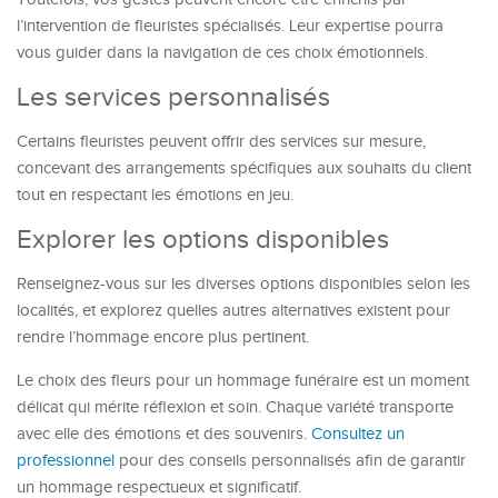
l’intervention de fleuristes spécialisés. Leur expertise pourra
vous guider dans la navigation de ces choix émotionnels.
Les services personnalisés
Certains fleuristes peuvent offrir des services sur mesure,
concevant des arrangements spécifiques aux souhaits du client
tout en respectant les émotions en jeu.
Explorer les options disponibles
Renseignez-vous sur les diverses options disponibles selon les
localités, et explorez quelles autres alternatives existent pour
rendre l’hommage encore plus pertinent.
Le choix des fleurs pour un hommage funéraire est un moment
délicat qui mérite réflexion et soin. Chaque variété transporte
avec elle des émotions et des souvenirs.
Consultez un
professionnel
pour des conseils personnalisés afin de garantir
un hommage respectueux et significatif.