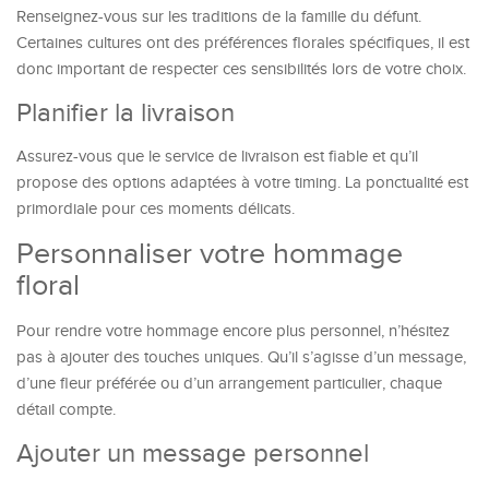
Renseignez-vous sur les traditions de la famille du défunt.
Certaines cultures ont des préférences florales spécifiques, il est
donc important de respecter ces sensibilités lors de votre choix.
Planifier la livraison
Assurez-vous que le service de livraison est fiable et qu’il
propose des options adaptées à votre timing. La ponctualité est
primordiale pour ces moments délicats.
Personnaliser votre hommage
floral
Pour rendre votre hommage encore plus personnel, n’hésitez
pas à ajouter des touches uniques. Qu’il s’agisse d’un message,
d’une fleur préférée ou d’un arrangement particulier, chaque
détail compte.
Ajouter un message personnel