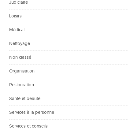
Judiciaire
Loisirs
Médical
Nettoyage
Non classé
Organisation
Restauration
Santé et beauté
Services à la personne
Services et conseils