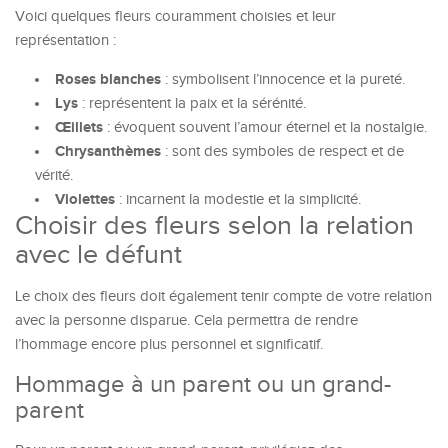
Voici quelques fleurs couramment choisies et leur
représentation :
Roses blanches
: symbolisent l’innocence et la pureté.
Lys
: représentent la paix et la sérénité.
Œillets
: évoquent souvent l’amour éternel et la nostalgie.
Chrysanthèmes
: sont des symboles de respect et de
vérité.
Violettes
: incarnent la modestie et la simplicité.
Choisir des fleurs selon la relation
avec le défunt
Le choix des fleurs doit également tenir compte de votre relation
avec la personne disparue. Cela permettra de rendre
l’hommage encore plus personnel et significatif.
Hommage à un parent ou un grand-
parent