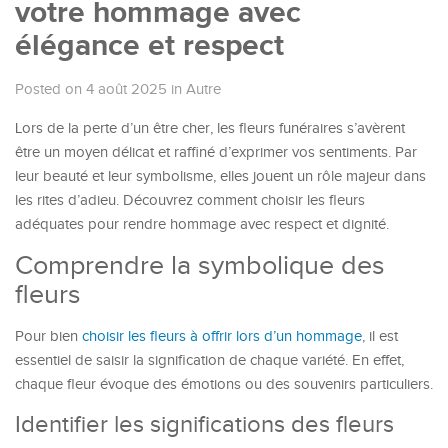
votre hommage avec
élégance et respect
Posted on 4 août 2025
in
Autre
Lors de la perte d’un être cher, les fleurs funéraires s’avèrent
être un moyen délicat et raffiné d’exprimer vos sentiments. Par
leur beauté et leur symbolisme, elles jouent un rôle majeur dans
les rites d’adieu. Découvrez comment choisir les fleurs
adéquates pour rendre hommage avec respect et dignité.
Comprendre la symbolique des
fleurs
Pour bien
choisir les fleurs à offrir lors d’un hommage
, il est
essentiel de saisir la signification de chaque variété. En effet,
chaque fleur évoque des émotions ou des souvenirs particuliers.
Identifier les significations des fleurs