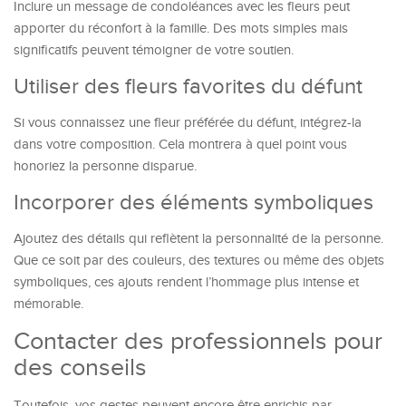
Inclure un message de condoléances avec les fleurs peut
apporter du réconfort à la famille. Des mots simples mais
significatifs peuvent témoigner de votre soutien.
Utiliser des fleurs favorites du défunt
Si vous connaissez une fleur préférée du défunt, intégrez-la
dans votre composition. Cela montrera à quel point vous
honoriez la personne disparue.
Incorporer des éléments symboliques
Ajoutez des détails qui reflètent la personnalité de la personne.
Que ce soit par des couleurs, des textures ou même des objets
symboliques, ces ajouts rendent l’hommage plus intense et
mémorable.
Contacter des professionnels pour
des conseils
Toutefois, vos gestes peuvent encore être enrichis par