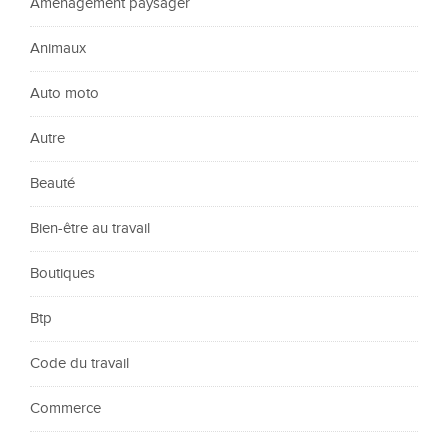
Aménagement paysager
Animaux
Auto moto
Autre
Beauté
Bien-être au travail
Boutiques
Btp
Code du travail
Commerce