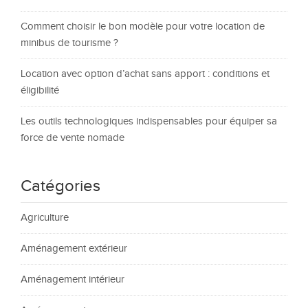
Comment choisir le bon modèle pour votre location de
minibus de tourisme ?
Location avec option d’achat sans apport : conditions et
éligibilité
Les outils technologiques indispensables pour équiper sa
force de vente nomade
Catégories
Agriculture
Aménagement extérieur
Aménagement intérieur