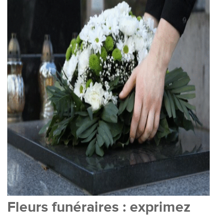
Fleurs funéraires : exprimez