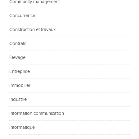
Community management
Concurrence
Construction et travaux
Contrats
Élevage
Entreprise
Immobilier
Industrie
Information communication
Informatique