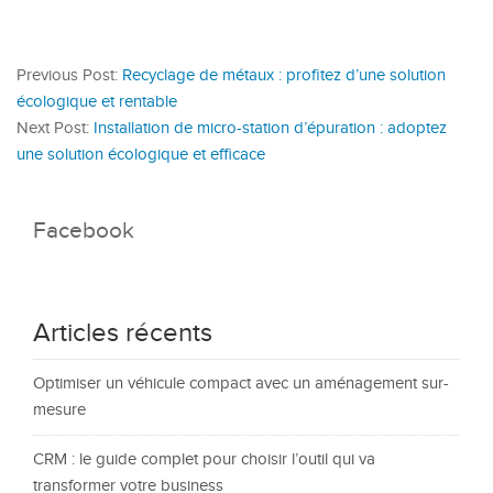
Previous Post:
Recyclage de métaux : profitez d’une solution
écologique et rentable
Next Post:
Installation de micro-station d’épuration : adoptez
une solution écologique et efficace
Facebook
Articles récents
Optimiser un véhicule compact avec un aménagement sur-
mesure
CRM : le guide complet pour choisir l’outil qui va
transformer votre business