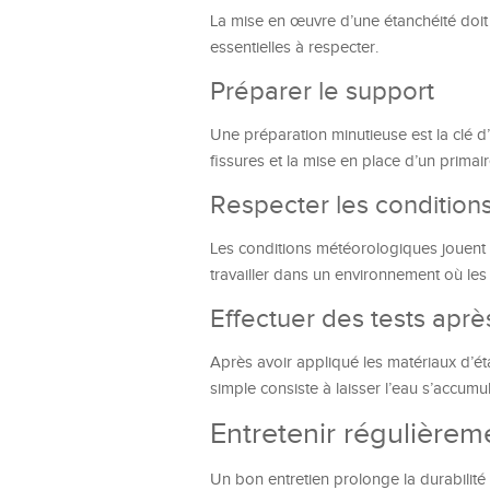
La mise en œuvre d’une étanchéité doit 
essentielles à respecter.
Préparer le support
Une préparation minutieuse est la clé d
fissures et la mise en place d’un primai
Respecter les conditions
Les conditions météorologiques jouent ég
travailler dans un environnement où les
Effectuer des tests après
Après avoir appliqué les matériaux d’étan
simple consiste à laisser l’eau s’accumu
Entretenir régulièreme
Un bon entretien prolonge la durabilité