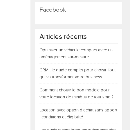
Facebook
Articles récents
Optimiser un véhicule compact avec un
aménagement sur-mesure
CRM : le guide complet pour choisir l’outil
qui va transformer votre business
Comment choisir le bon modèle pour
votre location de minibus de tourisme ?
Location avec option d’achat sans apport
: conditions et éligibilité