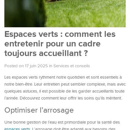
Espaces verts : comment les
entretenir pour un cadre
toujours accueillant ?
Posted on 17 juin 2025
in
Services et conseils
Les espaces verts rythment notre quotidien et sont essentiels à
notre bien-être. Leur entretien peut sembler complexe, mais avec
quelques astuces, il est possible de les garder accueillants toute
l’année. Découvrez comment leur offrir les soins qu’ils méritent.
Optimiser l’arrosage
Une bonne gestion de l’eau est primordiale pour la santé des
espaces verts
. L’arrosage doit être adapté aux besoins des