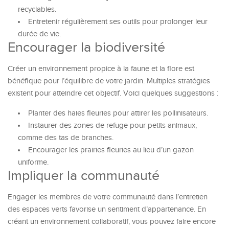
recyclables.
Entretenir régulièrement ses outils pour prolonger leur
durée de vie.
Encourager la biodiversité
Créer un environnement propice à la faune et la flore est
bénéfique pour l’équilibre de votre jardin. Multiples stratégies
existent pour atteindre cet objectif. Voici quelques suggestions :
Planter des haies fleuries pour attirer les pollinisateurs.
Instaurer des zones de refuge pour petits animaux,
comme des tas de branches.
Encourager les prairies fleuries au lieu d’un gazon
uniforme.
Impliquer la communauté
Engager les membres de votre communauté dans l’entretien
des espaces verts favorise un sentiment d’appartenance. En
créant un environnement collaboratif, vous pouvez faire encore