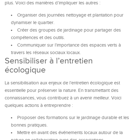
plus. Voici des manières d’impliquer les autres :
Organiser des journées nettoyage et plantation pour
dynamiser le quartier.
Créer des groupes de jardinage pour partager des
compétences et des outils.
Communiquer sur l’importance des espaces verts à
travers les réseaux sociaux locaux.
Sensibiliser à l’entretien
écologique
La sensibilisation aux enjeux de l’entretien écologique est
essentielle pour préserver la nature. En transmettant des
connaissances, vous contribuez à un avenir meilleur. Voici
quelques actions à entreprendre :
Proposer des formations sur le jardinage durable et les
bonnes pratiques.
Mettre en avant des événements locaux autour de la