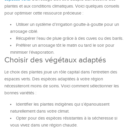
plantes et aux conditions climatiques. Voici quelques conseils
pour optimiser cette ressource précieuse :
Utiliser un système d’irrigation goutte-à-goutte pour un
arrosage ciblé.
Récupérer l’eau de pluie grâce à des cuves ou des barils.
Préférer un arrosage tôt le matin ou tard le soir pour
minimiser l’évaporation.
Choisir des végétaux adaptés
Le choix des plantes joue un rôle capital dans l’entretien des
espaces verts. Des espèces adaptées à votre région
nécessiteront moins de soins. Voici comment sélectionner les
bonnes variétés :
Identifier les plantes indigènes qui s’épanouissent
naturellement dans votre climat.
Opter pour des espèces résistantes à la sécheresse si
vous vivez dans une région chaude.