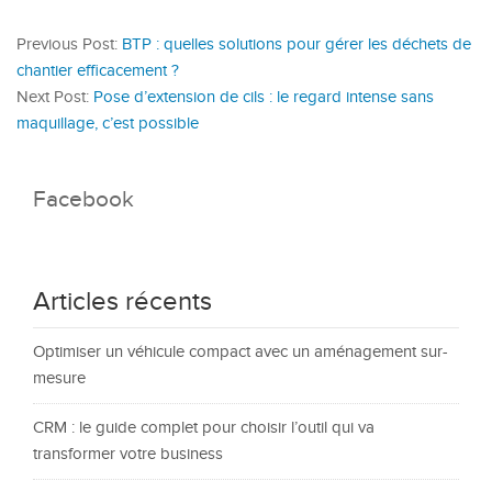
Previous Post:
BTP : quelles solutions pour gérer les déchets de
chantier efficacement ?
Next Post:
Pose d’extension de cils : le regard intense sans
maquillage, c’est possible
Facebook
Articles récents
Optimiser un véhicule compact avec un aménagement sur-
mesure
CRM : le guide complet pour choisir l’outil qui va
transformer votre business