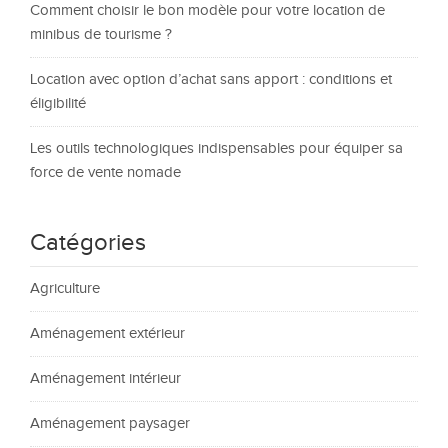
Comment choisir le bon modèle pour votre location de
minibus de tourisme ?
Location avec option d’achat sans apport : conditions et
éligibilité
Les outils technologiques indispensables pour équiper sa
force de vente nomade
Catégories
Agriculture
Aménagement extérieur
Aménagement intérieur
Aménagement paysager