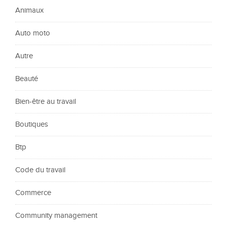
Animaux
Auto moto
Autre
Beauté
Bien-être au travail
Boutiques
Btp
Code du travail
Commerce
Community management