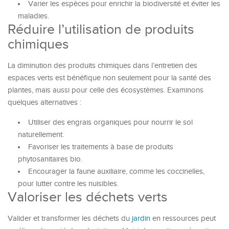
Varier les espèces pour enrichir la biodiversité et éviter les
maladies.
Réduire l’utilisation de produits
chimiques
La diminution des produits chimiques dans l’entretien des
espaces verts est bénéfique non seulement pour la santé des
plantes, mais aussi pour celle des écosystèmes. Examinons
quelques alternatives :
Utiliser des engrais organiques pour nourrir le sol
naturellement.
Favoriser les traitements à base de produits
phytosanitaires bio.
Encourager la faune auxiliaire, comme les coccinelles,
pour lutter contre les nuisibles.
Valoriser les déchets verts
Valider et transformer les déchets du
jardin
en ressources peut