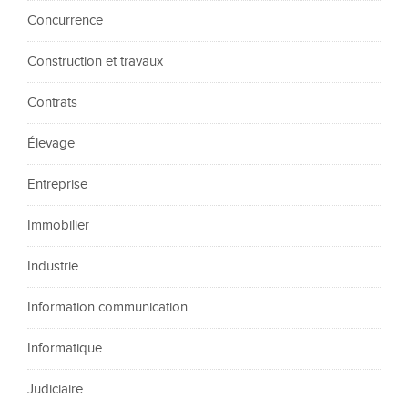
Concurrence
Construction et travaux
Contrats
Élevage
Entreprise
Immobilier
Industrie
Information communication
Informatique
Judiciaire