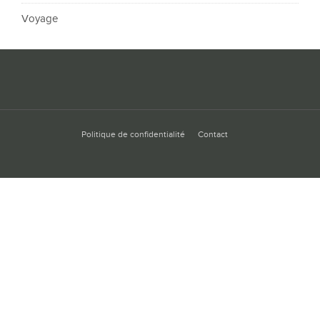
Voyage
Politique de confidentialité
Contact