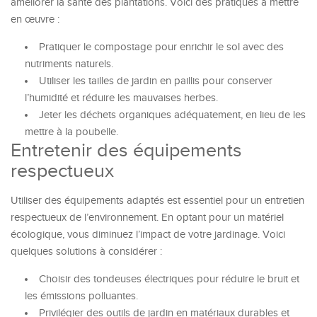
améliorer la santé des plantations. Voici des pratiques à mettre
en œuvre :
Pratiquer le compostage pour enrichir le sol avec des
nutriments naturels.
Utiliser les tailles de jardin en paillis pour conserver
l’humidité et réduire les mauvaises herbes.
Jeter les déchets organiques adéquatement, en lieu de les
mettre à la poubelle.
Entretenir des équipements
respectueux
Utiliser des équipements adaptés est essentiel pour un entretien
respectueux de l’environnement. En optant pour un matériel
écologique, vous diminuez l’impact de votre jardinage. Voici
quelques solutions à considérer :
Choisir des tondeuses électriques pour réduire le bruit et
les émissions polluantes.
Privilégier des outils de jardin en matériaux durables et