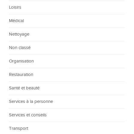
Loisirs
Médical
Nettoyage
Non classé
Organisation
Restauration
Santé et beauté
Services à la personne
Services et conseils
Transport