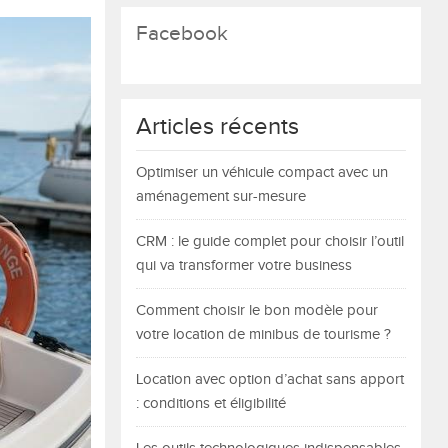
Facebook
Articles récents
Optimiser un véhicule compact avec un
aménagement sur-mesure
CRM : le guide complet pour choisir l’outil
qui va transformer votre business
Comment choisir le bon modèle pour
votre location de minibus de tourisme ?
Location avec option d’achat sans apport
: conditions et éligibilité