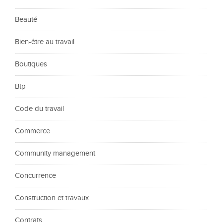
Beauté
Bien-être au travail
Boutiques
Btp
Code du travail
Commerce
Community management
Concurrence
Construction et travaux
Contrats