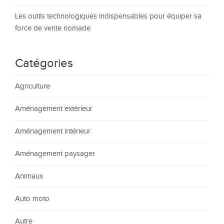
Les outils technologiques indispensables pour équiper sa
force de vente nomade
Catégories
Agriculture
Aménagement extérieur
Aménagement intérieur
Aménagement paysager
Animaux
Auto moto
Autre