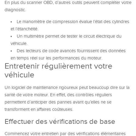
En plus du scanner OBD, d’autres outils peuvent compléter votre
diagnostic.
Le manomètre de compression évalue l’état des cylindres
et l’étanchéité.
Un multimètre permet de tester le circuit électrique du
véhicule.
Des lecteurs de code avancés fournissent des données
en temps réel sur les performances du moteur.
Entretenir régulièrement votre
véhicule
Un logiciel de maintenance rigoureux peut beaucoup dire sur la
santé de votre moteur. En effet, des contrôles réguliers
permettent d’anticiper des pannes avant qu’elles ne se
transforment en affaires coûteuses.
Effectuer des vérifications de base
Commencez votre entretien par des vérifications élémentaires