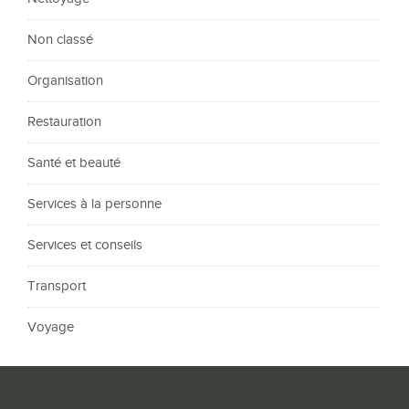
Non classé
Organisation
Restauration
Santé et beauté
Services à la personne
Services et conseils
Transport
Voyage