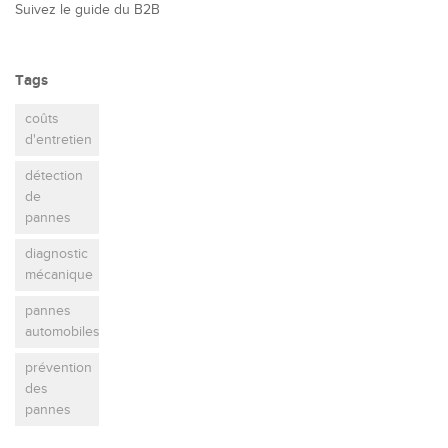
Suivez le guide du B2B
Tags
coûts
d'entretien
détection
de
pannes
diagnostic
mécanique
pannes
automobiles
prévention
des
pannes