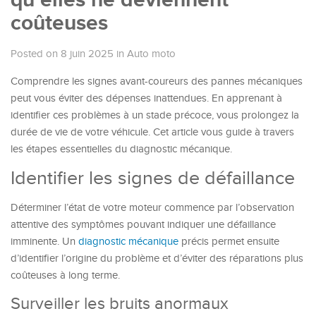
qu’elles ne deviennent
coûteuses
Posted on 8 juin 2025
in
Auto moto
Comprendre les signes avant-coureurs des pannes mécaniques
peut vous éviter des dépenses inattendues. En apprenant à
identifier ces problèmes à un stade précoce, vous prolongez la
durée de vie de votre véhicule. Cet article vous guide à travers
les étapes essentielles du diagnostic mécanique.
Identifier les signes de défaillance
Déterminer l’état de votre moteur commence par l’observation
attentive des symptômes pouvant indiquer une défaillance
imminente. Un
diagnostic mécanique
précis permet ensuite
d’identifier l’origine du problème et d’éviter des réparations plus
coûteuses à long terme.
Surveiller les bruits anormaux