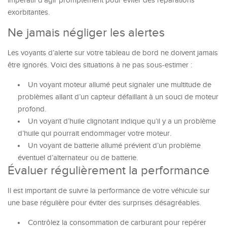
impératif d’agir promptement pour éviter des réparations
exorbitantes.
Ne jamais négliger les alertes
Les voyants d’alerte sur votre tableau de bord ne doivent jamais
être ignorés. Voici des situations à ne pas sous-estimer :
Un voyant moteur allumé peut signaler une multitude de
problèmes allant d’un capteur défaillant à un souci de moteur
profond.
Un voyant d’huile clignotant indique qu’il y a un problème
d’huile qui pourrait endommager votre moteur.
Un voyant de batterie allumé prévient d’un problème
éventuel d’alternateur ou de batterie.
Évaluer régulièrement la performance
Il est important de suivre la performance de votre véhicule sur
une base régulière pour éviter des surprises désagréables.
Contrôlez la consommation de carburant pour repérer