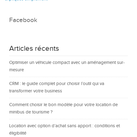
Facebook
Articles récents
Optimiser un véhicule compact avec un aménagement sur-
mesure
CRM : le guide complet pour choisir l’outil qui va
transformer votre business
Comment choisir le bon modèle pour votre location de
minibus de tourisme ?
Location avec option d’achat sans apport : conditions et
éligibilité