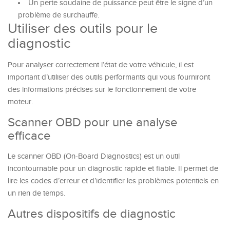
Un perte soudaine de puissance peut être le signe d’un
problème de surchauffe.
Utiliser des outils pour le
diagnostic
Pour analyser correctement l’état de votre véhicule, il est
important d’utiliser des outils performants qui vous fourniront
des informations précises sur le fonctionnement de votre
moteur.
Scanner OBD pour une analyse
efficace
Le scanner OBD (On-Board Diagnostics) est un outil
incontournable pour un diagnostic rapide et fiable. Il permet de
lire les codes d’erreur et d’identifier les problèmes potentiels en
un rien de temps.
Autres dispositifs de diagnostic