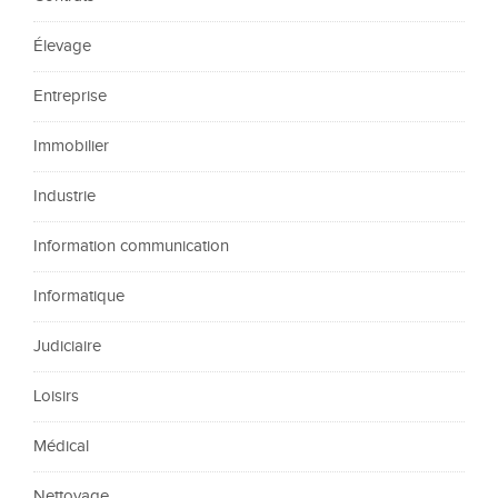
Élevage
Entreprise
Immobilier
Industrie
Information communication
Informatique
Judiciaire
Loisirs
Médical
Nettoyage