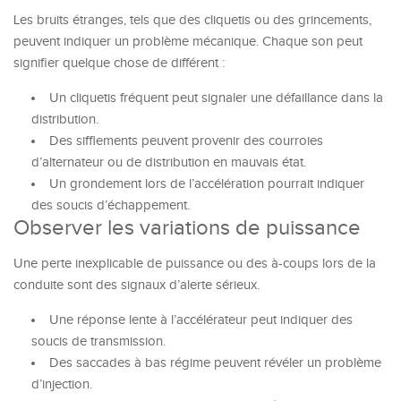
Les bruits étranges, tels que des cliquetis ou des grincements,
peuvent indiquer un problème mécanique. Chaque son peut
signifier quelque chose de différent :
Un cliquetis fréquent peut signaler une défaillance dans la
distribution.
Des sifflements peuvent provenir des courroies
d’alternateur ou de distribution en mauvais état.
Un grondement lors de l’accélération pourrait indiquer
des soucis d’échappement.
Observer les variations de puissance
Une perte inexplicable de puissance ou des à-coups lors de la
conduite sont des signaux d’alerte sérieux.
Une réponse lente à l’accélérateur peut indiquer des
soucis de transmission.
Des saccades à bas régime peuvent révéler un problème
d’injection.