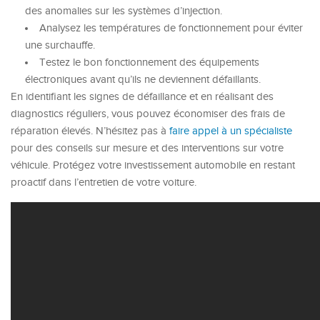
des anomalies sur les systèmes d’injection.
Analysez les températures de fonctionnement pour éviter
une surchauffe.
Testez le bon fonctionnement des équipements
électroniques avant qu’ils ne deviennent défaillants.
En identifiant les signes de défaillance et en réalisant des
diagnostics réguliers, vous pouvez économiser des frais de
réparation élevés. N’hésitez pas à
faire appel à un spécialiste
pour des conseils sur mesure et des interventions sur votre
véhicule. Protégez votre investissement automobile en restant
proactif dans l’entretien de votre voiture.