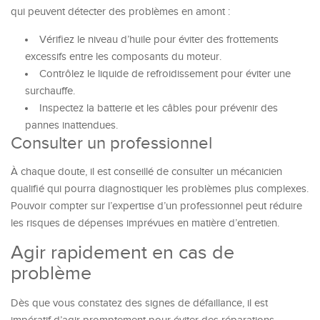
qui peuvent détecter des problèmes en amont :
Vérifiez le niveau d’huile pour éviter des frottements
excessifs entre les composants du moteur.
Contrôlez le liquide de refroidissement pour éviter une
surchauffe.
Inspectez la batterie et les câbles pour prévenir des
pannes inattendues.
Consulter un professionnel
À chaque doute, il est conseillé de consulter un mécanicien
qualifié qui pourra diagnostiquer les problèmes plus complexes.
Pouvoir compter sur l’expertise d’un professionnel peut réduire
les risques de dépenses imprévues en matière d’entretien.
Agir rapidement en cas de
problème
Dès que vous constatez des signes de défaillance, il est