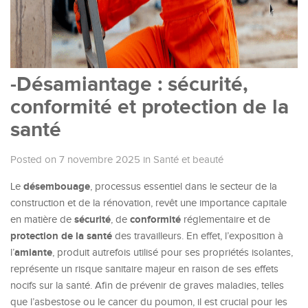
-Désamiantage : sécurité,
conformité et protection de la
santé
Posted on 7 novembre 2025
in
Santé et beauté
désembouage
Le
, processus essentiel dans le secteur de la
construction et de la rénovation, revêt une importance capitale
sécurité
conformité
en matière de
, de
réglementaire et de
protection de la santé
des travailleurs. En effet, l’exposition à
amiante
l’
, produit autrefois utilisé pour ses propriétés isolantes,
représente un risque sanitaire majeur en raison de ses effets
nocifs sur la santé. Afin de prévenir de graves maladies, telles
que l’asbestose ou le cancer du poumon, il est crucial pour les