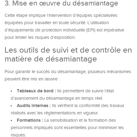
3. Mise en œuvre du désamiantage
Cette étape implique l’intervention d’équipes spécialisées
équipées pour travailler en toute sécurité. L’utilisation
d’équipements de protection individuelle (EPI) est impérative
pour limiter les risques d’exposition.
Les outils de suivi et de contrôle en
matière de désamiantage
Pour garantir le succès du désamiantage, plusieurs mécanismes
peuvent être mis en œuvre :
Tableaux de bord :
Ils permettent de suivre l’état
d’avancement du désamiantage en temps réel.
Audits internes :
Ils vérifient la conformité des travaux
réalisés avec les réglementations en vigueur.
Formations :
La sensibilisation et la formation des
personnels impliqués sont essentielles pour minimiser les
risques.