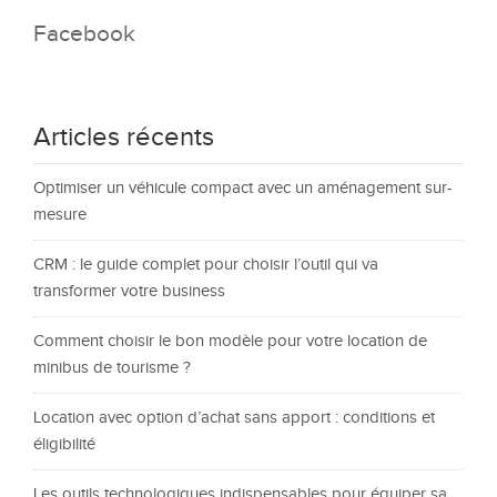
Facebook
Articles récents
Optimiser un véhicule compact avec un aménagement sur-
mesure
CRM : le guide complet pour choisir l’outil qui va
transformer votre business
Comment choisir le bon modèle pour votre location de
minibus de tourisme ?
Location avec option d’achat sans apport : conditions et
éligibilité
Les outils technologiques indispensables pour équiper sa