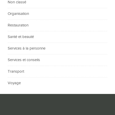
Non classé
Organisation
Restauration
Santé et beauté
Services à la personne
Services et conseils
Transport
Voyage