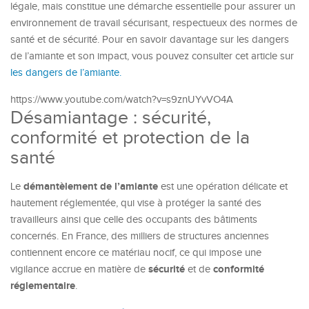
légale, mais constitue une démarche essentielle pour assurer un
environnement de travail sécurisant, respectueux des normes de
santé et de sécurité. Pour en savoir davantage sur les dangers
de l’amiante et son impact, vous pouvez consulter cet article sur
les dangers de l’amiante.
https://www.youtube.com/watch?v=s9znUYvVO4A
Désamiantage : sécurité,
conformité et protection de la
santé
démantèlement de l’amiante
Le
est une opération délicate et
hautement réglementée, qui vise à protéger la santé des
travailleurs ainsi que celle des occupants des bâtiments
concernés. En France, des milliers de structures anciennes
contiennent encore ce matériau nocif, ce qui impose une
sécurité
conformité
vigilance accrue en matière de
et de
réglementaire
.