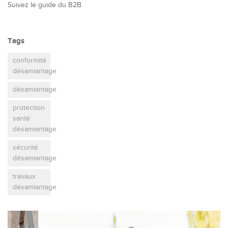
Suivez le guide du B2B
Tags
conformité
désamiantage
désamiantage
protection
santé
désamiantage
sécurité
désamiantage
travaux
désamiantage