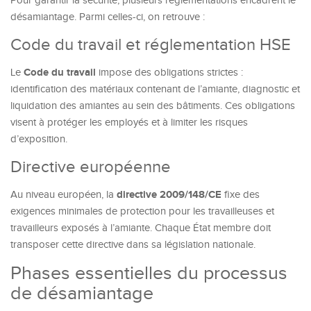
Pour garantir la sécurité, plusieurs réglementations encadrent le
désamiantage. Parmi celles-ci, on retrouve :
Code du travail et réglementation HSE
Code du travail
Le
impose des obligations strictes :
identification des matériaux contenant de l’amiante, diagnostic et
liquidation des amiantes au sein des bâtiments. Ces obligations
visent à protéger les employés et à limiter les risques
d’exposition.
Directive européenne
directive 2009/148/CE
Au niveau européen, la
fixe des
exigences minimales de protection pour les travailleuses et
travailleurs exposés à l’amiante. Chaque État membre doit
transposer cette directive dans sa législation nationale.
Phases essentielles du processus
de désamiantage