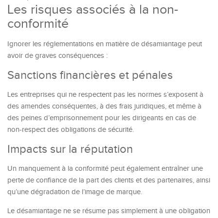
Les risques associés à la non-
conformité
Ignorer les réglementations en matière de désamiantage peut
avoir de graves conséquences :
Sanctions financières et pénales
Les entreprises qui ne respectent pas les normes s’exposent à
des amendes conséquentes, à des frais juridiques, et même à
des peines d’emprisonnement pour les dirigeants en cas de
non-respect des obligations de sécurité.
Impacts sur la réputation
Un manquement à la conformité peut également entraîner une
perte de confiance de la part des clients et des partenaires, ainsi
qu’une dégradation de l’image de marque.
Le désamiantage ne se résume pas simplement à une obligation