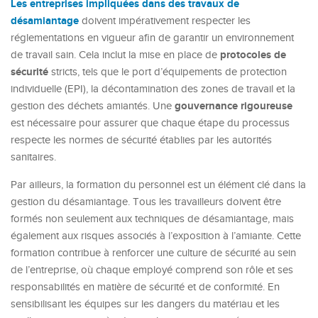
Les entreprises impliquées dans des travaux de
désamiantage
doivent impérativement respecter les
réglementations en vigueur afin de garantir un environnement
protocoles de
de travail sain. Cela inclut la mise en place de
sécurité
stricts, tels que le port d’équipements de protection
individuelle (EPI), la décontamination des zones de travail et la
gouvernance rigoureuse
gestion des déchets amiantés. Une
est nécessaire pour assurer que chaque étape du processus
respecte les normes de sécurité établies par les autorités
sanitaires.
Par ailleurs, la formation du personnel est un élément clé dans la
gestion du désamiantage. Tous les travailleurs doivent être
formés non seulement aux techniques de désamiantage, mais
également aux risques associés à l’exposition à l’amiante. Cette
formation contribue à renforcer une culture de sécurité au sein
de l’entreprise, où chaque employé comprend son rôle et ses
responsabilités en matière de sécurité et de conformité. En
sensibilisant les équipes sur les dangers du matériau et les