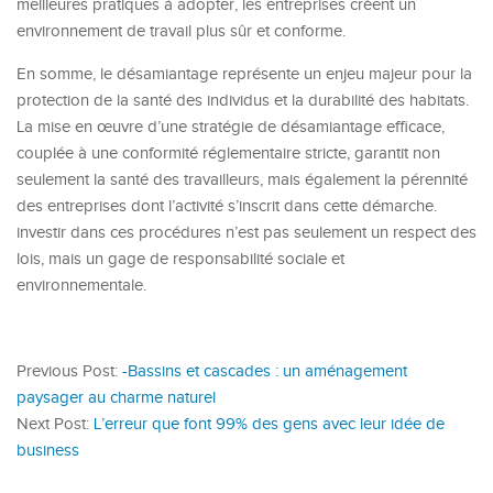
meilleures pratiques à adopter, les entreprises créent un
environnement de travail plus sûr et conforme.
En somme, le désamiantage représente un enjeu majeur pour la
protection de la santé des individus et la durabilité des habitats.
La mise en œuvre d’une stratégie de désamiantage efficace,
couplée à une conformité réglementaire stricte, garantit non
seulement la santé des travailleurs, mais également la pérennité
des entreprises dont l’activité s’inscrit dans cette démarche.
investir dans ces procédures n’est pas seulement un respect des
lois, mais un gage de responsabilité sociale et
environnementale.
Previous Post:
-Bassins et cascades : un aménagement
paysager au charme naturel
Next Post:
L’erreur que font 99% des gens avec leur idée de
business