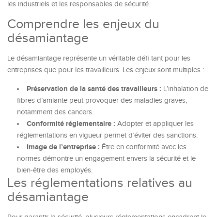
les industriels et les responsables de sécurité.
Comprendre les enjeux du
désamiantage
Le désamiantage représente un véritable défi tant pour les
entreprises que pour les travailleurs. Les enjeux sont multiples :
Préservation de la santé des travailleurs :
L’inhalation de
fibres d’amiante peut provoquer des maladies graves,
notamment des cancers.
Conformité réglementaire :
Adopter et appliquer les
réglementations en vigueur permet d’éviter des sanctions.
Image de l’entreprise :
Être en conformité avec les
normes démontre un engagement envers la sécurité et le
bien-être des employés.
Les réglementations relatives au
désamiantage