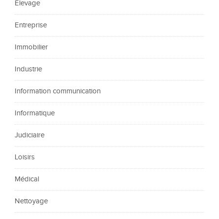
Élevage
Entreprise
Immobilier
Industrie
Information communication
Informatique
Judiciaire
Loisirs
Médical
Nettoyage