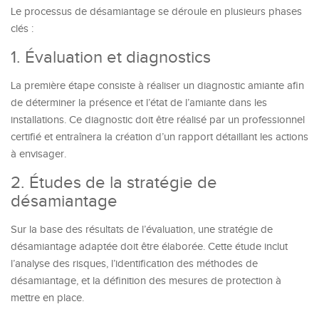
Le processus de désamiantage se déroule en plusieurs phases
clés :
1. Évaluation et diagnostics
La première étape consiste à réaliser un diagnostic amiante afin
de déterminer la présence et l’état de l’amiante dans les
installations. Ce diagnostic doit être réalisé par un professionnel
certifié et entraînera la création d’un rapport détaillant les actions
à envisager.
2. Études de la stratégie de
désamiantage
Sur la base des résultats de l’évaluation, une stratégie de
désamiantage adaptée doit être élaborée. Cette étude inclut
l’analyse des risques, l’identification des méthodes de
désamiantage, et la définition des mesures de protection à
mettre en place.