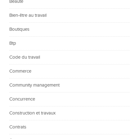
Beauté
Bien-être au travail
Boutiques
Btp
Code du travail
Commerce
Community management
Concurrence
Construction et travaux
Contrats