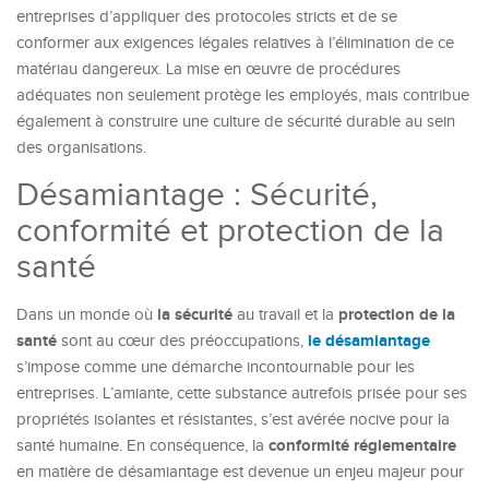
entreprises d’appliquer des protocoles stricts et de se
conformer aux exigences légales relatives à l’élimination de ce
matériau dangereux. La mise en œuvre de procédures
adéquates non seulement protège les employés, mais contribue
également à construire une culture de sécurité durable au sein
des organisations.
Désamiantage : Sécurité,
conformité et protection de la
santé
la sécurité
protection de la
Dans un monde où
au travail et la
santé
le désamiantage
sont au cœur des préoccupations,
s’impose comme une démarche incontournable pour les
entreprises. L’amiante, cette substance autrefois prisée pour ses
propriétés isolantes et résistantes, s’est avérée nocive pour la
conformité réglementaire
santé humaine. En conséquence, la
en matière de désamiantage est devenue un enjeu majeur pour