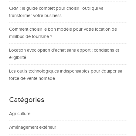
CRM : le guide complet pour choisir l’outil qui va
transformer votre business
Comment choisir le bon modèle pour votre location de
minibus de tourisme ?
Location avec option d’achat sans apport : conditions et
éligibilité
Les outils technologiques indispensables pour équiper sa
force de vente nomade
Catégories
Agriculture
Aménagement extérieur