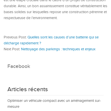
est une étape cruciale dans le cadre d’un projet de construction
durable. Ainsi, un bon assainissement constitue véritablement les
bases solides sur lesquelles repose une construction pérenne et
respectueuse de l’environnement.
Previous Post:
Quelles sont les causes d’une batterie qui se
décharge rapidement ?
Next Post:
Nettoyage des parkings : techniques et enjeux
Facebook
Articles récents
Optimiser un véhicule compact avec un aménagement sur-
mesure