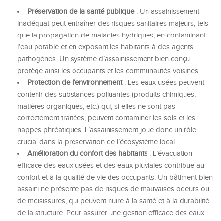
Préservation de la santé publique
: Un assainissement
inadéquat peut entraîner des risques sanitaires majeurs, tels
que la propagation de maladies hydriques, en contaminant
l’eau potable et en exposant les habitants à des agents
pathogènes. Un système d’assainissement bien conçu
protège ainsi les occupants et les communautés voisines.
Protection de l’environnement
: Les eaux usées peuvent
contenir des substances polluantes (produits chimiques,
matières organiques, etc.) qui, si elles ne sont pas
correctement traitées, peuvent contaminer les sols et les
nappes phréatiques. L’assainissement joue donc un rôle
crucial dans la préservation de l’écosystème local.
Amélioration du confort des habitants
: L’évacuation
efficace des eaux usées et des eaux pluviales contribue au
confort et à la qualité de vie des occupants. Un bâtiment bien
assaini ne présente pas de risques de mauvaises odeurs ou
de moisissures, qui peuvent nuire à la santé et à la durabilité
de la structure. Pour assurer une gestion efficace des eaux