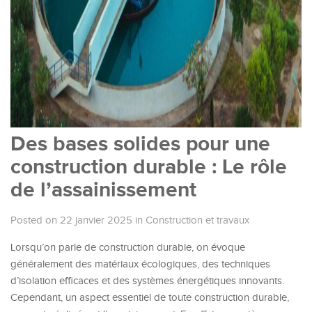
Des bases solides pour une
construction durable : Le rôle
de l’assainissement
Posted on 22 janvier 2025
in
Construction et travaux
Lorsqu’on parle de construction durable, on évoque
généralement des matériaux écologiques, des techniques
d’isolation efficaces et des systèmes énergétiques innovants.
Cependant, un aspect essentiel de toute construction durable,