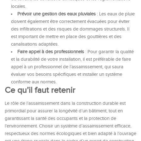
locales.
Prévoir une gestion des eaux pluviales
: Les eaux de pluie
doivent également être correctement évacuées pour éviter
des infiltrations et des risques de dommages structurels. Il
est important de mettre en place des gouttières et des
canalisations adaptées.
Faire appel à des professionnels
: Pour garantir la qualité
et la durabilité de votre installation, il est préférable de faire
appel à un professionnel de l’assainissement, qui saura
évaluer vos besoins spécifiques et installer un système
conforme aux normes.
Ce qu’il faut retenir
Le rôle de l’assainissement dans la construction durable est
primordial pour assurer la longévité d’un bâtiment, tout en
garantissant la santé des occupants et la protection de
l’environnement. Choisir un système d’assainissement efficace,
respectueux des normes écologiques et bien adapté à l’ouvrage