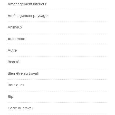
Aménagement intérieur
Aménagement paysager
Animaux
Auto moto
Autre
Beauté
Bien-être au travail
Boutiques
Btp
Code du travail