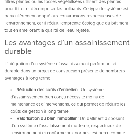
filtres plantés ou les fosses végétalisées utilisent des plantes
pour filtrer et décomposer les polluants. Ce type de système est
particulièrement adapté aux constructions respectueuses de
l’environnement, car il réduit l’empreinte écologique du bâtiment
tout en améliorant la qualité de l’eau rejetée.
Les avantages d’un assainissement
durable
L’intégration d’un système d’assainissement performant et
durable dans un projet de construction présente de nombreux
avantages à long terme :
Réduction des coûts d’entretien
: Un système
d’assainissement bien conçu nécessite moins de
maintenance et d’interventions, ce qui permet de réduire les
coûts de gestion à long terme.
Valorisation du bien immobilier
: Un bâtiment disposant
d’un système d’assainissement moderne, respectueux de
l’environnement et conforme aux normes, est perçu comme