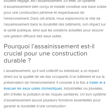
souvent négligé, est l’assainissement. En effet, un système
d’assainissement bien conçu et installé constitue une base solide
pour une construction pérenne et respectueuse de
l’environnement. Dans cet article, nous explorerons le rôle de
l’assainissement dans la durabilité des bâtiments, son impact sur
la santé publique, ainsi que les solutions actuelles pour assurer
une gestion efficace des eaux usées.
Pourquoi l’assainissement est-il
crucial pour une construction
durable ?
L’assainissement, qu’il soit collectif ou individuel, a un impact
direct sur la qualité de vie des occupants d’un bâtiment et sur la
préservation de l’environnement. Il consiste à la fois à
traiter et à
évacuer les eaux usées domestiques
, industrielles ou pluviales,
afin d’éviter la pollution et les risques sanitaires. Un bon système
d’assainissement assure plusieurs fonctions essentielles pour
garantir la durabilité d’une construction :