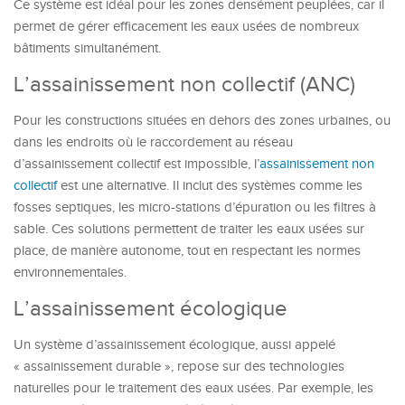
Ce système est idéal pour les zones densément peuplées, car il
permet de gérer efficacement les eaux usées de nombreux
bâtiments simultanément.
L’assainissement non collectif (ANC)
Pour les constructions situées en dehors des zones urbaines, ou
dans les endroits où le raccordement au réseau
d’assainissement collectif est impossible, l’
assainissement non
collectif
est une alternative. Il inclut des systèmes comme les
fosses septiques, les micro-stations d’épuration ou les filtres à
sable. Ces solutions permettent de traiter les eaux usées sur
place, de manière autonome, tout en respectant les normes
environnementales.
L’assainissement écologique
Un système d’assainissement écologique, aussi appelé
« assainissement durable », repose sur des technologies
naturelles pour le traitement des eaux usées. Par exemple, les