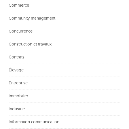
Commerce
Community management
Concurrence
Construction et travaux
Contrats
Élevage
Entreprise
Immobilier
Industrie
Information communication