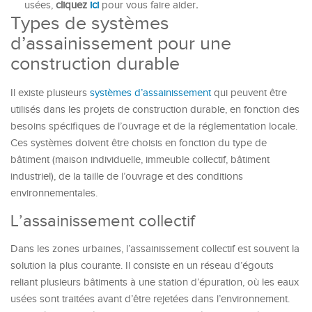
usées,
cliquez
ici
pour vous faire aider
.
Types de systèmes
d’assainissement pour une
construction durable
Il existe plusieurs
systèmes d’assainissement
qui peuvent être
utilisés dans les projets de construction durable, en fonction des
besoins spécifiques de l’ouvrage et de la réglementation locale.
Ces systèmes doivent être choisis en fonction du type de
bâtiment (maison individuelle, immeuble collectif, bâtiment
industriel), de la taille de l’ouvrage et des conditions
environnementales.
L’assainissement collectif
Dans les zones urbaines, l’assainissement collectif est souvent la
solution la plus courante. Il consiste en un réseau d’égouts
reliant plusieurs bâtiments à une station d’épuration, où les eaux
usées sont traitées avant d’être rejetées dans l’environnement.