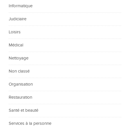
Informatique
Judiciaire
Loisirs
Médical
Nettoyage
Non classé
Organisation
Restauration
Santé et beauté
Services à la personne