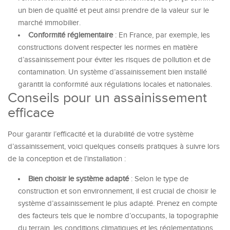
un bien de qualité et peut ainsi prendre de la valeur sur le
marché immobilier.
Conformité réglementaire
: En France, par exemple, les
constructions doivent respecter les normes en matière
d’assainissement pour éviter les risques de pollution et de
contamination. Un système d’assainissement bien installé
garantit la conformité aux régulations locales et nationales.
Conseils pour un assainissement
efficace
Pour garantir l’efficacité et la durabilité de votre système
d’assainissement, voici quelques conseils pratiques à suivre lors
de la conception et de l’installation :
Bien choisir le système adapté
: Selon le type de
construction et son environnement, il est crucial de choisir le
système d’assainissement le plus adapté. Prenez en compte
des facteurs tels que le nombre d’occupants, la topographie
du terrain, les conditions climatiques et les réglementations