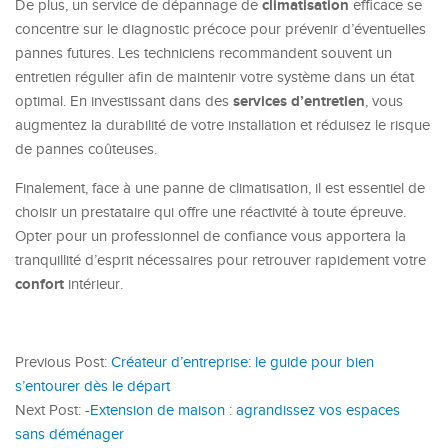
climatisation
De plus, un service de dépannage de
efficace se
concentre sur le diagnostic précoce pour prévenir d’éventuelles
pannes futures. Les techniciens recommandent souvent un
entretien régulier afin de maintenir votre système dans un état
services d’entretien
optimal. En investissant dans des
, vous
augmentez la durabilité de votre installation et réduisez le risque
de pannes coûteuses.
Finalement, face à une panne de climatisation, il est essentiel de
choisir un prestataire qui offre une réactivité à toute épreuve.
Opter pour un professionnel de confiance vous apportera la
tranquillité d’esprit nécessaires pour retrouver rapidement votre
confort
intérieur.
Previous Post:
Créateur d’entreprise: le guide pour bien
s’entourer dès le départ
Next Post:
-Extension de maison : agrandissez vos espaces
sans déménager