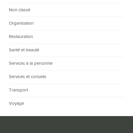
Non classé
Organisation
Restauration
Santé et beauté
Services à la personne
Services et conseils
Transport
Voyage