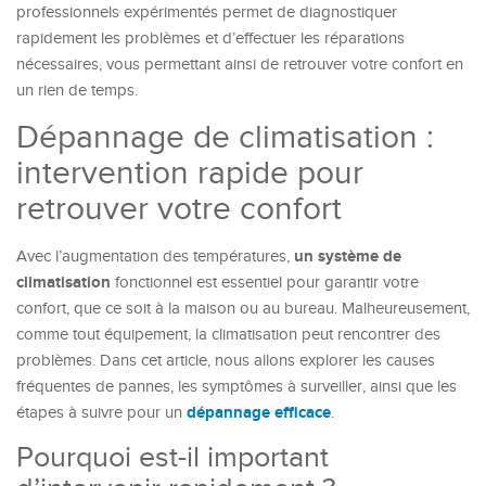
professionnels expérimentés permet de diagnostiquer
rapidement les problèmes et d’effectuer les réparations
nécessaires, vous permettant ainsi de retrouver votre confort en
un rien de temps.
Dépannage de climatisation :
intervention rapide pour
retrouver votre confort
un système de
Avec l’augmentation des températures,
climatisation
fonctionnel est essentiel pour garantir votre
confort, que ce soit à la maison ou au bureau. Malheureusement,
comme tout équipement, la climatisation peut rencontrer des
problèmes. Dans cet article, nous allons explorer les causes
fréquentes de pannes, les symptômes à surveiller, ainsi que les
dépannage efficace
étapes à suivre pour un
.
Pourquoi est-il important