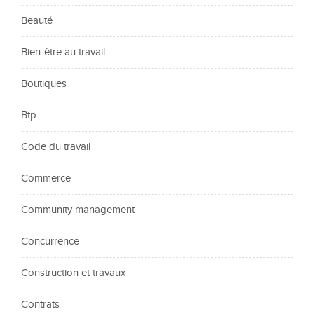
Beauté
Bien-être au travail
Boutiques
Btp
Code du travail
Commerce
Community management
Concurrence
Construction et travaux
Contrats