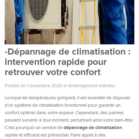
-Dépannage de climatisation :
intervention rapide pour
retrouver votre confort
Posted on 1 novembre 2025
in
Aménagement intérieur
Lorsque les températures grimpent, il est essentiel de disposer
d’un système de climatisation fonctionnel pour garantir un
confort optimal dans votre espace. Cependant, des pannes
peuvent survenir à tout moment, perturbant ainsi votre bien-être.
dépannage de climatisation
C’est pourquoi un service de
rapide et efficace est primordial. Faire appel à des