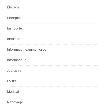
Élevage
Entreprise
Immobilier
Industrie
Information communication
Informatique
Judiciaire
Loisirs
Médical
Nettoyage