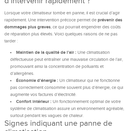
d’intervenir rapidement ?
Lorsque votre climatiseur tombe en panne, il est crucial d’agir
prévenir des
rapidement. Une intervention précoce permet de
dommages plus graves
, ce qui pourrait engendrer des coûts
de réparation plus élevés. Voici quelques raisons de ne pas
tarder :
Maintien de la qualité de l’air :
Une climatisation
défectueuse peut entraîner une mauvaise circulation de l’air,
promouvant ainsi la concentration de polluants et
d’allergènes.
Économie d’énergie :
Un climatiseur qui ne fonctionne
pas correctement consomme souvent plus d’énergie, ce qui
augmente vos factures d’électricité.
Confort intérieur :
Un fonctionnement optimal de votre
système de climatisation assure un environnement agréable,
surtout pendant les vagues de chaleur.
Signes indiquant une panne de