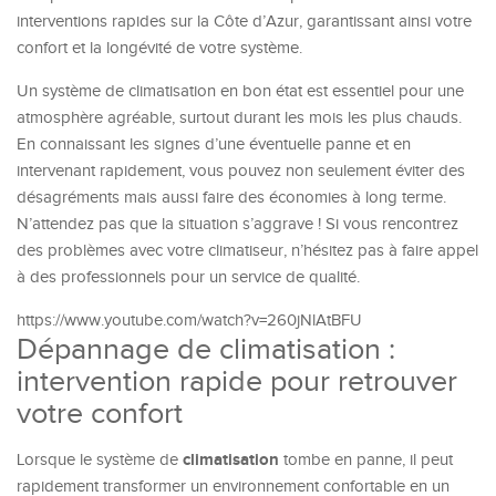
interventions rapides sur la Côte d’Azur, garantissant ainsi votre
confort et la longévité de votre système.
Un système de climatisation en bon état est essentiel pour une
atmosphère agréable, surtout durant les mois les plus chauds.
En connaissant les signes d’une éventuelle panne et en
intervenant rapidement, vous pouvez non seulement éviter des
désagréments mais aussi faire des économies à long terme.
N’attendez pas que la situation s’aggrave ! Si vous rencontrez
des problèmes avec votre climatiseur, n’hésitez pas à faire appel
à des professionnels pour un service de qualité.
https://www.youtube.com/watch?v=260jNlAtBFU
Dépannage de climatisation :
intervention rapide pour retrouver
votre confort
climatisation
Lorsque le système de
tombe en panne, il peut
rapidement transformer un environnement confortable en un