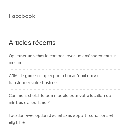
Facebook
Articles récents
Optimiser un véhicule compact avec un aménagement sur-
mesure
CRM : le guide complet pour choisir l’outil qui va
transformer votre business
Comment choisir le bon modèle pour votre location de
minibus de tourisme ?
Location avec option d’achat sans apport : conditions et
éligibilité