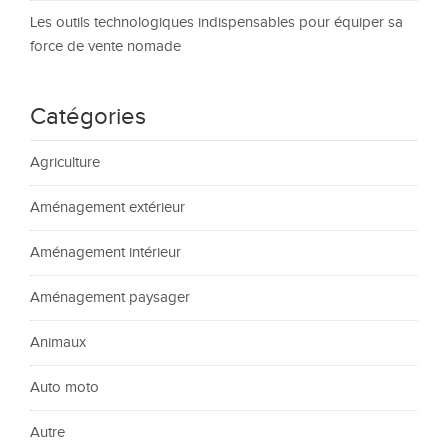
Les outils technologiques indispensables pour équiper sa
force de vente nomade
Catégories
Agriculture
Aménagement extérieur
Aménagement intérieur
Aménagement paysager
Animaux
Auto moto
Autre