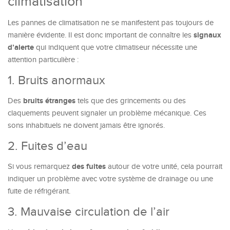
climatisation
Les pannes de climatisation ne se manifestent pas toujours de
signaux
manière évidente. Il est donc important de connaître les
d’alerte
qui indiquent que votre climatiseur nécessite une
attention particulière :
1. Bruits anormaux
bruits étranges
Des
tels que des grincements ou des
claquements peuvent signaler un problème mécanique. Ces
sons inhabituels ne doivent jamais être ignorés.
2. Fuites d’eau
des fuites
Si vous remarquez
autour de votre unité, cela pourrait
indiquer un problème avec votre système de drainage ou une
fuite de réfrigérant.
3. Mauvaise circulation de l’air