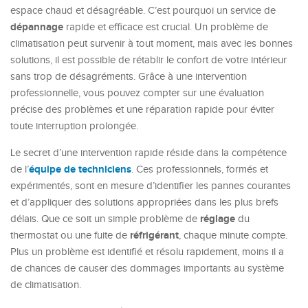
espace chaud et désagréable. C’est pourquoi un service de
dépannage
rapide et efficace est crucial. Un problème de
climatisation peut survenir à tout moment, mais avec les bonnes
solutions, il est possible de rétablir le confort de votre intérieur
sans trop de désagréments. Grâce à une intervention
professionnelle, vous pouvez compter sur une évaluation
précise des problèmes et une réparation rapide pour éviter
toute interruption prolongée.
Le secret d’une intervention rapide réside dans la compétence
équipe de techniciens
de l’
. Ces professionnels, formés et
expérimentés, sont en mesure d’identifier les pannes courantes
et d’appliquer des solutions appropriées dans les plus brefs
réglage
délais. Que ce soit un simple problème de
du
réfrigérant
thermostat ou une fuite de
, chaque minute compte.
Plus un problème est identifié et résolu rapidement, moins il a
de chances de causer des dommages importants au système
de climatisation.