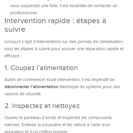
vous suspectez une fuite, il est essentiel de contacter un
professionnel.
Intervention rapide : étapes à
suivre
Lorsqu’il s’agit d’interventions sur des pannes de climatisation,
voici les étapes à suivre pour assurer une réparation rapide et
efficace :
1. Coupez l’alimentation
Avant de commencer toute intervention, il est impératif de
déconnecter l’alimentation
électrique du système pour des
raisons de sécurité.
2. Inspectez et nettoyez
Ouvrez le panneau d’accès et inspectez les composants
internes. Enlevez la poussière et les débris à l’aide d’un
aspirateur et d’un chiffon humide.