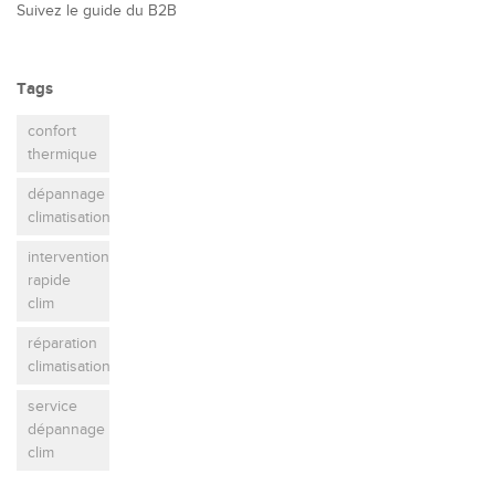
Suivez le guide du B2B
Tags
confort
thermique
dépannage
climatisation
intervention
rapide
clim
réparation
climatisation
service
dépannage
clim