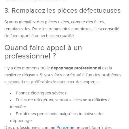
3. Remplacez les pièces défectueuses
Si vous identifiez des pièces usées, comme des filtres,
remplacez-les. Pour les parties plus complexes, il est conseillé
de faire appel à un technicien qualifié.
Quand faire appel à un
professionnel ?
dépannage professionnel
Il y a des moments où le
est la
meilleure décision. Si vous êtes confronté à l’un des problèmes
suivants, il est préférable de contacter des experts :
Pannes électriques sévères.
Fuites de réfrigérant, surtout si elles sont difficiles à
identifier.
Problèmes persistants malgré les tentatives de
dépannage.
Des professionnels comme
Purezone
peuvent fournir des