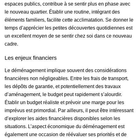
espaces publics, contribue à se sentir plus en phase avec
le nouveau quartier. Établir une routine, intégrant des
éléments familiers, facilite cette acclimatation. Se donner le
temps d’apprécier les petites découvertes quotidiennes est
un excellent moyen de se sentir chez soi dans ce nouveau
cadre.
Les enjeux financiers
Le déménagement implique souvent des considérations
financières non négligeables. Entre les frais de transport,
les dépôts de garantie, et potentiellement des travaux
d’aménagement, le budget peut rapidement s’alourdir.
Établir un budget réaliste et prévoir une marge pour les
imprévus est primordial. Par ailleurs, il peut être intéressant
d’explorer les aides financières disponibles selon les
situations. L’aspect économique du déménagement est
également une occasion de réévaluer ses priorités et de