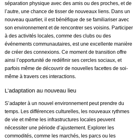
séparation physique avec des amis ou des proches, et de
l’autre, une chance de tisser de nouveaux liens. Dans un
nouveau quartier, il est bénéfique de se familiariser avec
son environnement et de rencontrer ses voisins. Participer
à des activités locales, comme des clubs ou des
événements communautaires, est une excellente manière
de créer des connexions. Ce moment de transition offre
ainsi l’opportunité de redéfinir ses cercles sociaux, et
parfois même de découvrir de nouvelles facettes de soi-
même à travers ces interactions.
L’adaptation au nouveau lieu
S’adapter à un nouvel environnement peut prendre du
temps. Les différences culturelles, les nouveaux rythmes
de vie et même les infrastructures locales peuvent
nécessiter une période d’ajustement. Explorer les
commodités, comme les marchés, les parcs ou les