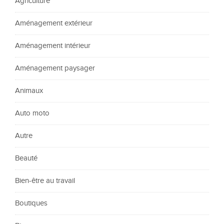
Agriculture
Aménagement extérieur
Aménagement intérieur
Aménagement paysager
Animaux
Auto moto
Autre
Beauté
Bien-être au travail
Boutiques