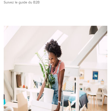
Suivez le guide du B2B