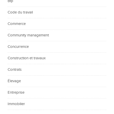
Btp
Code du travail
Commerce
Community management
Concurrence
Construction et travaux
Contrats
Élevage
Entreprise
Immobilier