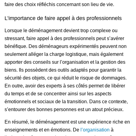
faire des choix réfléchis concernant son lieu de vie.
L’importance de faire appel à des professionnels
Lorsque le déménagement devient trop complexe ou
stressant, faire appel à des professionnels peut s’avérer
bénéfique. Des déménageurs expérimentés peuvent non
seulement alléger la charge logistique, mais également
apporter des conseils sur l’organisation et la gestion des
biens. Ils possèdent des outils adaptés pour garantir la
sécurité des objets, ce qui réduit le risque de dommages.
En outre, avoir des experts à ses côtés permet de libérer
du temps et de se concentrer ainsi sur les aspects
émotionnels et sociaux de la transition. Dans ce contexte,
s’entourer des bonnes personnes est un atout précieux.
En résumé, le déménagement est une expérience riche en
enseignements et en émotions. De
l’organisation
à