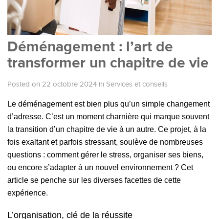
Déménagement : l’art de
transformer un chapitre de vie
Posted on 22 octobre 2024
in
Services et conseils
Le déménagement est bien plus qu’un simple changement
d’adresse. C’est un moment charnière qui marque souvent
la transition d’un chapitre de vie à un autre. Ce projet, à la
fois exaltant et parfois stressant, soulève de nombreuses
questions : comment gérer le stress, organiser ses biens,
ou encore s’adapter à un nouvel environnement ? Cet
article se penche sur les diverses facettes de cette
expérience.
L’organisation, clé de la réussite