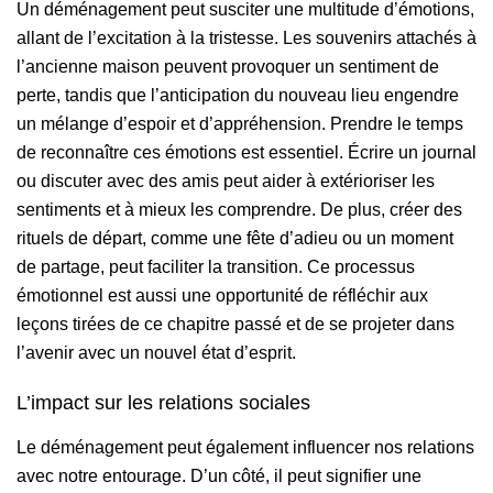
Un déménagement peut susciter une multitude d’émotions,
allant de l’excitation à la tristesse. Les souvenirs attachés à
l’ancienne maison peuvent provoquer un sentiment de
perte, tandis que l’anticipation du nouveau lieu engendre
un mélange d’espoir et d’appréhension. Prendre le temps
de reconnaître ces émotions est essentiel. Écrire un journal
ou discuter avec des amis peut aider à extérioriser les
sentiments et à mieux les comprendre. De plus, créer des
rituels de départ, comme une fête d’adieu ou un moment
de partage, peut faciliter la transition. Ce processus
émotionnel est aussi une opportunité de réfléchir aux
leçons tirées de ce chapitre passé et de se projeter dans
l’avenir avec un nouvel état d’esprit.
L’impact sur les relations sociales
Le déménagement peut également influencer nos relations
avec notre entourage. D’un côté, il peut signifier une