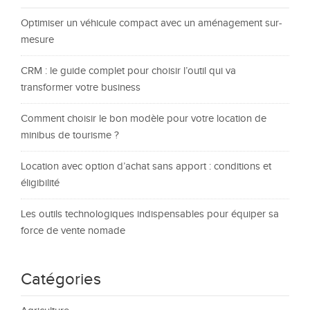
Optimiser un véhicule compact avec un aménagement sur-
mesure
CRM : le guide complet pour choisir l’outil qui va
transformer votre business
Comment choisir le bon modèle pour votre location de
minibus de tourisme ?
Location avec option d’achat sans apport : conditions et
éligibilité
Les outils technologiques indispensables pour équiper sa
force de vente nomade
Catégories