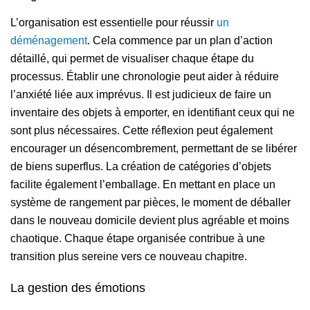
L’organisation est essentielle pour réussir
un
déménagement
. Cela commence par un plan d’action
détaillé, qui permet de visualiser chaque étape du
processus. Établir une chronologie peut aider à réduire
l’anxiété liée aux imprévus. Il est judicieux de faire un
inventaire des objets à emporter, en identifiant ceux qui ne
sont plus nécessaires. Cette réflexion peut également
encourager un désencombrement, permettant de se libérer
de biens superflus. La création de catégories d’objets
facilite également l’emballage. En mettant en place un
système de rangement par pièces, le moment de déballer
dans le nouveau domicile devient plus agréable et moins
chaotique. Chaque étape organisée contribue à une
transition plus sereine vers ce nouveau chapitre.
La gestion des émotions