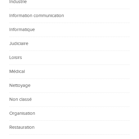
Industrie
Information communication
Informatique
Judiciaire
Loisirs
Médical
Nettoyage
Non classé
Organisation
Restauration