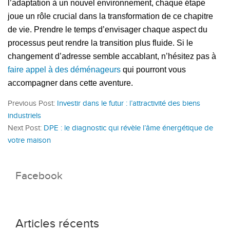
l’adaptation à un nouvel environnement, chaque étape
joue un rôle crucial dans la transformation de ce chapitre
de vie. Prendre le temps d’envisager chaque aspect du
processus peut rendre la transition plus fluide. Si le
changement d’adresse semble accablant, n’hésitez pas à
faire appel à des déménageurs
qui pourront vous
accompagner dans cette aventure.
Previous Post:
Investir dans le futur : l’attractivité des biens
industriels
Next Post:
DPE : le diagnostic qui révèle l’âme énergétique de
votre maison
Facebook
Articles récents