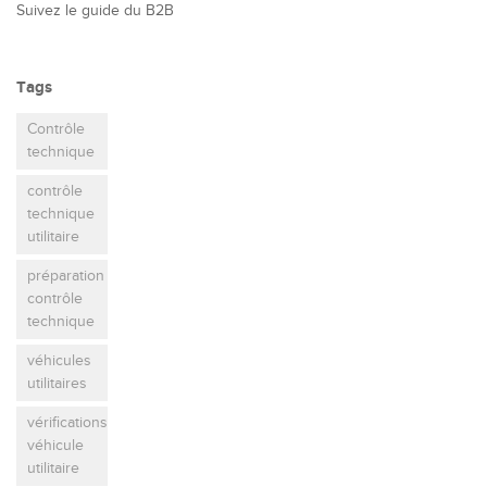
Suivez le guide du B2B
Tags
Contrôle
technique
contrôle
technique
utilitaire
préparation
contrôle
technique
véhicules
utilitaires
vérifications
véhicule
utilitaire