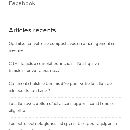
Facebook
Articles récents
Optimiser un véhicule compact avec un aménagement sur-
mesure
CRM : le guide complet pour choisir l’outil qui va
transformer votre business
Comment choisir le bon modèle pour votre location de
minibus de tourisme ?
Location avec option d’achat sans apport : conditions et
éligibilité
Les outils technologiques indispensables pour équiper sa