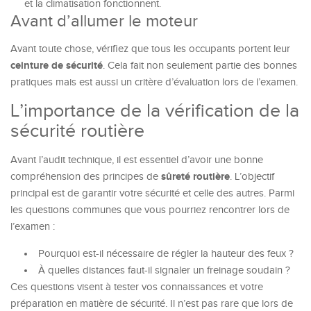
et la climatisation fonctionnent.
Avant d’allumer le moteur
Avant toute chose, vérifiez que tous les occupants portent leur
ceinture de sécurité
. Cela fait non seulement partie des bonnes
pratiques mais est aussi un critère d’évaluation lors de l’examen.
L’importance de la vérification de la
sécurité routière
Avant l’audit technique, il est essentiel d’avoir une bonne
sûreté routière
compréhension des principes de
. L’objectif
principal est de garantir votre sécurité et celle des autres. Parmi
les questions communes que vous pourriez rencontrer lors de
l’examen :
Pourquoi est-il nécessaire de régler la hauteur des feux ?
À quelles distances faut-il signaler un freinage soudain ?
Ces questions visent à tester vos connaissances et votre
préparation en matière de sécurité. Il n’est pas rare que lors de