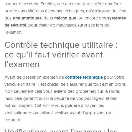
risquer d’accident. En effet, une attention particulière doit être
portée aux différents éléments techniques, qu’il s’agisse de l’état
pneumatiques
mécanique
systèmes
des
, de la
, ou encore des
de sécurité
, pour éviter de mauvaises surprises lors de
l’examen.
Contrôle technique utilitaire :
ce qu’il faut vérifier avant
l’examen
contrôle technique
Avant de passer un examen de
pour votre
véhicule utilitaire, il est crucial de s’assurer que tout est en ordre.
Non seulement cela vous évitera des problèmes sur la route,
mais cela garantit aussi la sécurité de vos passagers et des
autres usagers. Cet article vous guidera à travers les
vérifications essentielles à réaliser avant d’approcher de
l’examen.