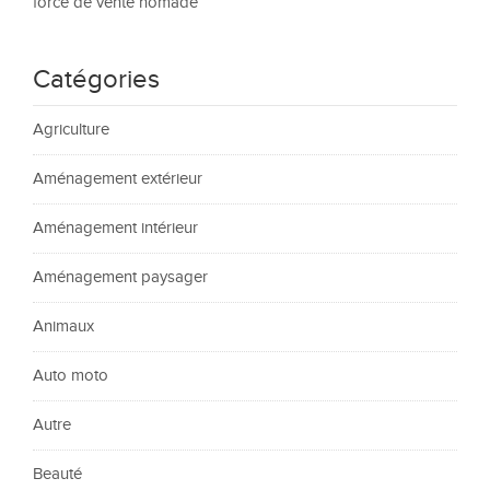
force de vente nomade
Catégories
Agriculture
Aménagement extérieur
Aménagement intérieur
Aménagement paysager
Animaux
Auto moto
Autre
Beauté