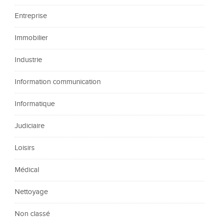
Entreprise
Immobilier
Industrie
Information communication
Informatique
Judiciaire
Loisirs
Médical
Nettoyage
Non classé