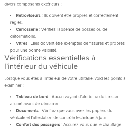
divers composants extérieurs :
Rétroviseurs
: Ils doivent être propres et correctement
réglés.
Carrosserie
: Vérifiez l’absence de bosses ou de
déformations.
Vitres
: Elles doivent être exemptes de fissures et propres
pour une bonne visibilité.
Vérifications essentielles à
l’intérieur du véhicule
Lorsque vous êtes à l’intérieur de votre utilitaire, voici les points à
examiner :
Tableau de bord
: Aucun voyant d’alerte ne doit rester
allumé avant de démarrer.
Documents
: Vérifiez que vous avez les papiers du
véhicule et l’attestation de contrôle technique à jour.
Confort des passagers
: Assurez-vous que le chauffage