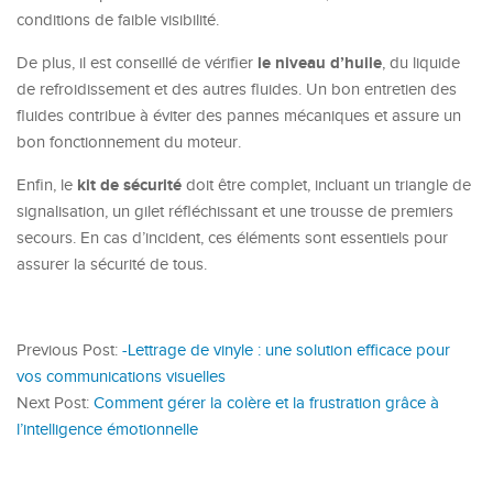
conditions de faible visibilité.
le niveau d’huile
De plus, il est conseillé de vérifier
, du liquide
de refroidissement et des autres fluides. Un bon entretien des
fluides contribue à éviter des pannes mécaniques et assure un
bon fonctionnement du moteur.
kit de sécurité
Enfin, le
doit être complet, incluant un triangle de
signalisation, un gilet réfléchissant et une trousse de premiers
secours. En cas d’incident, ces éléments sont essentiels pour
assurer la sécurité de tous.
Previous Post:
-Lettrage de vinyle : une solution efficace pour
vos communications visuelles
Next Post:
Comment gérer la colère et la frustration grâce à
l’intelligence émotionnelle