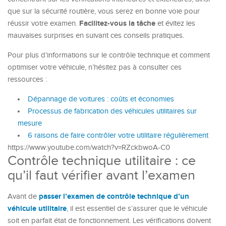
que sur la sécurité routière, vous serez en bonne voie pour
Facilitez-vous la tâche
réussir votre examen.
et évitez les
mauvaises surprises en suivant ces conseils pratiques.
Pour plus d’informations sur le contrôle technique et comment
optimiser votre véhicule, n’hésitez pas à consulter ces
ressources :
Dépannage de voitures : coûts et économies
Processus de fabrication des véhicules utilitaires sur
mesure
6 raisons de faire contrôler votre utilitaire régulièrement
https://www.youtube.com/watch?v=RZckbwoA-C0
Contrôle technique utilitaire : ce
qu’il faut vérifier avant l’examen
passer l’examen de contrôle technique d’un
Avant de
véhicule utilitaire
, il est essentiel de s’assurer que le véhicule
soit en parfait état de fonctionnement. Les vérifications doivent