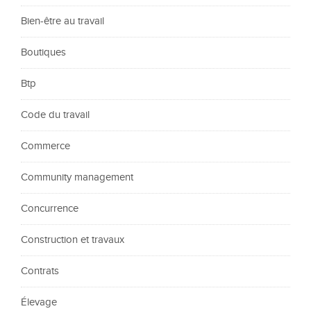
Bien-être au travail
Boutiques
Btp
Code du travail
Commerce
Community management
Concurrence
Construction et travaux
Contrats
Élevage