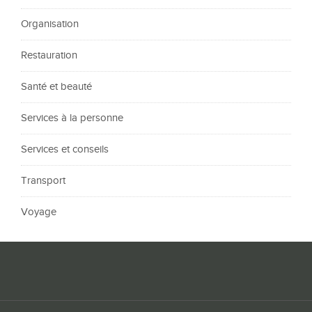
Organisation
Restauration
Santé et beauté
Services à la personne
Services et conseils
Transport
Voyage