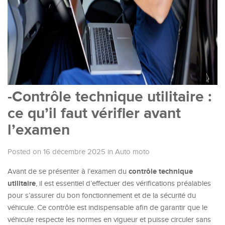
-Contrôle technique utilitaire :
ce qu’il faut vérifier avant
l’examen
Posted on 16 décembre 2025
in
Auto moto
contrôle technique
Avant de se présenter à l’examen du
utilitaire
, il est essentiel d’effectuer des vérifications préalables
pour s’assurer du bon fonctionnement et de la sécurité du
véhicule. Ce contrôle est indispensable afin de garantir que le
véhicule respecte les normes en vigueur et puisse circuler sans