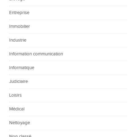
Entreprise
Immobilier
Industrie
Information communication
Informatique
Judiciaire
Loisirs
Médical
Nettoyage
Non classé