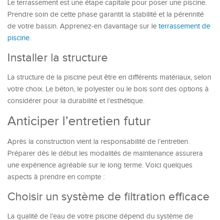
Le terrassement est une étape capitale pour poser une piscine.
Prendre soin de cette phase garantit la stabilité et la pérennité
de votre bassin. Apprenez-en davantage sur le
terrassement de
piscine
.
Installer la structure
La structure de la piscine peut être en différents matériaux, selon
votre choix. Le béton, le polyester ou le bois sont des options à
considérer pour la durabilité et l’esthétique.
Anticiper l’entretien futur
Après la construction vient la responsabilité de l’entretien.
Préparer dès le début les modalités de maintenance assurera
une expérience agréable sur le long terme. Voici quelques
aspects à prendre en compte :
Choisir un système de filtration efficace
La qualité de l’eau de votre piscine dépend du système de