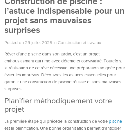
Construction de piscine :
l’astuce indispensable pour un
projet sans mauvaises
surprises
Posted on 29 juillet 2025
in
Construction et travaux
Rêver d’une piscine dans son jardin, c’est un projet
enthousiasmant qui rime avec détente et convivialité. Toutefois,
la réalisation de ce rêve nécessite une préparation soignée pour
éviter les imprévus. Découvrez les astuces essentielles pour
garantir une construction de piscine réussie et sans mauvaises
surprises.
Planifier méthodiquement votre
projet
La première étape qui précède la construction de votre
piscine
est la planification. Une bonne organisation permet d’anticiper