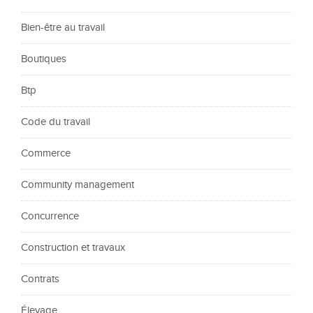
Bien-être au travail
Boutiques
Btp
Code du travail
Commerce
Community management
Concurrence
Construction et travaux
Contrats
Élevage