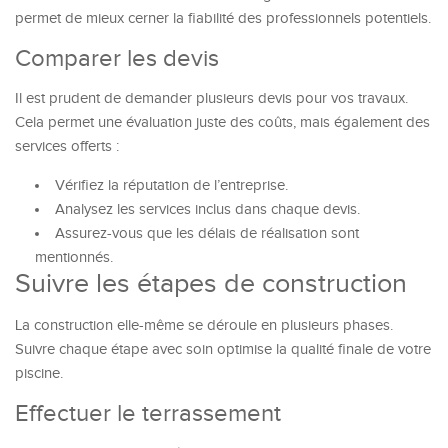
permet de mieux cerner la fiabilité des professionnels potentiels.
Comparer les devis
Il est prudent de demander plusieurs devis pour vos travaux.
Cela permet une évaluation juste des coûts, mais également des
services offerts :
Vérifiez la réputation de l’entreprise.
Analysez les services inclus dans chaque devis.
Assurez-vous que les délais de réalisation sont
mentionnés.
Suivre les étapes de construction
La construction elle-même se déroule en plusieurs phases.
Suivre chaque étape avec soin optimise la qualité finale de votre
piscine.
Effectuer le terrassement