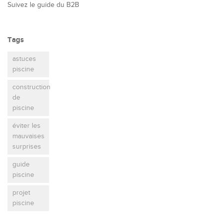
Suivez le guide du B2B
Tags
astuces
piscine
construction
de
piscine
éviter les
mauvaises
surprises
guide
piscine
projet
piscine