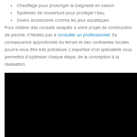
Chauffage pour prolonger la baignade en saison.
Systèmes de couverture pour protéger l’eau.
Divers accessoires comme les jeux aquatiques.
Pour obtenir des conseils adaptés à votre projet de construction
de piscine, n’hésitez pas à
consulter un professionnel
. Sa
connaissance approfondie du terrain et des contraintes locales
pourra vous être très précieuse. L’expertise d’un spécialiste vous
permettra d’optimiser chaque étape, de la conception à la
réalisation.