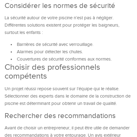
Considérer les normes de sécurité
La sécurité autour de votre piscine n’est pas à négliger.
Différentes solutions existent pour protéger les baigneurs,
surtout les enfants :
Barrières de sécurité avec verrouillage.
Alarmes pour détecter les chutes.
Couvertures de sécurité conformes aux normes.
Choisir des professionnels
compétents
Un projet réussi repose souvent sur l’équipe qui le réalise.
Sélectionner des experts dans le domaine de la construction de
piscine est déterminant pour obtenir un travail de qualité.
Rechercher des recommandations
Avant de choisir un entrepreneur, il peut être utile de demander
des recommandations à votre entourage. Un avis extérieur