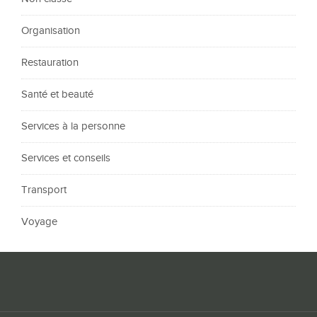
Organisation
Restauration
Santé et beauté
Services à la personne
Services et conseils
Transport
Voyage