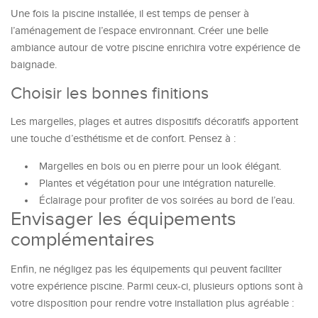
Une fois la piscine installée, il est temps de penser à
l’aménagement de l’espace environnant. Créer une belle
ambiance autour de votre piscine enrichira votre expérience de
baignade.
Choisir les bonnes finitions
Les margelles, plages et autres dispositifs décoratifs apportent
une touche d’esthétisme et de confort. Pensez à :
Margelles en bois ou en pierre pour un look élégant.
Plantes et végétation pour une intégration naturelle.
Éclairage pour profiter de vos soirées au bord de l’eau.
Envisager les équipements
complémentaires
Enfin, ne négligez pas les équipements qui peuvent faciliter
votre expérience piscine. Parmi ceux-ci, plusieurs options sont à
votre disposition pour rendre votre installation plus agréable :