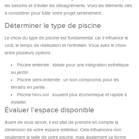
les besoins et d’éviter les désagréments. Voici les éléments clés
à considérer pour bâtir votre projet sereinement :
Déterminer le type de piscine
Le choix du type de piscine est fondamental, car il influence le
coût, le temps de réalisation et l’entretien. Vous avez le choix
entre plusieurs options :
Piscine enterrée : idéale pour une intégration esthétique
au jardin.
Piscine semi-enterrée : un bon compromis pour les
terrains en pente.
Piscine hors-sol : souvent plus économique et rapide à
installer.
Évaluer l’espace disponible
Avant de vous lancer, il est vital de prendre en compte la
dimension de votre espace extérieur. Cela influencera non
seulement la taille de votre piscine, mais également sa forme.