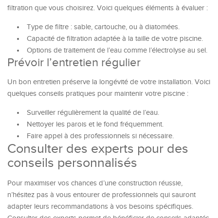
filtration que vous choisirez. Voici quelques éléments à évaluer :
Type de filtre : sable, cartouche, ou à diatomées.
Capacité de filtration adaptée à la taille de votre piscine.
Options de traitement de l’eau comme l’électrolyse au sel.
Prévoir l’entretien régulier
Un bon entretien préserve la longévité de votre installation. Voici
quelques conseils pratiques pour maintenir votre piscine :
Surveiller régulièrement la qualité de l’eau.
Nettoyer les parois et le fond fréquemment.
Faire appel à des professionnels si nécessaire.
Consulter des experts pour des
conseils personnalisés
Pour maximiser vos chances d’une construction réussie,
n’hésitez pas à vous entourer de professionnels qui sauront
adapter leurs recommandations à vos besoins spécifiques.