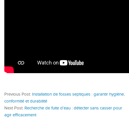
Previous Post:
Installation de fosses septiques : garantir hygiène,
conformité et durabilité
Next Post:
Recherche de fuite d’eau : détecter sans casser pour
agir efficacement