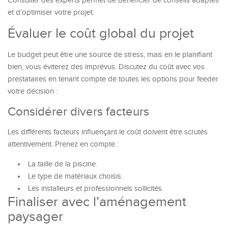
Consulter des experts permet de bénéficier de conseils adaptés
et d’optimiser votre projet.
Évaluer le coût global du projet
Le budget peut être une source de stress, mais en le planifiant
bien, vous éviterez des imprévus. Discutez du coût avec vos
prestataires en tenant compte de toutes les options pour feeder
votre décision :
Considérer divers facteurs
Les différents facteurs influençant le coût doivent être scrutés
attentivement. Prenez en compte :
La taille de la piscine.
Le type de matériaux choisis.
Les installeurs et professionnels sollicités.
Finaliser avec l’aménagement
paysager