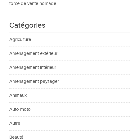
force de vente nomade
Catégories
Agriculture
Aménagement extérieur
Aménagement intérieur
Aménagement paysager
Animaux
Auto moto
Autre
Beauté