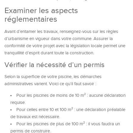
Examiner les aspects
réglementaires
Avant d’entamer les travaux, renseignez-vous sur les règles
d’urbanisme en vigueur dans votre commune. Assurer la
conformité de votre projet avec la législation locale permet une
tranquillité d’esprit durant toute la construction.
Vérifier la nécessité d’un permis
Selon la superficie de votre piscine, les démarches
administratives varient. Voici ce qu’il faut savoir :
Pour les piscines de moins de 10 m² : aucune déclaration
requise.
Pour celles entre 10 et 100 m² : une déclaration préalable
de travaux est nécessaire.
Pour les piscines de plus de 100 m² : il vous faudra un
permis de construire.