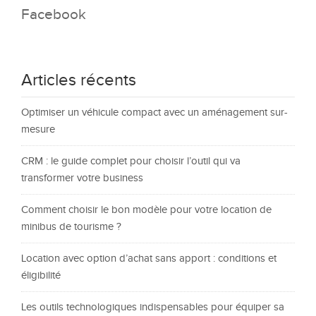
Facebook
Articles récents
Optimiser un véhicule compact avec un aménagement sur-
mesure
CRM : le guide complet pour choisir l’outil qui va
transformer votre business
Comment choisir le bon modèle pour votre location de
minibus de tourisme ?
Location avec option d’achat sans apport : conditions et
éligibilité
Les outils technologiques indispensables pour équiper sa