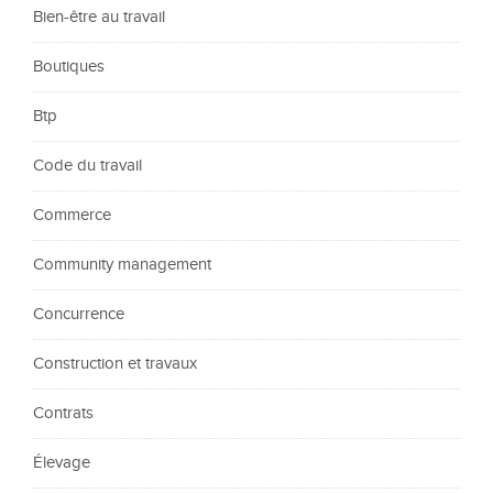
Bien-être au travail
Boutiques
Btp
Code du travail
Commerce
Community management
Concurrence
Construction et travaux
Contrats
Élevage