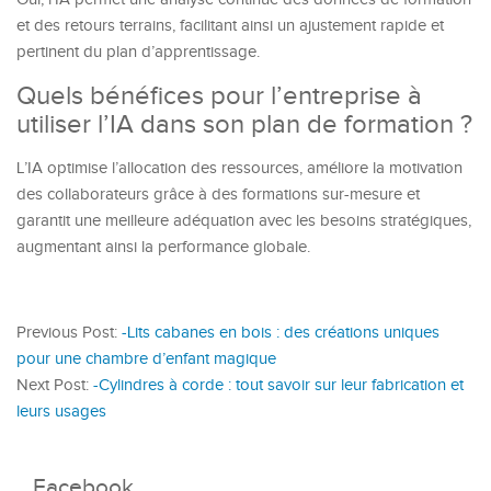
et des retours terrains, facilitant ainsi un ajustement rapide et
pertinent du plan d’apprentissage.
Quels bénéfices pour l’entreprise à
utiliser l’IA dans son plan de formation ?
L’IA optimise l’allocation des ressources, améliore la motivation
des collaborateurs grâce à des formations sur-mesure et
garantit une meilleure adéquation avec les besoins stratégiques,
augmentant ainsi la performance globale.
Previous Post:
-Lits cabanes en bois : des créations uniques
pour une chambre d’enfant magique
Next Post:
-Cylindres à corde : tout savoir sur leur fabrication et
leurs usages
Facebook