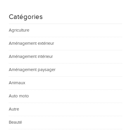
Catégories
Agriculture
Aménagement extérieur
Aménagement intérieur
Aménagement paysager
Animaux
Auto moto
Autre
Beauté