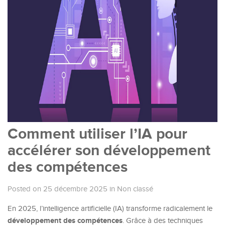
Comment utiliser l’IA pour
accélérer son développement
des compétences
Posted on 25 décembre 2025
in
Non classé
En 2025, l’intelligence artificielle (IA) transforme radicalement le
développement des compétences
. Grâce à des techniques