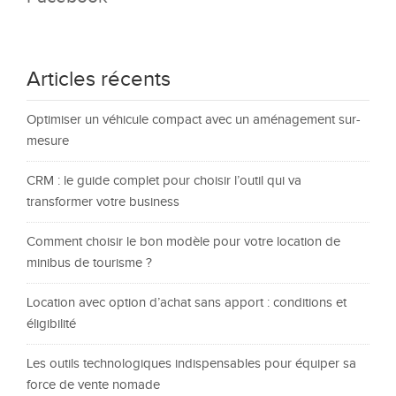
Articles récents
Optimiser un véhicule compact avec un aménagement sur-
mesure
CRM : le guide complet pour choisir l’outil qui va
transformer votre business
Comment choisir le bon modèle pour votre location de
minibus de tourisme ?
Location avec option d’achat sans apport : conditions et
éligibilité
Les outils technologiques indispensables pour équiper sa
force de vente nomade