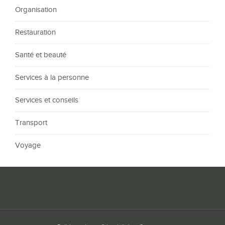
Organisation
Restauration
Santé et beauté
Services à la personne
Services et conseils
Transport
Voyage