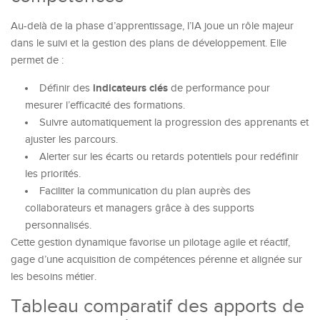
Au-delà de la phase d’apprentissage, l’IA joue un rôle majeur
dans le suivi et la gestion des plans de développement. Elle
permet de :
indicateurs clés
Définir des
de performance pour
mesurer l’efficacité des formations.
Suivre automatiquement la progression des apprenants et
ajuster les parcours.
Alerter sur les écarts ou retards potentiels pour redéfinir
les priorités.
Faciliter la communication du plan auprès des
collaborateurs et managers grâce à des supports
personnalisés.
Cette gestion dynamique favorise un pilotage agile et réactif,
gage d’une acquisition de compétences pérenne et alignée sur
les besoins métier.
Tableau comparatif des apports de