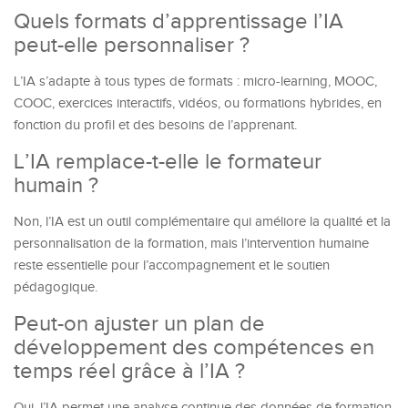
Quels formats d’apprentissage l’IA
peut-elle personnaliser ?
L’IA s’adapte à tous types de formats : micro-learning, MOOC,
COOC, exercices interactifs, vidéos, ou formations hybrides, en
fonction du profil et des besoins de l’apprenant.
L’IA remplace-t-elle le formateur
humain ?
Non, l’IA est un outil complémentaire qui améliore la qualité et la
personnalisation de la formation, mais l’intervention humaine
reste essentielle pour l’accompagnement et le soutien
pédagogique.
Peut-on ajuster un plan de
développement des compétences en
temps réel grâce à l’IA ?
Oui, l’IA permet une analyse continue des données de formation