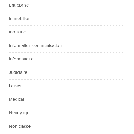
Entreprise
Immobilier
Industrie
Information communication
Informatique
Judiciaire
Loisirs
Médical
Nettoyage
Non classé