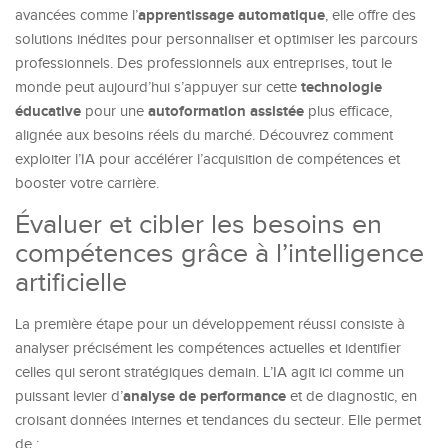
apprentissage automatique
avancées comme l’
, elle offre des
solutions inédites pour personnaliser et optimiser les parcours
professionnels. Des professionnels aux entreprises, tout le
technologie
monde peut aujourd’hui s’appuyer sur cette
éducative
autoformation assistée
pour une
plus efficace,
alignée aux besoins réels du marché. Découvrez comment
exploiter l’IA pour accélérer l’acquisition de compétences et
booster votre carrière.
Évaluer et cibler les besoins en
compétences grâce à l’intelligence
artificielle
La première étape pour un développement réussi consiste à
analyser précisément les compétences actuelles et identifier
celles qui seront stratégiques demain. L’IA agit ici comme un
analyse de performance
puissant levier d’
et de diagnostic, en
croisant données internes et tendances du secteur. Elle permet
de :