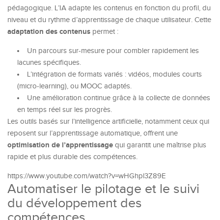
pédagogique. L’IA adapte les contenus en fonction du profil, du
niveau et du rythme d’apprentissage de chaque utilisateur. Cette
adaptation des contenus
permet :
Un parcours sur-mesure pour combler rapidement les
lacunes spécifiques.
L’intégration de formats variés : vidéos, modules courts
(micro-learning), ou MOOC adaptés.
Une amélioration continue grâce à la collecte de données
en temps réel sur les progrès.
Les outils basés sur l’intelligence artificielle, notamment ceux qui
reposent sur l’apprentissage automatique, offrent une
optimisation de l’apprentissage
qui garantit une maîtrise plus
rapide et plus durable des compétences.
https://www.youtube.com/watch?v=wHGhpl3Z89E
Automatiser le pilotage et le suivi
du développement des
compétences