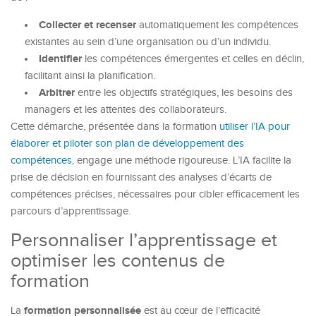
Collecter et recenser
automatiquement les compétences
existantes au sein d’une organisation ou d’un individu.
Identifier
les compétences émergentes et celles en déclin,
facilitant ainsi la planification.
Arbitrer
entre les objectifs stratégiques, les besoins des
managers et les attentes des collaborateurs.
Cette démarche, présentée dans la formation
utiliser l’IA pour
élaborer et piloter son plan de développement des
compétences
, engage une méthode rigoureuse. L’IA facilite la
prise de décision en fournissant des analyses d’écarts de
compétences précises, nécessaires pour cibler efficacement les
parcours d’apprentissage.
Personnaliser l’apprentissage et
optimiser les contenus de
formation
formation personnalisée
La
est au cœur de l’efficacité