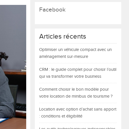
Facebook
Articles récents
Optimiser un véhicule compact avec un
aménagement sur-mesure
CRM : le guide complet pour choisir l’outil
qui va transformer votre business
Comment choisir le bon modèle pour
votre location de minibus de tourisme ?
Location avec option d’achat sans apport
: conditions et éligibilité