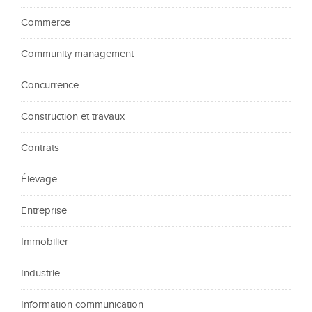
Commerce
Community management
Concurrence
Construction et travaux
Contrats
Élevage
Entreprise
Immobilier
Industrie
Information communication