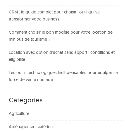
CRM : le guide complet pour choisir l’outil qui va
transformer votre business
Comment choisir le bon modèle pour votre location de
minibus de tourisme ?
Location avec option d’achat sans apport : conditions et
éligibilité
Les outils technologiques indispensables pour équiper sa
force de vente nomade
Catégories
Agriculture
Aménagement extérieur