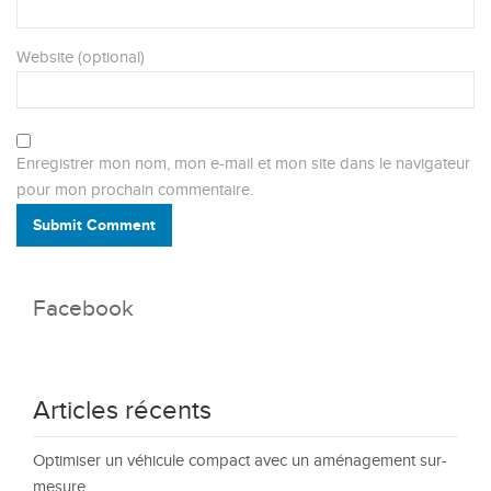
Website (optional)
Enregistrer mon nom, mon e-mail et mon site dans le navigateur
pour mon prochain commentaire.
Submit Comment
Facebook
Articles récents
Optimiser un véhicule compact avec un aménagement sur-
mesure