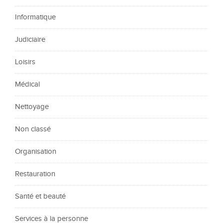
Informatique
Judiciaire
Loisirs
Médical
Nettoyage
Non classé
Organisation
Restauration
Santé et beauté
Services à la personne