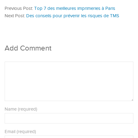
Previous Post:
Top 7 des meilleures imprimeries à Paris
Next Post:
Des conseils pour prévenir les risques de TMS
Add Comment
Name (required)
Email (required)