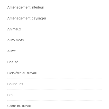
Aménagement intérieur
Aménagement paysager
Animaux
Auto moto
Autre
Beauté
Bien-être au travail
Boutiques
Btp
Code du travail