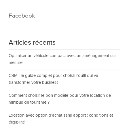
Facebook
Articles récents
Optimiser un véhicule compact avec un aménagement sur-
mesure
CRM : le guide complet pour choisir l’outil qui va
transformer votre business
Comment choisir le bon modèle pour votre location de
minibus de tourisme ?
Location avec option d’achat sans apport : conditions et
éligibilité