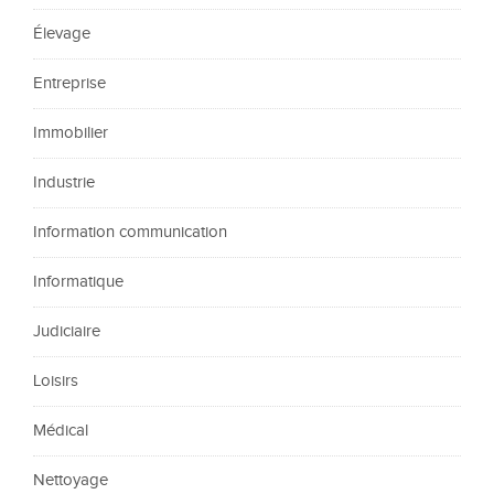
Élevage
Entreprise
Immobilier
Industrie
Information communication
Informatique
Judiciaire
Loisirs
Médical
Nettoyage