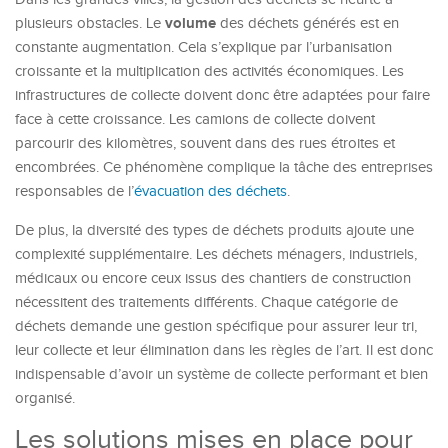
volume
plusieurs obstacles. Le
des déchets générés est en
constante augmentation. Cela s’explique par l’urbanisation
croissante et la multiplication des activités économiques. Les
infrastructures de collecte doivent donc être adaptées pour faire
face à cette croissance. Les camions de collecte doivent
parcourir des kilomètres, souvent dans des rues étroites et
encombrées. Ce phénomène complique la tâche des entreprises
responsables de l’
évacuation des déchets
.
De plus, la diversité des types de déchets produits ajoute une
complexité supplémentaire. Les déchets ménagers, industriels,
médicaux ou encore ceux issus des chantiers de construction
nécessitent des traitements différents. Chaque catégorie de
déchets demande une gestion spécifique pour assurer leur tri,
leur collecte et leur élimination dans les règles de l’art. Il est donc
indispensable d’avoir un système de collecte performant et bien
organisé.
Les solutions mises en place pour