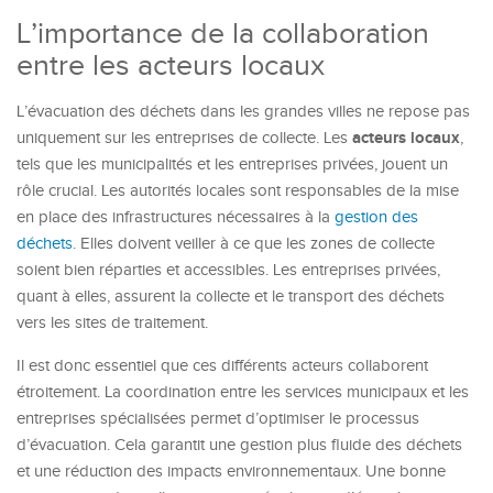
L’importance de la collaboration
entre les acteurs locaux
L’évacuation des déchets dans les grandes villes ne repose pas
acteurs locaux
uniquement sur les entreprises de collecte. Les
,
tels que les municipalités et les entreprises privées, jouent un
rôle crucial. Les autorités locales sont responsables de la mise
en place des infrastructures nécessaires à la
gestion des
déchets
. Elles doivent veiller à ce que les zones de collecte
soient bien réparties et accessibles. Les entreprises privées,
quant à elles, assurent la collecte et le transport des déchets
vers les sites de traitement.
Il est donc essentiel que ces différents acteurs collaborent
étroitement. La coordination entre les services municipaux et les
entreprises spécialisées permet d’optimiser le processus
d’évacuation. Cela garantit une gestion plus fluide des déchets
et une réduction des impacts environnementaux. Une bonne