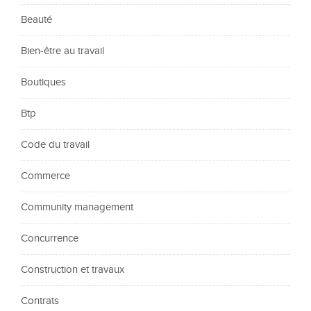
Beauté
Bien-être au travail
Boutiques
Btp
Code du travail
Commerce
Community management
Concurrence
Construction et travaux
Contrats