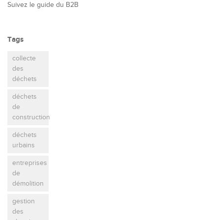
Suivez le guide du B2B
Tags
collecte
des
déchets
déchets
de
construction
déchets
urbains
entreprises
de
démolition
gestion
des