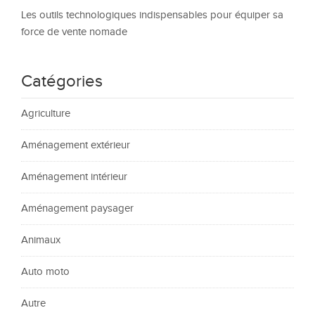
Les outils technologiques indispensables pour équiper sa
force de vente nomade
Catégories
Agriculture
Aménagement extérieur
Aménagement intérieur
Aménagement paysager
Animaux
Auto moto
Autre