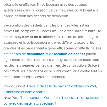
sécurisée et efficace. En collaborant avec des sociétés
spécialisées dans la location de bennes, elles contribuent à la
bonne gestion des déchets de démolition.
L’évacuation des déchets dans les grandes villes est un
processus complexe qui nécessite une organisation minutieuse.
systèmes de tri sélectif
Entre les
, l’utilisation de technologies
avancées et la collaboration entre les différents acteurs, les
grandes villes parviennent à gérer efficacement cette tâche. Les
démolition
location de bennes
entreprises de
et de
jouent
également un rôle crucial dans cette gestion, notamment pour
les déchets générés par les chantiers de construction. Grâce à
ces efforts, les grandes villes peuvent continuer à croître tout en
respectant les enjeux environnementaux.
Previous Post:
Travaux de salle de bains : Combiner confort,
esthétisme et fonctionnalité
Next Post:
Terrassement : Quand est-il nécessaire de stabiliser le
sol avec des matériaux spéciaux ?