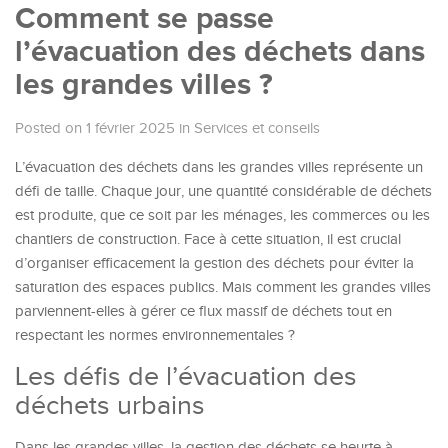
Comment se passe
l’évacuation des déchets dans
les grandes villes ?
Posted on 1 février 2025
in
Services et conseils
L’évacuation des déchets dans les grandes villes représente un
défi de taille. Chaque jour, une quantité considérable de déchets
est produite, que ce soit par les ménages, les commerces ou les
chantiers de construction. Face à cette situation, il est crucial
d’organiser efficacement la gestion des déchets pour éviter la
saturation des espaces publics. Mais comment les grandes villes
parviennent-elles à gérer ce flux massif de déchets tout en
respectant les normes environnementales ?
Les défis de l’évacuation des
déchets urbains
Dans les grandes villes, la gestion des déchets se heurte à