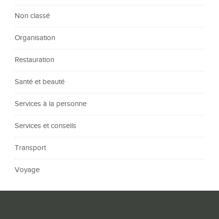
Non classé
Organisation
Restauration
Santé et beauté
Services à la personne
Services et conseils
Transport
Voyage