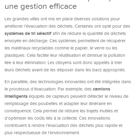
une gestion efficace
Les grandes villes ont mis en place diverses solutions pour
améliorer l’évacuation des déchets. Certaines ont opté pour des
systèmes de tri sélectif
afin de réduire la quantité de déchets
envoyée en décharge. Ces systèmes permettent de récupérer
les matériaux recyclables comme le papier, le verre ou les
plastiques. Cela facilite leur réutilisation et diminue la pollution
liée à leur élimination. Les citoyens sont donc appelés à trier
leurs déchets avant de les déposer dans les bacs appropriés.
En parallèle, des technologies innovantes ont été intégrées dans
camions
le processus d’évacuation. Par exemple, des
intelligents
équipés de capteurs peuvent détecter le niveau de
remplissage des poubelles et adapter leur itinéraire en
conséquence. Cela permet de réduire les trajets inutiles et
d’optimiser les coûts liés à la collecte. Ces innovations
contribuent à rendre l’évacuation des déchets plus rapide et
plus respectueuse de l’environnement.