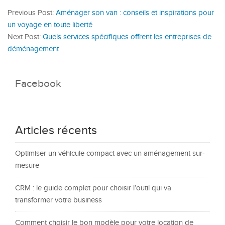
Previous Post:
Aménager son van : conseils et inspirations pour
un voyage en toute liberté
Next Post:
Quels services spécifiques offrent les entreprises de
déménagement
Facebook
Articles récents
Optimiser un véhicule compact avec un aménagement sur-
mesure
CRM : le guide complet pour choisir l’outil qui va
transformer votre business
Comment choisir le bon modèle pour votre location de