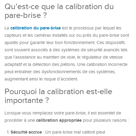
Qu’est-ce que la calibration du
pare-brise ?
calibration du pare-brise
La
est le processus par lequel les
capteurs et les caméras installés sur ou près du pare-brise sont
ajustés pour garantir leur bon fonctionnement. Ces dispositifs
sont souvent associés à des systèmes de sécurité avancés tels
que l’assistance au maintien de voie, le régulateur de vitesse
adaptatif et la détection des piétons. Une calibration incorrecte
peut entraîner des dysfonctionnements de ces systèmes,
augmentant ainsi le risque d’accident.
Pourquoi la calibration est-elle
importante ?
Lorsque vous remplacez votre pare-brise, il est essentiel de
calibration appropriée
procéder à une
pour plusieurs raisons :
Sécurité accrue
: Un pare-brise mal calibré peut