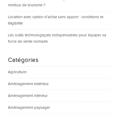
minibus de tourisme ?
Location avec option d’achat sans apport : conditions et
éligibilité
Les outils technologiques indispensables pour équiper sa
force de vente nomade
Catégories
Agriculture
Aménagement extérieur
Aménagement intérieur
Aménagement paysager