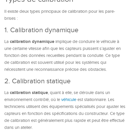
Il existe deux types principaux de calibration pour les pare-
brises :
1. Calibration dynamique
calibration dynamique
La
implique de conduire le véhicule à
une certaine vitesse afin que les capteurs puissent s’ajuster en
fonction des données recueillies pendant la conduite. Ce type
de calibration est souvent utilisé pour les systèmes qui
nécessitent une reconnaissance précise des obstacles.
2. Calibration statique
calibration statique
La
, quant à elle, se déroule dans un
environnement contrôlé, où le
véhicule
est stationnaire. Les
techniciens utilisent des équipements spécialisés pour ajuster les
capteurs en fonction des spécifications du constructeur. Ce type
de calibration est généralement plus rapide et peut être effectué
dans un atelier.