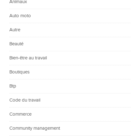
Animaux
Auto moto
Autre
Beauté
Bien-être au travail
Boutiques
Btp
Code du travail
Commerce
Community management