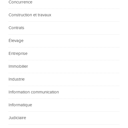
Concurrence
Construction et travaux
Contrats
Élevage
Entreprise
Immobilier
Industrie
Information communication
Informatique
Judiciaire