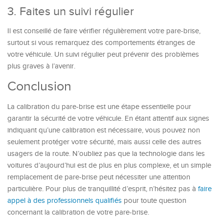
3. Faites un suivi régulier
Il est conseillé de faire vérifier régulièrement votre pare-brise,
surtout si vous remarquez des comportements étranges de
votre véhicule. Un suivi régulier peut prévenir des problèmes
plus graves à l’avenir.
Conclusion
La calibration du pare-brise est une étape essentielle pour
garantir la sécurité de votre véhicule. En étant attentif aux signes
indiquant qu’une calibration est nécessaire, vous pouvez non
seulement protéger votre sécurité, mais aussi celle des autres
usagers de la route. N’oubliez pas que la technologie dans les
voitures d’aujourd’hui est de plus en plus complexe, et un simple
remplacement de pare-brise peut nécessiter une attention
particulière. Pour plus de tranquillité d’esprit, n’hésitez pas à
faire
appel à des professionnels qualifiés
pour toute question
concernant la calibration de votre pare-brise.