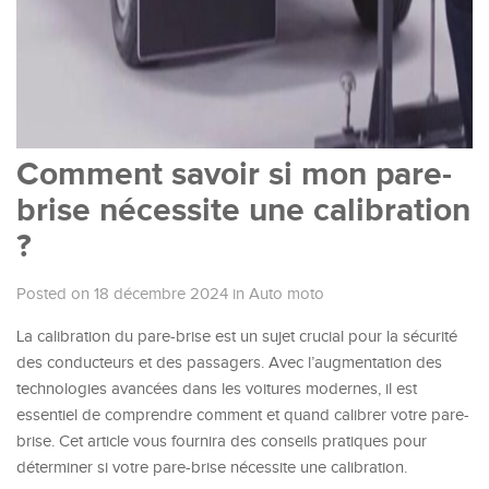
Comment savoir si mon pare-
brise nécessite une calibration
?
Posted on 18 décembre 2024
in
Auto moto
La calibration du pare-brise est un sujet crucial pour la sécurité
des conducteurs et des passagers. Avec l’augmentation des
technologies avancées dans les voitures modernes, il est
essentiel de comprendre comment et quand calibrer votre pare-
brise. Cet article vous fournira des conseils pratiques pour
déterminer si votre pare-brise nécessite une calibration.