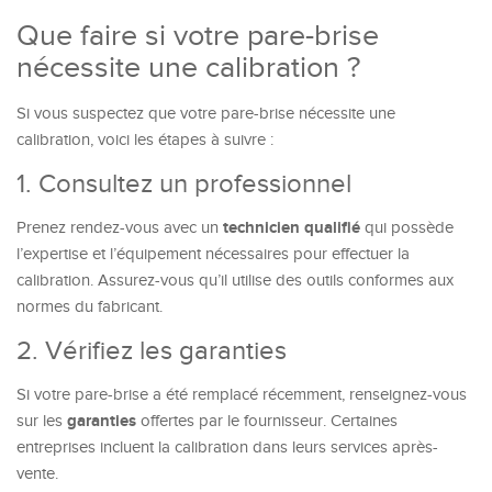
Que faire si votre pare-brise
nécessite une calibration ?
Si vous suspectez que votre pare-brise nécessite une
calibration, voici les étapes à suivre :
1. Consultez un professionnel
technicien qualifié
Prenez rendez-vous avec un
qui possède
l’expertise et l’équipement nécessaires pour effectuer la
calibration. Assurez-vous qu’il utilise des outils conformes aux
normes du fabricant.
2. Vérifiez les garanties
Si votre pare-brise a été remplacé récemment, renseignez-vous
garanties
sur les
offertes par le fournisseur. Certaines
entreprises incluent la calibration dans leurs services après-
vente.