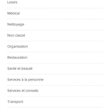
Loisirs
Médical
Nettoyage
Non classé
Organisation
Restauration
Santé et beauté
Services à la personne
Services et conseils
Transport