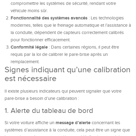
compromettre les systèmes de sécurité, rendant votre
véhicule moins sûr.
Fonctionnalité des systèmes avancés
: Les technologies
modernes, telles que le freinage automatique et l’assistance à
la conduite, dépendent de capteurs correctement calibrés
pour fonctionner efficacement.
Conformité légale
: Dans certaines régions, il peut être
requis par la loi de calibrer le pare-brise après un
remplacement.
Signes indiquant qu’une calibration
est nécessaire
Il existe plusieurs indicateurs qui peuvent signaler que votre
pare-brise a besoin d’une calibration :
1. Alerte du tableau de bord
message d’alerte
Si votre voiture affiche un
concernant les
systèmes d’assistance à la conduite, cela peut être un signe que