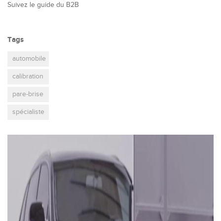
Suivez le guide du B2B
Tags
automobile
calibration
pare-brise
spécialiste