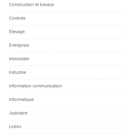
Construction et travaux
Contrats
Élevage
Entreprise
Immobilier
Industrie
Information communication
Informatique
Judiciaire
Loisirs