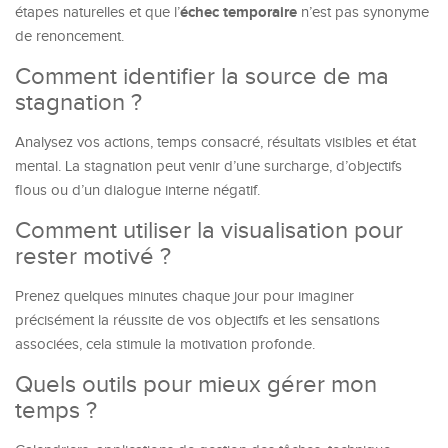
échec temporaire
étapes naturelles et que l’
n’est pas synonyme
de renoncement.
Comment identifier la source de ma
stagnation ?
Analysez vos actions, temps consacré, résultats visibles et état
mental. La stagnation peut venir d’une surcharge, d’objectifs
flous ou d’un dialogue interne négatif.
Comment utiliser la visualisation pour
rester motivé ?
Prenez quelques minutes chaque jour pour imaginer
précisément la réussite de vos objectifs et les sensations
associées, cela stimule la motivation profonde.
Quels outils pour mieux gérer mon
temps ?