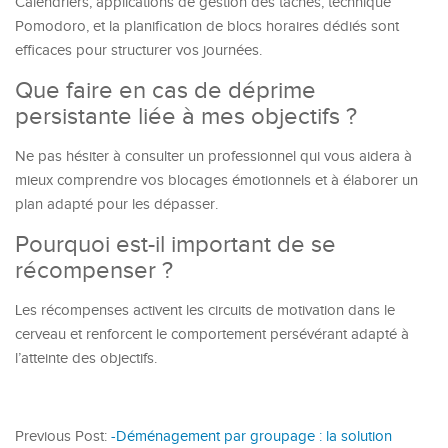
Calendriers, applications de gestion des tâches, technique
Pomodoro, et la planification de blocs horaires dédiés sont
efficaces pour structurer vos journées.
Que faire en cas de déprime
persistante liée à mes objectifs ?
Ne pas hésiter à consulter un professionnel qui vous aidera à
mieux comprendre vos blocages émotionnels et à élaborer un
plan adapté pour les dépasser.
Pourquoi est-il important de se
récompenser ?
Les récompenses activent les circuits de motivation dans le
cerveau et renforcent le comportement persévérant adapté à
l’atteinte des objectifs.
Previous Post:
-Déménagement par groupage : la solution