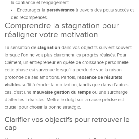
la confiance et l’engagement.
persévérance
Encourager la
à travers des petits succès et
des récompenses.
Comprendre la stagnation pour
réaligner votre motivation
stagnation
La sensation de
dans vos objectifs survient souvent
lorsque l’on ne voit plus clairement les progrès réalisés. Pour
Clément, un entrepreneur en quête de croissance personnelle,
cette phase est survenue lorsqu’il a perdu de vue la raison
absence de résultats
profonde de ses ambitions. Parfois, l’
visibles
suffit à éroder la motivation, tandis que dans d’autres
mauvaise gestion du temps
cas, c’est une
ou une surcharge
d’attentes irréalistes. Mettre le doigt sur la cause précise est
crucial pour choisir la bonne stratégie.
Clarifier vos objectifs pour retrouver le
cap