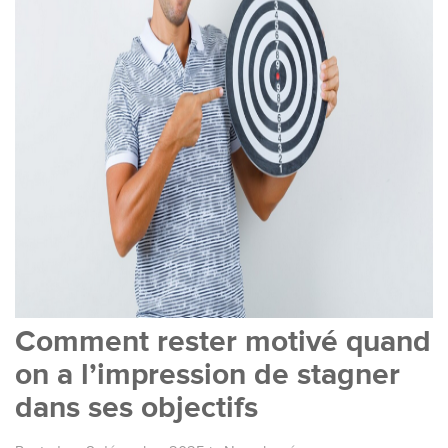
Comment rester motivé quand
on a l’impression de stagner
dans ses objectifs