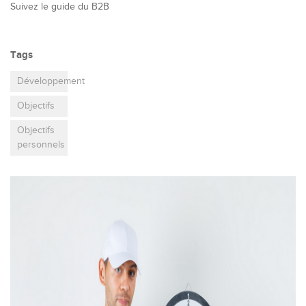
Suivez le guide du B2B
Tags
Développement
Objectifs
Objectifs
personnels