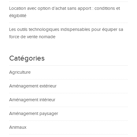
Location avec option d’achat sans apport : conditions et
éligibilité
Les outils technologiques indispensables pour équiper sa
force de vente nomade
Catégories
Agriculture
Aménagement extérieur
Aménagement intérieur
Aménagement paysager
Animaux