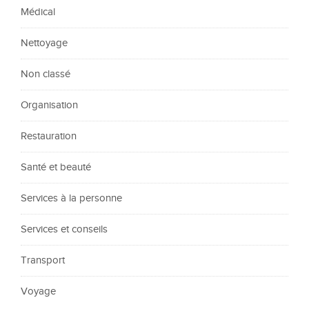
Médical
Nettoyage
Non classé
Organisation
Restauration
Santé et beauté
Services à la personne
Services et conseils
Transport
Voyage