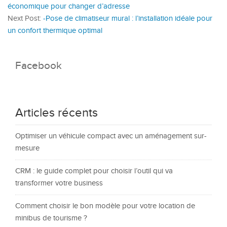
économique pour changer d’adresse
Next Post:
-Pose de climatiseur mural : l’installation idéale pour
un confort thermique optimal
Facebook
Articles récents
Optimiser un véhicule compact avec un aménagement sur-
mesure
CRM : le guide complet pour choisir l’outil qui va
transformer votre business
Comment choisir le bon modèle pour votre location de
minibus de tourisme ?