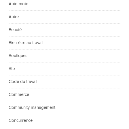
Auto moto
Autre
Beauté
Bien-être au travail
Boutiques
Btp
Code du travail
Commerce
Community management
Concurrence