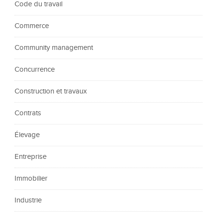
Code du travail
Commerce
Community management
Concurrence
Construction et travaux
Contrats
Élevage
Entreprise
Immobilier
Industrie