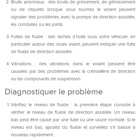
Bruits anormaux : des bruits de grincement, de gémissement
ou de cliquetis lorsque vous tournez le volant peuvent
signaler des problèmes avec la pompe de direction assistée,
les conduites ou les joints.
Fuites de fluide : des taches d’huile sous votre véhicule, en
particulier autour des roues avant, peuvent indiquer une fuite
de fluide de direction assistée.
Vibrations : des vibrations dans le volant peuvent être
causées par des problèmes avec la crémaillère de direction
ou les composants de suspension.
Diagnostiquer le problème
Vérifiez le niveau de fluide : la première étape consiste à
vérifier le niveau de fluide de direction assistée. Un niveau
bas peut être causé par une fuite ou une usure normale. Si le
niveau est bas, ajoutez du fluide et surveillez s’il baisse à
nouveau rapidement.