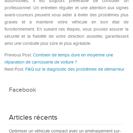
automobiles, il est toujours préférable de consulter un
professionnel. Un entretien régulier et une attention aux signes
avant-coureurs peuvent vous aider à éviter des problèmes plus
graves et à maintenir votre véhicule en bon état de
fonctionnement. En suivant ces étapes, vous pouvez assurer la
sécurité et la fiabilité de votre direction assistée, garantissant
ainsi une conduite plus sûre et plus agréable.
Previous Post:
Combien de temps dure en moyenne une
réparation de carrosserie de voiture ?
Next Post:
FAQ sur le diagnostic des problèmes de démarreur
Facebook
Articles récents
Optimiser un véhicule compact avec un aménagement sur-