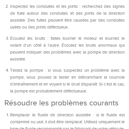
Inspectez les conduites et les joints : recherchez des signes
de fuite autour des conduites et des joints de la direction
assistée. Des fuites peuvent être causées par des conduites
usées ou des joints défectueux.
Écoutez les bruits : faites tourner le moteur et tournez le
volant d’un côté à l’autre. Écoutez les bruits anormaux qui
peuvent indiquer des problèmes avec la pompe de direction
assistée.
Testez la pompe : si vous suspectez un problème avec la
pompe, vous pouvez la tester en débranchant la courroie
d’entraînement et en voyant si le bruit disparaît. Si c’est le cas,
la pompe est probablement défectueuse.
Résoudre les problèmes courants
Remplacer le fluide de direction assistée : si le fluide est
contaminé ou usé, il doit être remplacé. Utilisez uniquement le
type de fluide recommandé par le fabricant de votre véhicule.