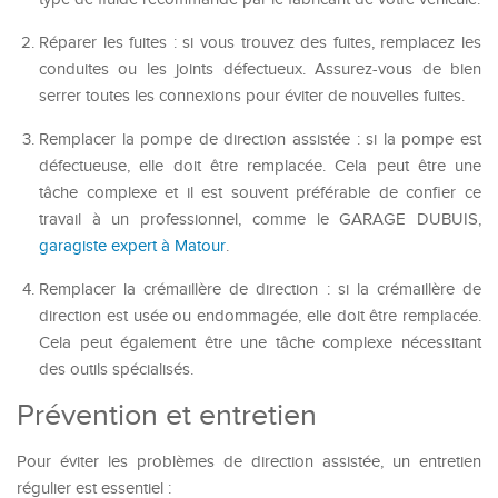
Réparer les fuites : si vous trouvez des fuites, remplacez les
conduites ou les joints défectueux. Assurez-vous de bien
serrer toutes les connexions pour éviter de nouvelles fuites.
Remplacer la pompe de direction assistée : si la pompe est
défectueuse, elle doit être remplacée. Cela peut être une
tâche complexe et il est souvent préférable de confier ce
travail à un professionnel, comme le GARAGE DUBUIS,
garagiste expert à Matour
.
Remplacer la crémaillère de direction : si la crémaillère de
direction est usée ou endommagée, elle doit être remplacée.
Cela peut également être une tâche complexe nécessitant
des outils spécialisés.
Prévention et entretien
Pour éviter les problèmes de direction assistée, un entretien
régulier est essentiel :