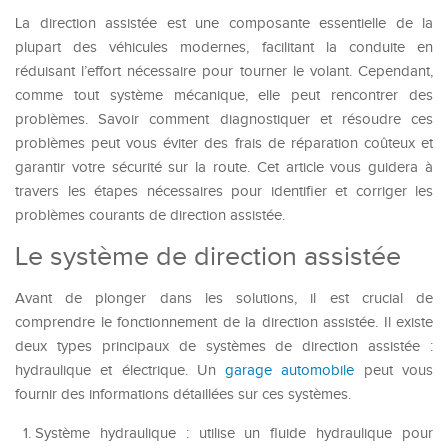
La direction assistée est une composante essentielle de la
plupart des véhicules modernes, facilitant la conduite en
réduisant l’effort nécessaire pour tourner le volant. Cependant,
comme tout système mécanique, elle peut rencontrer des
problèmes. Savoir comment diagnostiquer et résoudre ces
problèmes peut vous éviter des frais de réparation coûteux et
garantir votre sécurité sur la route. Cet article vous guidera à
travers les étapes nécessaires pour identifier et corriger les
problèmes courants de direction assistée.
Le système de direction assistée
Avant de plonger dans les solutions, il est crucial de
comprendre le fonctionnement de la direction assistée. Il existe
deux types principaux de systèmes de direction assistée :
hydraulique et électrique. Un
garage automobile
peut vous
fournir des informations détaillées sur ces systèmes.
Système hydraulique : utilise un fluide hydraulique pour