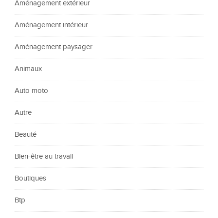
Aménagement extérieur
Aménagement intérieur
Aménagement paysager
Animaux
Auto moto
Autre
Beauté
Bien-être au travail
Boutiques
Btp