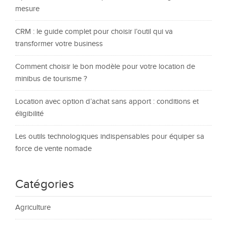
mesure
CRM : le guide complet pour choisir l’outil qui va
transformer votre business
Comment choisir le bon modèle pour votre location de
minibus de tourisme ?
Location avec option d’achat sans apport : conditions et
éligibilité
Les outils technologiques indispensables pour équiper sa
force de vente nomade
Catégories
Agriculture