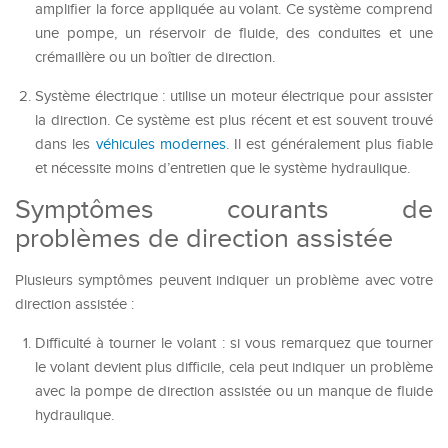
amplifier la force appliquée au volant. Ce système comprend
une pompe, un réservoir de fluide, des conduites et une
crémaillère ou un boîtier de direction.
Système électrique : utilise un moteur électrique pour assister
la direction. Ce système est plus récent et est souvent trouvé
dans les
véhicules modernes
. Il est généralement plus fiable
et nécessite moins d’entretien que le système hydraulique.
Symptômes courants de
problèmes de direction assistée
Plusieurs symptômes peuvent indiquer un problème avec votre
direction assistée :
Difficulté à tourner le volant : si vous remarquez que tourner
le volant devient plus difficile, cela peut indiquer un problème
avec la pompe de direction assistée ou un manque de fluide
hydraulique.