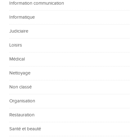
Information communication
Informatique
Judiciaire
Loisirs
Médical
Nettoyage
Non classé
Organisation
Restauration
Santé et beauté