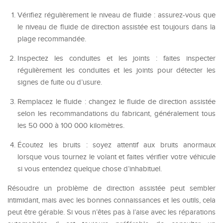
Vérifiez régulièrement le niveau de fluide : assurez-vous que
le niveau de fluide de direction assistée est toujours dans la
plage recommandée.
Inspectez les conduites et les joints : faites inspecter
régulièrement les conduites et les joints pour détecter les
signes de fuite ou d’usure.
Remplacez le fluide : changez le fluide de direction assistée
selon les recommandations du fabricant, généralement tous
les 50 000 à 100 000 kilomètres.
Écoutez les bruits : soyez attentif aux bruits anormaux
lorsque vous tournez le volant et faites vérifier votre véhicule
si vous entendez quelque chose d’inhabituel.
Résoudre un problème de direction assistée peut sembler
intimidant, mais avec les bonnes connaissances et les outils, cela
peut être gérable. Si vous n’êtes pas à l’aise avec les réparations