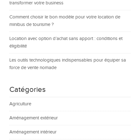
transformer votre business
Comment choisir le bon modèle pour votre location de
minibus de tourisme ?
Location avec option d’achat sans apport : conditions et
éligibilité
Les outils technologiques indispensables pour équiper sa
force de vente nomade
Catégories
Agriculture
Aménagement extérieur
Aménagement intérieur