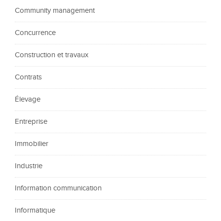
Community management
Concurrence
Construction et travaux
Contrats
Élevage
Entreprise
Immobilier
Industrie
Information communication
Informatique