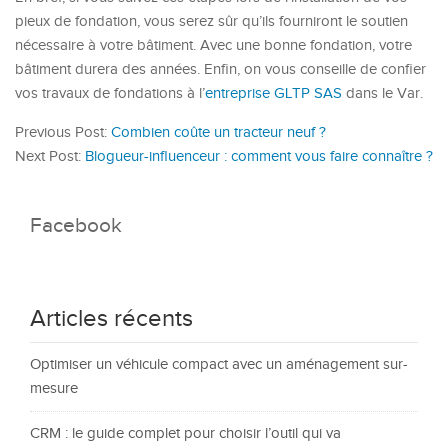
pieux de fondation, vous serez sûr qu’ils fourni
ro
nt le soutien
nécessaire à votre bâtiment. Avec une bonne fondation, votre
bâtiment durera des années.
Enfin, on vous conseille de confier
vos travaux de fondations à l’
entreprise GLTP SAS
dans le Var.
Previous Post:
Combien coûte un tracteur neuf ?
Next Post:
Blogueur-influenceur : comment vous faire connaître ?
Facebook
Articles récents
Optimiser un véhicule compact avec un aménagement sur-
mesure
CRM : le guide complet pour choisir l’outil qui va