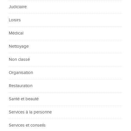
Judiciaire
Loisirs
Médical
Nettoyage
Non classé
Organisation
Restauration
Santé et beauté
Services à la personne
Services et conseils