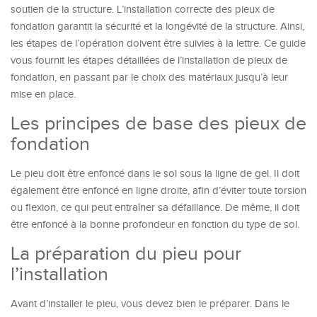
soutien de la structure. L’installation correcte des pieux de
fondation garantit la sécurité et la longévité de la structure. Ainsi,
les étapes de l’opération doivent être suivies à la lettre. Ce guide
vous fournit les étapes détaillées de l’installation de pieux de
fondation, en passant par le choix des matériaux jusqu’à leur
mise en place.
Les principes de base des pieux de
fondation
Le
pieu
doit être enfoncé dans le sol sous la ligne de gel. Il doit
également être enfoncé en ligne droite, afin d’éviter toute torsion
ou flexion, ce qui peut entraîner sa défaillance. De même, il doit
être enfoncé à la bonne profondeur en fonction du type de sol.
La p
répar
ation
du
pieu pour
l’installation
Avant d’installer le pieu, vous devez bien le préparer. Dans le