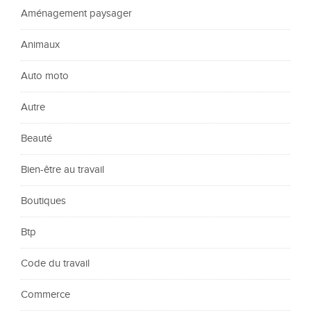
Aménagement paysager
Animaux
Auto moto
Autre
Beauté
Bien-être au travail
Boutiques
Btp
Code du travail
Commerce