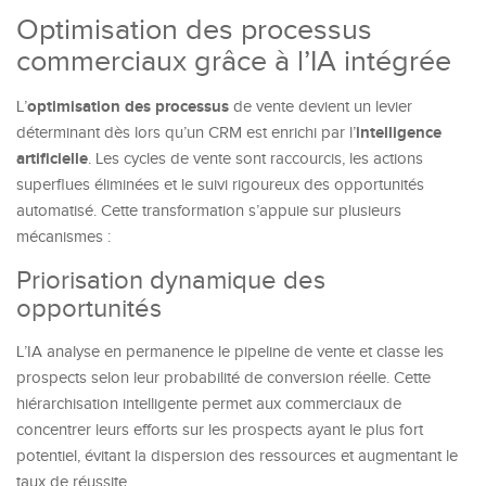
Optimisation des processus
commerciaux grâce à l’IA intégrée
optimisation des processus
L’
de vente devient un levier
intelligence
déterminant dès lors qu’un CRM est enrichi par l’
artificielle
. Les cycles de vente sont raccourcis, les actions
superflues éliminées et le suivi rigoureux des opportunités
automatisé. Cette transformation s’appuie sur plusieurs
mécanismes :
Priorisation dynamique des
opportunités
L’IA analyse en permanence le pipeline de vente et classe les
prospects selon leur probabilité de conversion réelle. Cette
hiérarchisation intelligente permet aux commerciaux de
concentrer leurs efforts sur les prospects ayant le plus fort
potentiel, évitant la dispersion des ressources et augmentant le
taux de réussite.