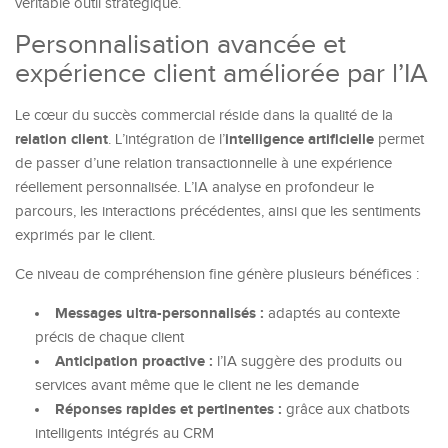
véritable outil stratégique.
Personnalisation avancée et
expérience client améliorée par l’IA
Le cœur du succès commercial réside dans la qualité de la
relation client
intelligence artificielle
. L’intégration de l’
permet
de passer d’une relation transactionnelle à une expérience
réellement personnalisée. L’IA analyse en profondeur le
parcours, les interactions précédentes, ainsi que les sentiments
exprimés par le client.
Ce niveau de compréhension fine génère plusieurs bénéfices :
Messages ultra-personnalisés :
adaptés au contexte
précis de chaque client
Anticipation proactive :
l’IA suggère des produits ou
services avant même que le client ne les demande
Réponses rapides et pertinentes :
grâce aux chatbots
intelligents intégrés au CRM