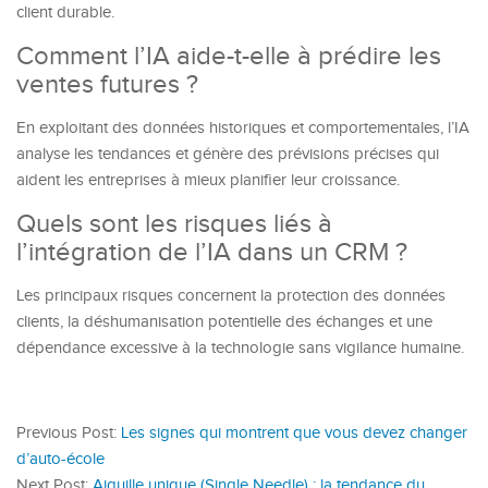
client durable.
Comment l’IA aide-t-elle à prédire les
ventes futures ?
En exploitant des données historiques et comportementales, l’IA
analyse les tendances et génère des prévisions précises qui
aident les entreprises à mieux planifier leur croissance.
Quels sont les risques liés à
l’intégration de l’IA dans un CRM ?
Les principaux risques concernent la protection des données
clients, la déshumanisation potentielle des échanges et une
dépendance excessive à la technologie sans vigilance humaine.
Previous Post:
Les signes qui montrent que vous devez changer
d’auto-école
Next Post:
Aiguille unique (Single Needle) : la tendance du