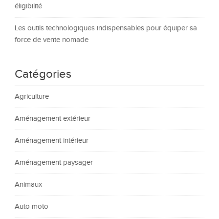
éligibilité
Les outils technologiques indispensables pour équiper sa
force de vente nomade
Catégories
Agriculture
Aménagement extérieur
Aménagement intérieur
Aménagement paysager
Animaux
Auto moto