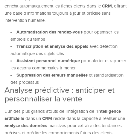
CRM
enrichit automatiquement les fiches clients dans le
, offrant
une base d’informations toujours à jour et précise sans
intervention humaine.
Automatisation des rendez-vous
pour optimiser les
emplois du temps
Transcription et analyse des appels
avec détection
automatique des sujets clés
Assistant personnel numérique
pour alerter et rappeler
les actions commerciales à mener
Suppression des erreurs manuelles
et standardisation
des processus
Analyse prédictive : anticiper et
personnaliser la vente
intelligence
L’un des plus grands atouts de l’intégration de l’
artificielle
CRM
dans un
réside dans la capacité à réaliser une
analyse des données
massives pour extraire des tendances
précises et prédire les comportements futurs des clients.