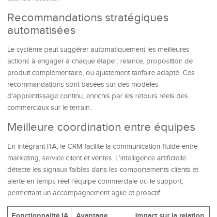
Recommandations stratégiques
automatisées
Le système peut suggérer automatiquement les meilleures
actions à engager à chaque étape : relance, proposition de
produit complémentaire, ou ajustement tarifaire adapté. Ces
recommandations sont basées sur des modèles
d’apprentissage continu, enrichis par les retours réels des
commerciaux sur le terrain.
Meilleure coordination entre équipes
En intégrant l’IA, le CRM facilite la communication fluide entre
marketing, service client et ventes. L’intelligence artificielle
détecte les signaux faibles dans les comportements clients et
alerte en temps réel l’équipe commerciale ou le support,
permettant un accompagnement agile et proactif.
Fonctionnalité IA
Avantage
Impact sur la relation