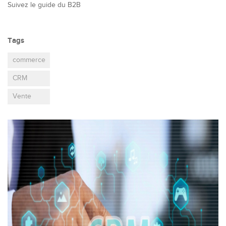
Suivez le guide du B2B
Tags
commerce
CRM
Vente