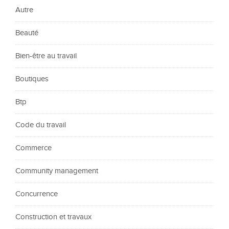
Autre
Beauté
Bien-être au travail
Boutiques
Btp
Code du travail
Commerce
Community management
Concurrence
Construction et travaux