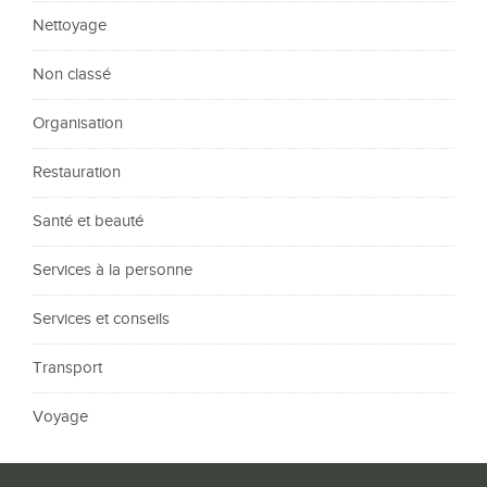
Nettoyage
Non classé
Organisation
Restauration
Santé et beauté
Services à la personne
Services et conseils
Transport
Voyage