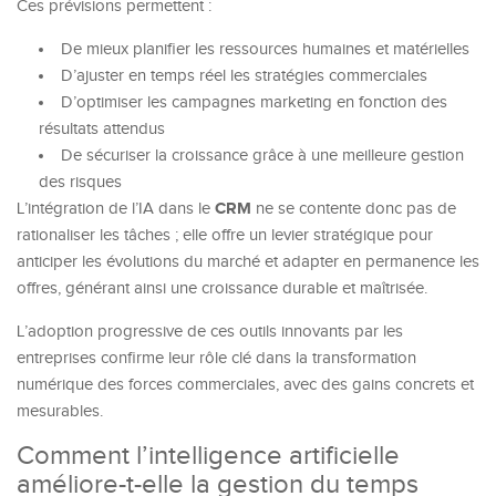
Ces prévisions permettent :
De mieux planifier les ressources humaines et matérielles
D’ajuster en temps réel les stratégies commerciales
D’optimiser les campagnes marketing en fonction des
résultats attendus
De sécuriser la croissance grâce à une meilleure gestion
des risques
CRM
L’intégration de l’IA dans le
ne se contente donc pas de
rationaliser les tâches ; elle offre un levier stratégique pour
anticiper les évolutions du marché et adapter en permanence les
offres, générant ainsi une croissance durable et maîtrisée.
L’adoption progressive de ces outils innovants par les
entreprises confirme leur rôle clé dans la transformation
numérique des forces commerciales, avec des gains concrets et
mesurables.
Comment l’intelligence artificielle
améliore-t-elle la gestion du temps