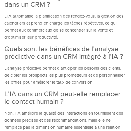
dans un CRM ?
L’IA automatise la planification des rendez-vous, la gestion des
calendriers et prend en charge les tâches répétitives, ce qui
permet aux commerciaux de se concentrer sur la vente et
d’optimiser leur productivité.
Quels sont les bénéfices de l’analyse
prédictive dans un CRM intégré à l’IA ?
L’analyse prédictive permet d’anticiper les besoins des clients,
de cibler les prospects les plus prometteurs et de personnaliser
les offres pour améliorer le taux de conversion.
L’IA dans un CRM peut-elle remplacer
le contact humain ?
Non, l’IA améliore la qualité des interactions en fournissant des
données précises et des recommandations, mais elle ne
remplace pas la dimension humaine essentielle à une relation