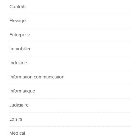
Contrats
Élevage
Entreprise
Immobilier
Industrie
Information communication
Informatique
Judiciaire
Loisirs
Médical