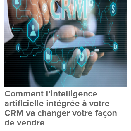
Comment l’intelligence
artificielle intégrée à votre
CRM va changer votre façon
de vendre