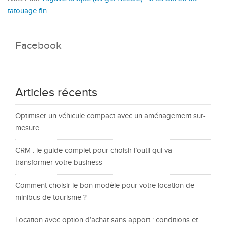
tatouage fin
Facebook
Articles récents
Optimiser un véhicule compact avec un aménagement sur-
mesure
CRM : le guide complet pour choisir l’outil qui va
transformer votre business
Comment choisir le bon modèle pour votre location de
minibus de tourisme ?
Location avec option d’achat sans apport : conditions et