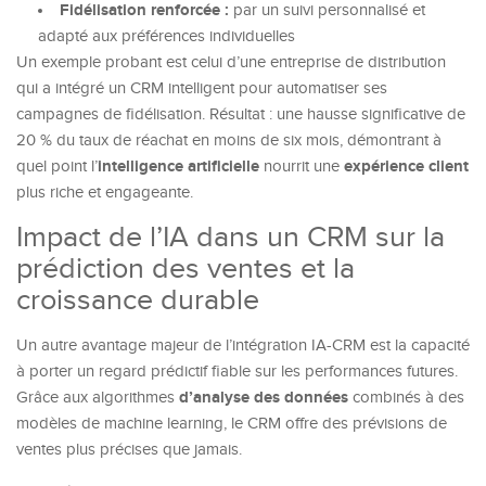
Fidélisation renforcée :
par un suivi personnalisé et
adapté aux préférences individuelles
Un exemple probant est celui d’une entreprise de distribution
qui a intégré un CRM intelligent pour automatiser ses
campagnes de fidélisation. Résultat : une hausse significative de
20 % du taux de réachat en moins de six mois, démontrant à
intelligence artificielle
expérience client
quel point l’
nourrit une
plus riche et engageante.
Impact de l’IA dans un CRM sur la
prédiction des ventes et la
croissance durable
Un autre avantage majeur de l’intégration IA-CRM est la capacité
à porter un regard prédictif fiable sur les performances futures.
d’analyse des données
Grâce aux algorithmes
combinés à des
modèles de machine learning, le CRM offre des prévisions de
ventes plus précises que jamais.