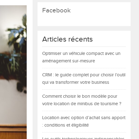
Facebook
Articles récents
Optimiser un véhicule compact avec un
aménagement sur-mesure
CRM : le guide complet pour choisir l’outil
qui va transformer votre business
Comment choisir le bon modèle pour
votre location de minibus de tourisme ?
Location avec option d’achat sans apport
: conditions et éligibilité