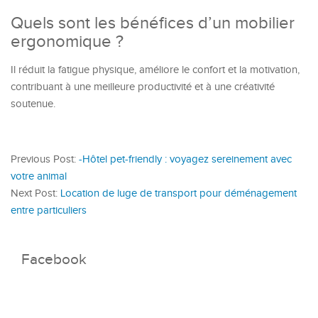
Quels sont les bénéfices d’un mobilier
ergonomique ?
Il réduit la fatigue physique, améliore le confort et la motivation,
contribuant à une meilleure productivité et à une créativité
soutenue.
Previous Post:
-Hôtel pet-friendly : voyagez sereinement avec
votre animal
Next Post:
Location de luge de transport pour déménagement
entre particuliers
Facebook