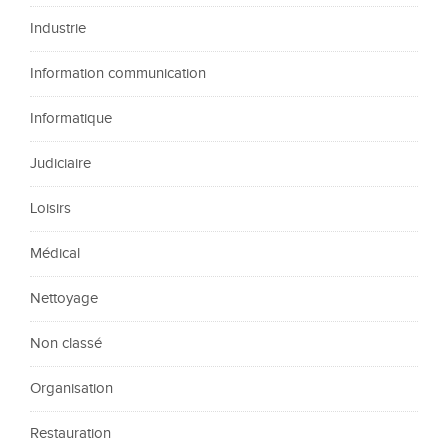
Industrie
Information communication
Informatique
Judiciaire
Loisirs
Médical
Nettoyage
Non classé
Organisation
Restauration