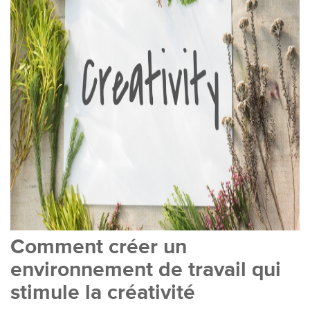
Comment créer un
environnement de travail qui
stimule la créativité