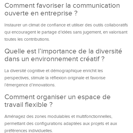
Comment favoriser la communication
ouverte en entreprise ?
Instaurer un climat de confiance et utiliser des outils collaboratifs
qui encouragent le partage d’idées sans jugement, en valorisant
toutes les contributions.
Quelle est l’importance de la diversité
dans un environnement créatif ?
La diversité cognitive et démographique enrichit les
perspectives, stimule la réflexion originale et favorise
l’émergence d’innovations.
Comment organiser un espace de
travail flexible ?
Aménagez des zones modulables et multifonctionnelles,
permettant des configurations adaptées aux projets et aux
préférences individuelles.