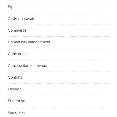
Btp
Code du travail
Commerce
Community management
Concurrence
Construction et travaux
Contrats
Élevage
Entreprise
Immobilier