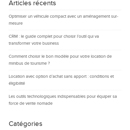
Articles récents
Optimiser un véhicule compact avec un aménagement sur-
mesure
CRM : le guide complet pour choisir l’outil qui va
transformer votre business
Comment choisir le bon modèle pour votre location de
minibus de tourisme ?
Location avec option d’achat sans apport : conditions et
éligibilité
Les outils technologiques indispensables pour équiper sa
force de vente nomade
Catégories