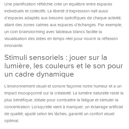
Une planification réfléchie crée un équilibre entre espaces
individuels et collectifs. La liberté d’expression naît aussi
d’espaces adaptés aux besoins spécifiques de chaque activité,
allant des zones calmes aux espaces d’échanges. Par exemple,
un coin brainstorming avec tableaux blancs facilite la
visualisation des idées en temps réel pour nourrir la réflexion
innovante.
Stimuli sensoriels : jouer sur la
lumière, les couleurs et le son pour
un cadre dynamique
L’environnement visuel et sonore façonne notre humeur et a un
impact insoupçonné sur la créativité. La lumière naturelle reste la
plus bénéfique, idéale pour combattre la fatigue et stimuler la
concentration. Lorsqu’elle vient à manquer, un éclairage artificiel
de qualité, ajusté selon les tâches, garantit un confort visuel
optimal.