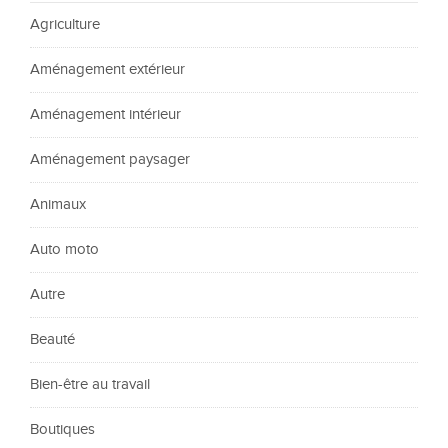
Agriculture
Aménagement extérieur
Aménagement intérieur
Aménagement paysager
Animaux
Auto moto
Autre
Beauté
Bien-être au travail
Boutiques