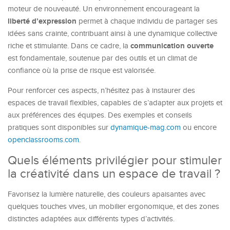
moteur de nouveauté. Un environnement encourageant la
liberté d’expression
permet à chaque individu de partager ses
idées sans crainte, contribuant ainsi à une dynamique collective
communication ouverte
riche et stimulante. Dans ce cadre, la
est fondamentale, soutenue par des outils et un climat de
confiance où la prise de risque est valorisée.
Pour renforcer ces aspects, n’hésitez pas à instaurer des
espaces de travail flexibles, capables de s’adapter aux projets et
aux préférences des équipes. Des exemples et conseils
pratiques sont disponibles sur
dynamique-mag.com
ou encore
openclassrooms.com
.
Quels éléments privilégier pour stimuler
la créativité dans un espace de travail ?
Favorisez la lumière naturelle, des couleurs apaisantes avec
quelques touches vives, un mobilier ergonomique, et des zones
distinctes adaptées aux différents types d’activités.