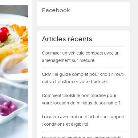
Facebook
Articles récents
Optimiser un véhicule compact avec un
aménagement sur-mesure
CRM : le guide complet pour choisir l’outil
qui va transformer votre business
Comment choisir le bon modèle pour
votre location de minibus de tourisme ?
Location avec option d’achat sans apport
: conditions et éligibilité