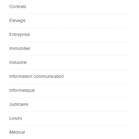
Contrats
Élevage
Entreprise
Immobilier
Industrie
Information communication
Informatique
Judiciaire
Loisirs
Médical