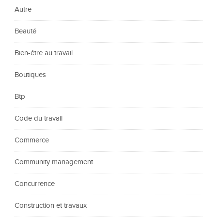
Autre
Beauté
Bien-être au travail
Boutiques
Btp
Code du travail
Commerce
Community management
Concurrence
Construction et travaux