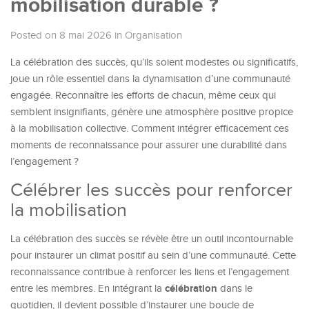
mobilisation durable ?
Posted on 8 mai 2026
in
Organisation
La célébration des succès, qu’ils soient modestes ou significatifs,
joue un rôle essentiel dans la dynamisation d’une communauté
engagée. Reconnaître les efforts de chacun, même ceux qui
semblent insignifiants, génère une atmosphère positive propice
à la mobilisation collective. Comment intégrer efficacement ces
moments de reconnaissance pour assurer une durabilité dans
l’engagement ?
Célébrer les succès pour renforcer
la mobilisation
La célébration des succès se révèle être un outil incontournable
pour instaurer un climat positif au sein d’une communauté. Cette
reconnaissance contribue à renforcer les liens et l’engagement
célébration
entre les membres. En intégrant la
dans le
quotidien, il devient possible d’instaurer une boucle de