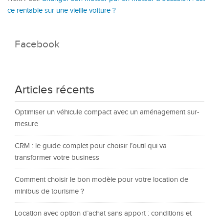
ce rentable sur une vieille voiture ?
Facebook
Articles récents
Optimiser un véhicule compact avec un aménagement sur-
mesure
CRM : le guide complet pour choisir l’outil qui va
transformer votre business
Comment choisir le bon modèle pour votre location de
minibus de tourisme ?
Location avec option d’achat sans apport : conditions et