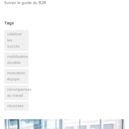
Suivez le guide du B2B
Tags
célébrer
les
succès
mobilisation
durable
motivation
équipe
récompenses
au travail
réussites