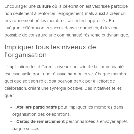
culture
Encourager une
où la célébration est valorisée participe
non seulement à renforcer l’engagement, mais aussi à créer un
environnement où les membres se sentent appréciés. En
intégrant célébration et succès dans le quotidien, il devient
possible de construire une communauté résiliente et dynamique.
Impliquer tous les niveaux de
l’organisation
L’implication des différents niveaux au sein de la communauté
est essentielle pour une réussite harmonieuse. Chaque membre,
quel que soit son rôle, doit pouvoir participer à l’effort de
célébration, créant une synergie positive. Des initiatives telles
que :
Ateliers participatifs
pour impliquer les membres dans
l’organisation des célébrations.
Cartes de remerciement
personnalisées à envoyer après
chaque succès.