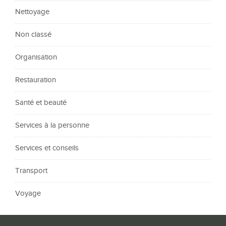
Nettoyage
Non classé
Organisation
Restauration
Santé et beauté
Services à la personne
Services et conseils
Transport
Voyage