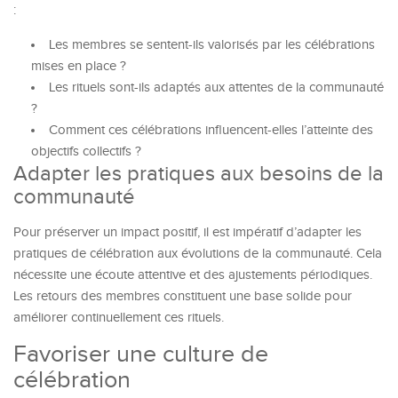
:
Les membres se sentent-ils valorisés par les célébrations
mises en place ?
Les rituels sont-ils adaptés aux attentes de la communauté
?
Comment ces célébrations influencent-elles l’atteinte des
objectifs collectifs ?
Adapter les pratiques aux besoins de la
communauté
Pour préserver un impact positif, il est impératif d’adapter les
pratiques de célébration aux évolutions de la communauté. Cela
nécessite une écoute attentive et des ajustements périodiques.
Les retours des membres constituent une base solide pour
améliorer continuellement ces rituels.
Favoriser une culture de
célébration