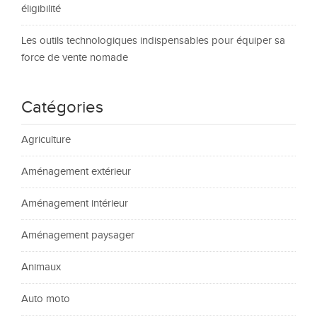
éligibilité
Les outils technologiques indispensables pour équiper sa
force de vente nomade
Catégories
Agriculture
Aménagement extérieur
Aménagement intérieur
Aménagement paysager
Animaux
Auto moto