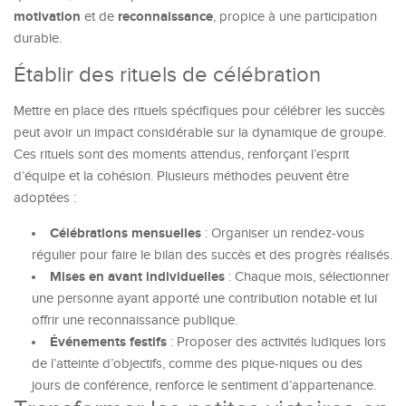
motivation
reconnaissance
et de
, propice à une participation
durable.
Établir des rituels de célébration
Mettre en place des rituels spécifiques pour célébrer les succès
peut avoir un impact considérable sur la dynamique de groupe.
Ces rituels sont des moments attendus, renforçant l’esprit
d’équipe et la cohésion. Plusieurs méthodes peuvent être
adoptées :
Célébrations mensuelles
: Organiser un rendez-vous
régulier pour faire le bilan des succès et des progrès réalisés.
Mises en avant individuelles
: Chaque mois, sélectionner
une personne ayant apporté une contribution notable et lui
offrir une reconnaissance publique.
Événements festifs
: Proposer des activités ludiques lors
de l’atteinte d’objectifs, comme des pique-niques ou des
jours de conférence, renforce le sentiment d’appartenance.