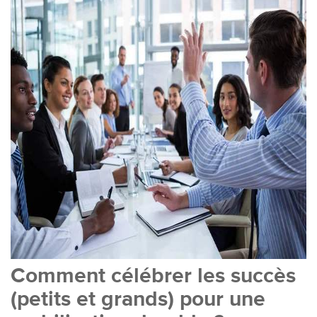
Comment célébrer les succès
(petits et grands) pour une