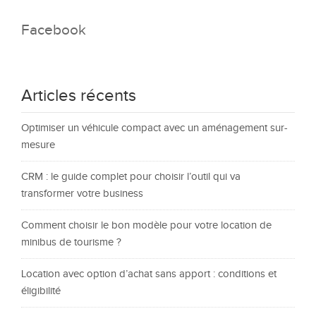
Facebook
Articles récents
Optimiser un véhicule compact avec un aménagement sur-
mesure
CRM : le guide complet pour choisir l’outil qui va
transformer votre business
Comment choisir le bon modèle pour votre location de
minibus de tourisme ?
Location avec option d’achat sans apport : conditions et
éligibilité