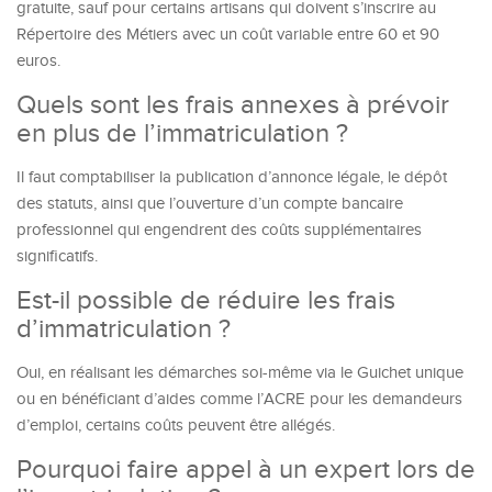
gratuite, sauf pour certains artisans qui doivent s’inscrire au
Répertoire des Métiers avec un coût variable entre 60 et 90
euros.
Quels sont les frais annexes à prévoir
en plus de l’immatriculation ?
Il faut comptabiliser la publication d’annonce légale, le dépôt
des statuts, ainsi que l’ouverture d’un compte bancaire
professionnel qui engendrent des coûts supplémentaires
significatifs.
Est-il possible de réduire les frais
d’immatriculation ?
Oui, en réalisant les démarches soi-même via le Guichet unique
ou en bénéficiant d’aides comme l’ACRE pour les demandeurs
d’emploi, certains coûts peuvent être allégés.
Pourquoi faire appel à un expert lors de