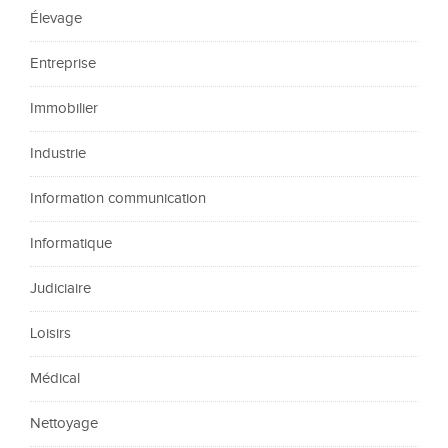
Élevage
Entreprise
Immobilier
Industrie
Information communication
Informatique
Judiciaire
Loisirs
Médical
Nettoyage