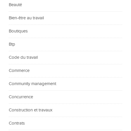
Beauté
Bien-être au travail
Boutiques
Btp
Code du travail
Commerce
Community management
Concurrence
Construction et travaux
Contrats