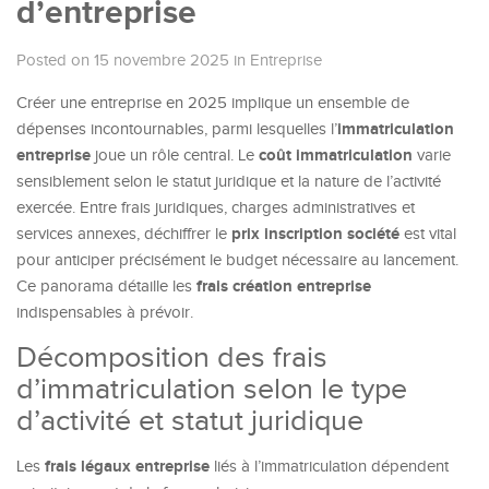
d’entreprise
Posted on 15 novembre 2025
in
Entreprise
Créer une entreprise en 2025 implique un ensemble de
immatriculation
dépenses incontournables, parmi lesquelles l’
entreprise
coût immatriculation
joue un rôle central. Le
varie
sensiblement selon le statut juridique et la nature de l’activité
exercée. Entre frais juridiques, charges administratives et
prix inscription société
services annexes, déchiffrer le
est vital
pour anticiper précisément le budget nécessaire au lancement.
frais création entreprise
Ce panorama détaille les
indispensables à prévoir.
Décomposition des frais
d’immatriculation selon le type
d’activité et statut juridique
frais légaux entreprise
Les
liés à l’immatriculation dépendent