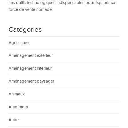
Les outils technologiques indispensables pour équiper sa
force de vente nomade
Catégories
Agriculture
Aménagement extérieur
Aménagement intérieur
Aménagement paysager
Animaux
Auto moto
Autre