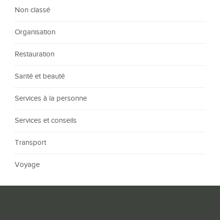
Non classé
Organisation
Restauration
Santé et beauté
Services à la personne
Services et conseils
Transport
Voyage