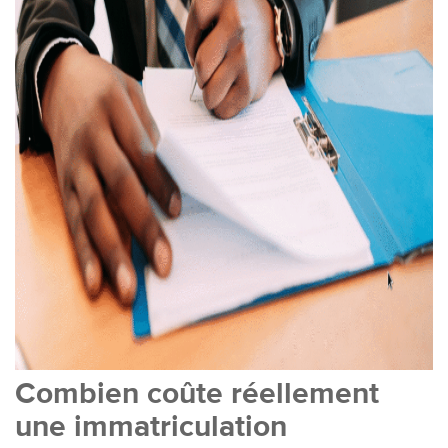
Combien coûte réellement
une immatriculation