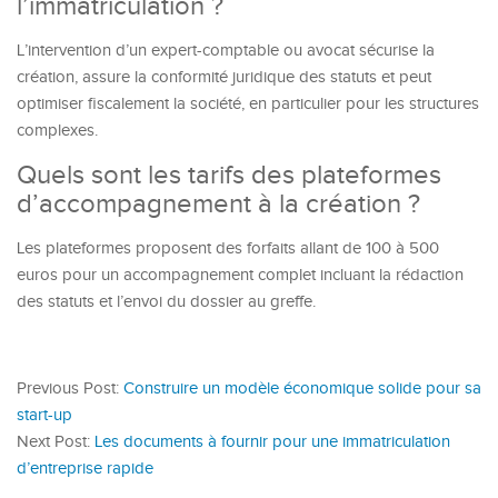
l’immatriculation ?
L’intervention d’un expert-comptable ou avocat sécurise la
création, assure la conformité juridique des statuts et peut
optimiser fiscalement la société, en particulier pour les structures
complexes.
Quels sont les tarifs des plateformes
d’accompagnement à la création ?
Les plateformes proposent des forfaits allant de 100 à 500
euros pour un accompagnement complet incluant la rédaction
des statuts et l’envoi du dossier au greffe.
Previous Post:
Construire un modèle économique solide pour sa
start-up
Next Post:
Les documents à fournir pour une immatriculation
d’entreprise rapide