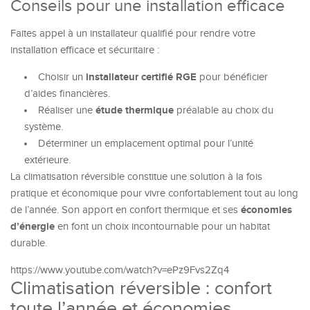
Conseils pour une installation efficace
Faites appel à un installateur qualifié pour rendre votre
installation efficace et sécuritaire :
installateur certifié RGE
Choisir un
pour bénéficier
d’aides financières.
étude thermique
Réaliser une
préalable au choix du
système.
Déterminer un emplacement optimal pour l’unité
extérieure.
La climatisation réversible constitue une solution à la fois
pratique et économique pour vivre confortablement tout au long
économies
de l’année. Son apport en confort thermique et ses
d’énergie
en font un choix incontournable pour un habitat
durable.
https://www.youtube.com/watch?v=ePz9Fvs2Zq4
Climatisation réversible : confort
toute l’année et économies