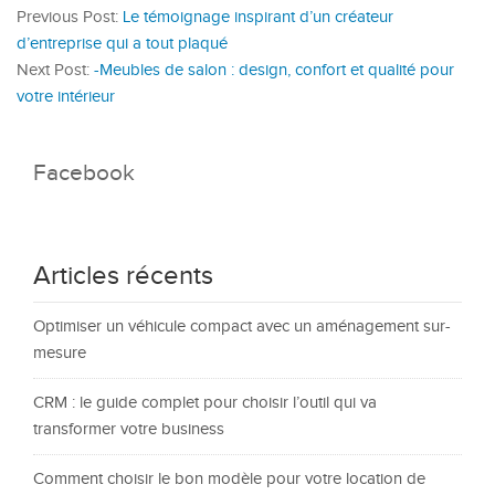
Previous Post:
Le témoignage inspirant d’un créateur
d’entreprise qui a tout plaqué
Next Post:
-Meubles de salon : design, confort et qualité pour
votre intérieur
Facebook
Articles récents
Optimiser un véhicule compact avec un aménagement sur-
mesure
CRM : le guide complet pour choisir l’outil qui va
transformer votre business
Comment choisir le bon modèle pour votre location de