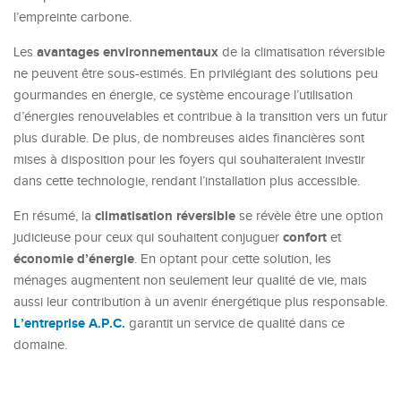
l’empreinte carbone.
avantages environnementaux
Les
de la climatisation réversible
ne peuvent être sous-estimés. En privilégiant des solutions peu
gourmandes en énergie, ce système encourage l’utilisation
d’énergies renouvelables et contribue à la transition vers un futur
plus durable. De plus, de nombreuses aides financières sont
mises à disposition pour les foyers qui souhaiteraient investir
dans cette technologie, rendant l’installation plus accessible.
climatisation réversible
En résumé, la
se révèle être une option
confort
judicieuse pour ceux qui souhaitent conjuguer
et
économie d’énergie
. En optant pour cette solution, les
ménages augmentent non seulement leur qualité de vie, mais
aussi leur contribution à un avenir énergétique plus responsable.
L’entreprise A.P.C.
garantit un service de qualité dans ce
domaine.