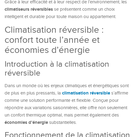
Grâce à leur efficacité et à leur respect de l’environnement, les
climatiseurs réversibles
se présentent comme un choix
intelligent et durable pour toute maison ou appartement.
Climatisation réversible :
confort toute l’année et
économies d’énergie
Introduction à la climatisation
réversible
Dans un monde où les enjeux climatiques et énergétiques sont
climatisation réversible
de plus en plus pressants, la
s’affirme
comme une solution performante et flexible. Conçue pour
répondre aux variations saisonnières, elle offre non seulement
un confort thermique optimal, mais permet également des
économies d’énergie
substantielles.
Fonctionnement de la climatisation