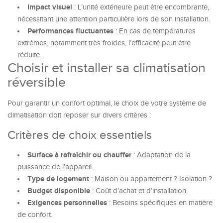
Impact visuel
: L’unité extérieure peut être encombrante,
nécessitant une attention particulière lors de son installation.
Performances fluctuantes
: En cas de températures
extrêmes, notamment très froides, l’efficacité peut être
réduite.
Choisir et installer sa climatisation
réversible
Pour garantir un confort optimal, le choix de votre système de
climatisation doit reposer sur divers critères :
Critères de choix essentiels
Surface à rafraîchir ou chauffer
: Adaptation de la
puissance de l’appareil.
Type de logement
: Maison ou appartement ? Isolation ?
Budget disponible
: Coût d’achat et d’installation.
Exigences personnelles
: Besoins spécifiques en matière
de confort.