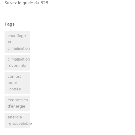
Suivez le guide du B2B
Tags
chauffage
et
climatisation
climatisation
réversible
confort
toute
l’année
économies
d'énergie
énergie
renouvelable