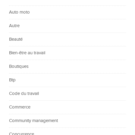
Auto moto
Autre
Beauté
Bien-être au travail
Boutiques
Btp
Code du travail
Commerce
Community management
Concurrence