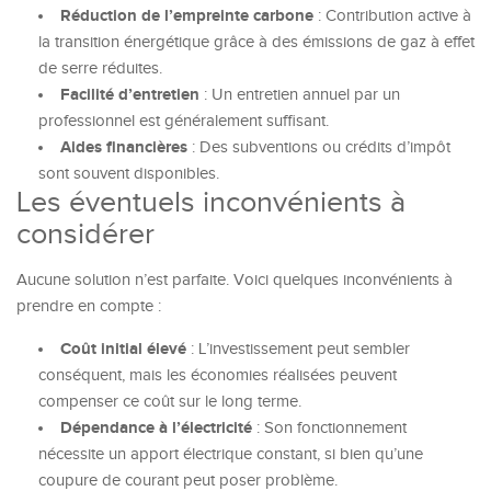
Réduction de l’empreinte carbone
: Contribution active à
la transition énergétique grâce à des émissions de gaz à effet
de serre réduites.
Facilité d’entretien
: Un entretien annuel par un
professionnel est généralement suffisant.
Aides financières
: Des subventions ou crédits d’impôt
sont souvent disponibles.
Les éventuels inconvénients à
considérer
Aucune solution n’est parfaite. Voici quelques inconvénients à
prendre en compte :
Coût initial élevé
: L’investissement peut sembler
conséquent, mais les économies réalisées peuvent
compenser ce coût sur le long terme.
Dépendance à l’électricité
: Son fonctionnement
nécessite un apport électrique constant, si bien qu’une
coupure de courant peut poser problème.