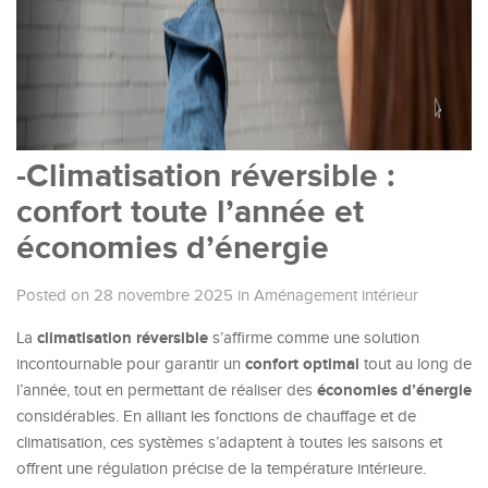
-Climatisation réversible :
confort toute l’année et
économies d’énergie
Posted on 28 novembre 2025
in
Aménagement intérieur
climatisation réversible
La
s’affirme comme une solution
confort optimal
incontournable pour garantir un
tout au long de
économies d’énergie
l’année, tout en permettant de réaliser des
considérables. En alliant les fonctions de chauffage et de
climatisation, ces systèmes s’adaptent à toutes les saisons et
offrent une régulation précise de la température intérieure.