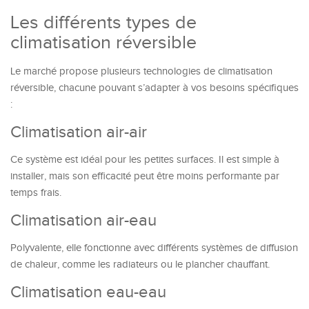
Les différents types de
climatisation réversible
Le marché propose plusieurs technologies de climatisation
réversible, chacune pouvant s’adapter à vos besoins spécifiques
:
Climatisation air-air
Ce système est idéal pour les petites surfaces. Il est simple à
installer, mais son efficacité peut être moins performante par
temps frais.
Climatisation air-eau
Polyvalente, elle fonctionne avec différents systèmes de diffusion
de chaleur, comme les radiateurs ou le plancher chauffant.
Climatisation eau-eau