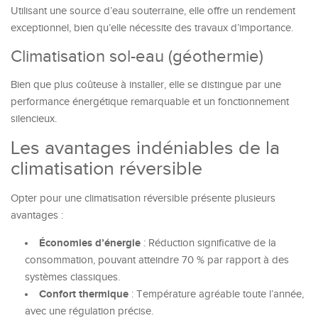
Utilisant une source d’eau souterraine, elle offre un rendement
exceptionnel, bien qu’elle nécessite des travaux d’importance.
Climatisation sol-eau (géothermie)
Bien que plus coûteuse à installer, elle se distingue par une
performance énergétique remarquable et un fonctionnement
silencieux.
Les avantages indéniables de la
climatisation réversible
Opter pour une climatisation réversible présente plusieurs
avantages :
Économies d’énergie
: Réduction significative de la
consommation, pouvant atteindre 70 % par rapport à des
systèmes classiques.
Confort thermique
: Température agréable toute l’année,
avec une régulation précise.