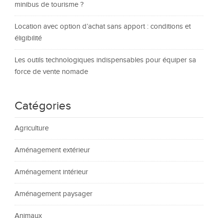
minibus de tourisme ?
Location avec option d’achat sans apport : conditions et
éligibilité
Les outils technologiques indispensables pour équiper sa
force de vente nomade
Catégories
Agriculture
Aménagement extérieur
Aménagement intérieur
Aménagement paysager
Animaux