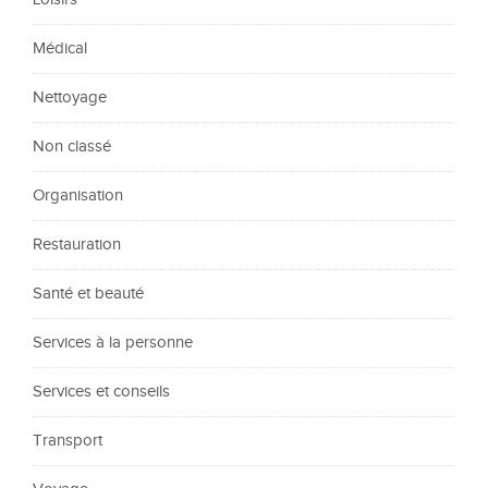
Médical
Nettoyage
Non classé
Organisation
Restauration
Santé et beauté
Services à la personne
Services et conseils
Transport