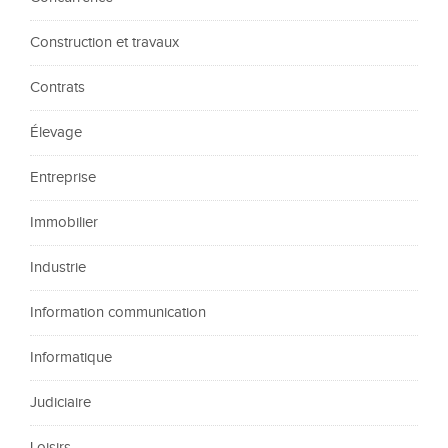
Construction et travaux
Contrats
Élevage
Entreprise
Immobilier
Industrie
Information communication
Informatique
Judiciaire
Loisirs